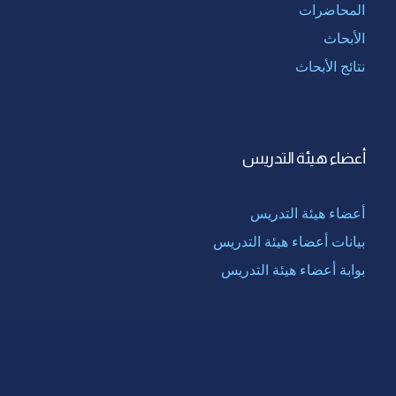
المحاضرات
الأبحاث
نتائج الأبحاث
أعضاء هيئة التدريس
أعضاء هيئة التدريس
بيانات أعضاء هيئة التدريس
بوابة أعضاء هيئة التدريس