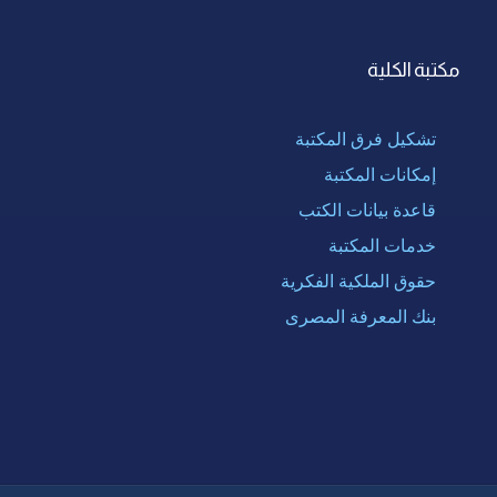
مكتبة الكلية
تشكيل فرق المكتبة
إمكانات المكتبة
قاعدة بيانات الكتب
خدمات المكتبة
حقوق الملكية الفكرية
بنك المعرفة المصرى