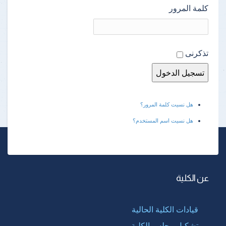
كلمة المرور
تذكرنى
هل نسيت كلمة المرور؟
هل نسيت اسم المستخدم؟
عن الكلية
قيادات الكلية الحالية
تشكيل مجلس الكلية