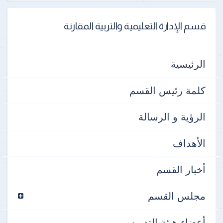
قسم الإدارة التعليمية والتربية المقارنة
الرئيسية
كلمة رئيس القسم
الرؤية و الرسالة
الأهداف
أخبار القسم
مجلس القسم
أعضاء هيئة التدريس