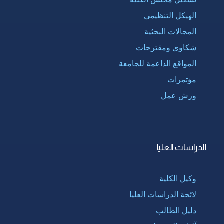
الهيكل التنظيمى
المجالات البحثية
شكاوى ومقترحات
المواقع الداعمة للجامعة
مؤتمرات
ورش عمل
الدراسات العليا
وكيل الكلية
لائحة الدراسات العليا
دليل الطالب