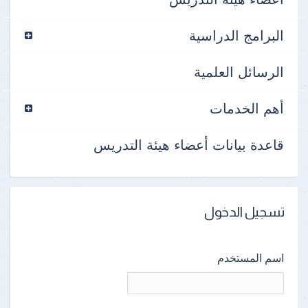
البرامج الدراسية
الرسائل العلمية
أهم الخدمات
قاعدة بيانات أعضاء هيئة التدريس
تسجيل الدخول
اسم المستخدم