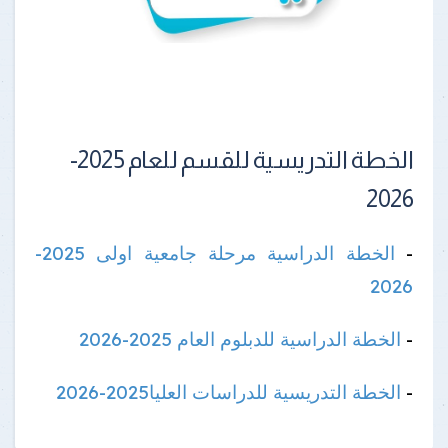
الخطة التدريسية للقسم للعام 2025-
2026
-
الخطة الدراسية مرحلة جامعية اولى 2025-
2026
-
الخطة الدراسية للدبلوم العام 2025-2026
-
الخطة التدريسية للدراسات العليا2025-2026