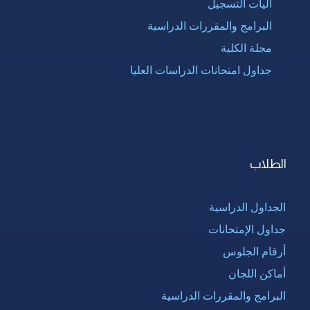
آليات التسجيل
البرامج والمقررات الدراسية
مجلة الكلية
جداول امتحانات الدراسات العليا
الطلاب
الجداول الدراسية
جداول الإمتحانات
أرقام الجلوس
أماكن اللجان
البرامج والمقررات الدراسية