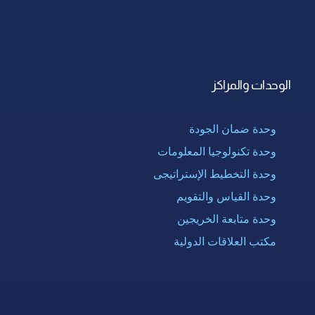
الوحدات والمراكز
وحدة ضمان الجودة
وحدة تكنولوجيا المعلومات
وحدة التخطيط الإستراتيجى
وحدة القياس والتقويم
وحدة متابعة الخريجين
مكتب العلاقات الدولية