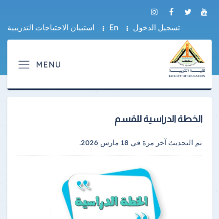
تسجيل الدخول
En
استبيان الاحتياجات التدريبية
الخطة الدراسية للقسم
تم التحديث آخر مرة في
18 مارس 2026
.