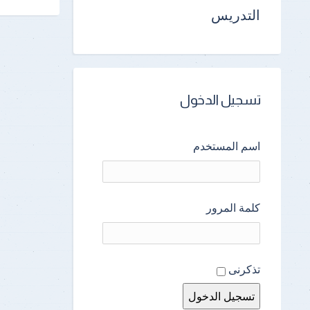
التدريس
تسجيل الدخول
اسم المستخدم
كلمة المرور
تذكرنى