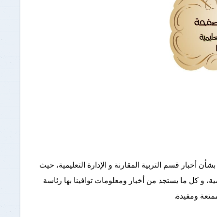
برنامج الرياضيات ابتدائي باللغة
الإنجليزية
 أخبار قسم التربية المقارنة و الإدارة التعليمية، حيث
ة، و كل ما يستجد من أخبار ومعلومات توافينا بها رئاسة
 ممتعة ومفيدة.