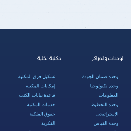
الوحدات والمراكز
مكتبة الكلية
وحدة ضمان الجودة
تشكيل فرق المكتبة
وحدة تكنولوجيا
إمكانات المكتبة
المعلومات
قاعدة بيانات الكتب
وحدة التخطيط
خدمات المكتبة
الإستراتيجى
حقوق الملكية
وحدة القياس
الفكرية