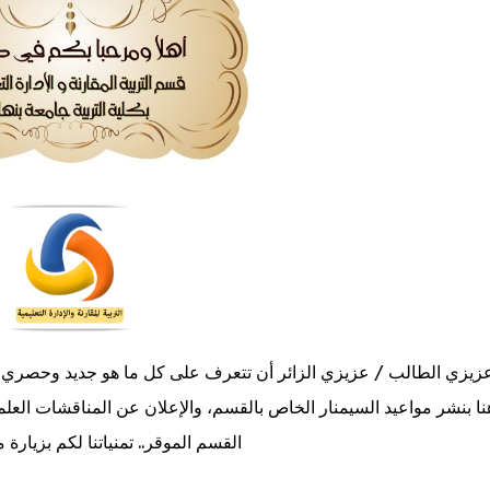
زيزي الطالب / عزيزي الزائر أن تتعرف على كل ما هو جديد وحصري بشأن
نا بنشر مواعيد السيمنار الخاص بالقسم، والإعلان عن المناقشات العلمي
القسم الموقر.. تمنياتنا لكم بزيارة