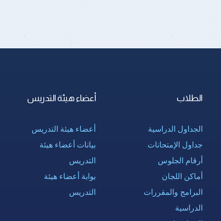
الطلاب
أعضاء هيئة التدريس
الجداول الدراسية
أعضاء هيئة التدريس
جداول الإمتحانات
بيانات أعضاء هيئة
أرقام الجلوس
التدريس
أماكن اللجان
بوابة أعضاء هيئة
البرامج والمقررات
التدريس
الدراسية