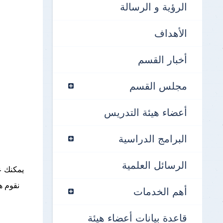
الرؤية و الرسالة
الأهداف
أخبار القسم
مجلس القسم
أعضاء هيئة التدريس
البرامج الدراسية
الرسائل العلمية
يمكنك ع
نقوم ه
أهم الخدمات
قاعدة بيانات أعضاء هيئة