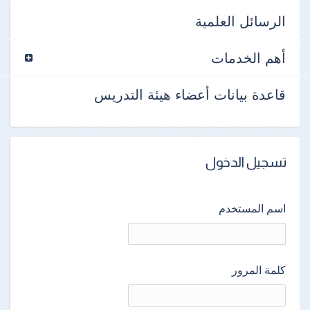
الرسائل العلمية
أهم الخدمات
قاعدة بيانات أعضاء هيئة التدريس
تسجيل الدخول
اسم المستخدم
كلمة المرور