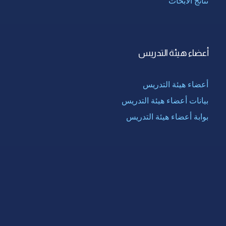
نتائج الأبحاث
أعضاء هيئة التدريس
أعضاء هيئة التدريس
بيانات أعضاء هيئة التدريس
بوابة أعضاء هيئة التدريس