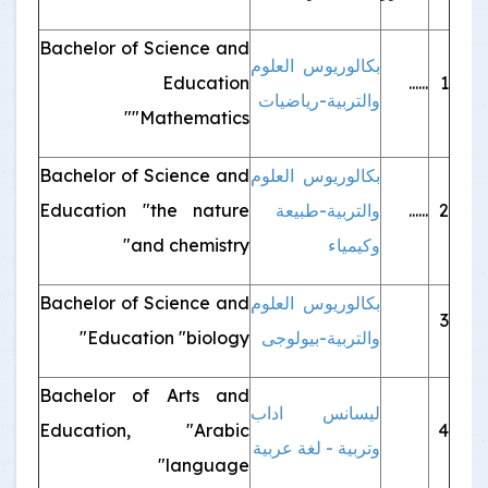
Bachelor of Science and
بكالوريوس العلوم
Education
......
1
والتربية-رياضيات
"Mathematics"
بكالوريوس العلوم
Bachelor of Science and
2
......
والتربية-طبيعة
Education "the nature
وكيمياء
and chemistry"
بكالوريوس العلوم
Bachelor of Science and
3
والتربية-بيولوجى
Education "biology"
Bachelor of Arts and
ليسانس اداب
Education, "Arabic
4
وتربية - لغة عربية
language"