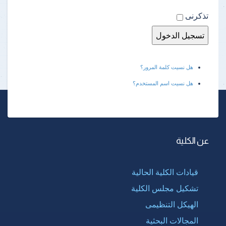
تذكرنى
هل نسيت كلمة المرور؟
هل نسيت اسم المستخدم؟
عن الكلية
قيادات الكلية الحالية
تشكيل مجلس الكلية
الهيكل التنظيمى
المجالات البحثية