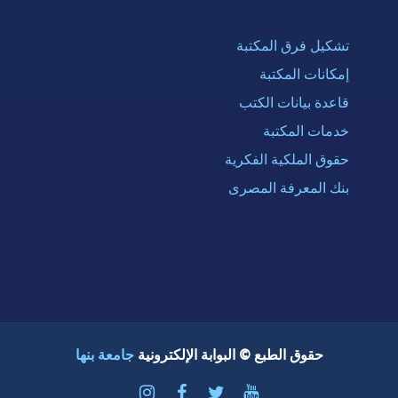
تشكيل فرق المكتبة
إمكانات المكتبة
قاعدة بيانات الكتب
خدمات المكتبة
حقوق الملكية الفكرية
بنك المعرفة المصرى
حقوق الطبع © البوابة الإلكترونية
جامعة بنها