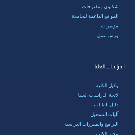
شكاوى ومقترحات
المواقع الداعمة للجامعة
مؤتمرات
ورش عمل
الدراسات العليا
وكيل الكلية
لائحة الدراسات العليا
دليل الطالب
آليات التسجيل
البرامج والمقررات الدراسية
مجلة الكلية