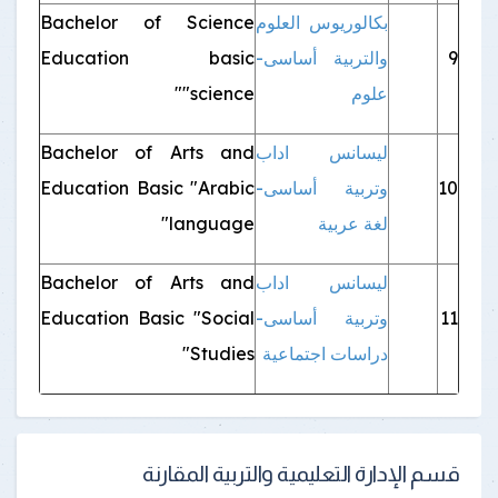
بكالوريوس العلوم
Bachelor of Science
9
والتربية أساسى-
Education basic
علوم
"science"
ليسانس اداب
Bachelor of Arts and
10
وتربية أساسى-
Education Basic "Arabic
لغة عربية
language"
ليسانس اداب
Bachelor of Arts and
11
وتربية أساسى-
Education Basic "Social
دراسات اجتماعية
Studies"
قسم الإدارة التعليمية والتربية المقارنة