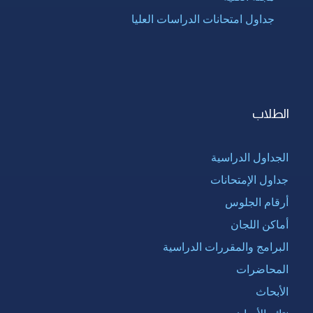
جداول امتحانات الدراسات العليا
الطلاب
الجداول الدراسية
جداول الإمتحانات
أرقام الجلوس
أماكن اللجان
البرامج والمقررات الدراسية
المحاضرات
الأبحاث