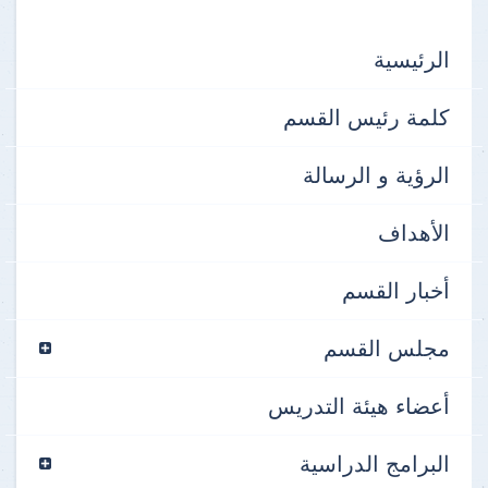
الرئيسية
كلمة رئيس القسم
الرؤية و الرسالة
الأهداف
أخبار القسم
مجلس القسم
أعضاء هيئة التدريس
البرامج الدراسية