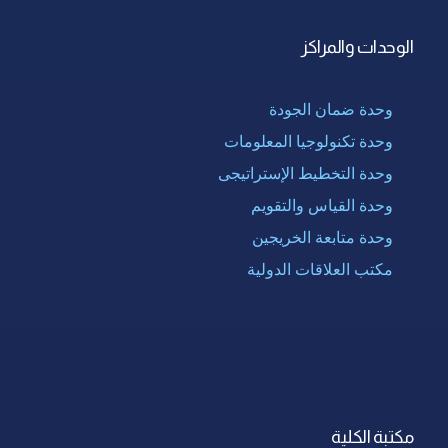
الوحدات والمراكز
وحدة ضمان الجودة
وحدة تكنولوجيا المعلومات
وحدة التخطيط الإستراتيجى
وحدة القياس والتقويم
وحدة متابعة الخريجين
مكتب العلاقات الدولية
مكتبة الكلية