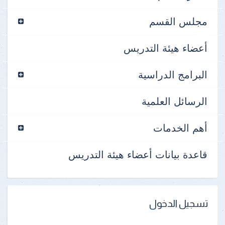
مجلس القسم
أعضاء هيئة التدريس
البرامج الدراسية
الرسائل العلمية
أهم الخدمات
قاعدة بيانات أعضاء هيئة التدريس
تسجيل الدخول