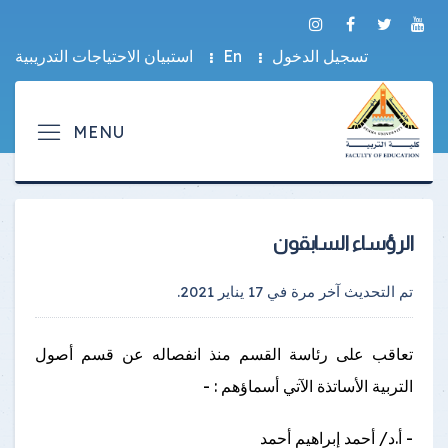
تسجيل الدخول
En
استبيان الاحتياجات التدريبية
الرؤساء السابقون
تم التحديث آخر مرة في
17 يناير 2021
.
تعاقب على رئاسة القسم منذ انفصاله عن قسم أصول
التربية الأساتذة الآتي أسماؤهم : -
- أ.د/ أحمد إبراهيم أحمد