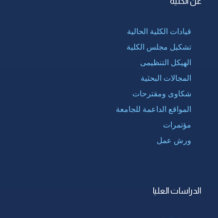
عن الكلية
قيادات الكلية الحالية
تشكيل مجلس الكلية
الهيكل التنظيمى
المجالات البحثية
شكاوى ومقترحات
المواقع الداعمة للجامعة
مؤتمرات
ورش عمل
الدراسات العليا