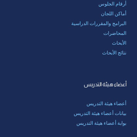
أرقام الجلوس
أماكن اللجان
البرامج والمقررات الدراسية
المحاضرات
الأبحاث
نتائج الأبحاث
أعضاء هيئة التدريس
أعضاء هيئة التدريس
بيانات أعضاء هيئة التدريس
بوابة أعضاء هيئة التدريس