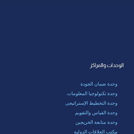
الوحدات والمراكز
وحدة ضمان الجودة
وحدة تكنولوجيا المعلومات
وحدة التخطيط الإستراتيجى
وحدة القياس والتقويم
وحدة متابعة الخريجين
مكتب العلاقات الدولية