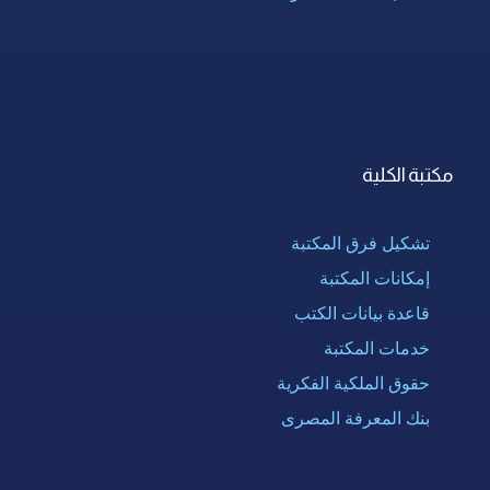
مكتبة الكلية
تشكيل فرق المكتبة
إمكانات المكتبة
قاعدة بيانات الكتب
خدمات المكتبة
حقوق الملكية الفكرية
بنك المعرفة المصرى