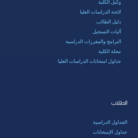
وكيل الكلية
لائحة الدراسات العليا
دليل الطالب
آليات التسجيل
البرامج والمقررات الدراسية
مجلة الكلية
جداول امتحانات الدراسات العليا
الطلاب
الجداول الدراسية
جداول الإمتحانات