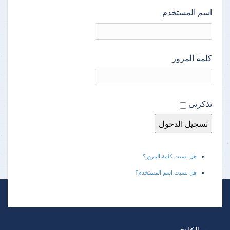
اسم المستخدم
كلمة المرور
تذكرنى
هل نسيت كلمة المرور؟
هل نسيت اسم المستخدم؟