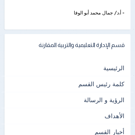
- أ.د/ جمال محمد أبو الوفا
قسم الإدارة التعليمية والتربية المقارنة
الرئيسية
كلمة رئيس القسم
الرؤية و الرسالة
الأهداف
أخبار القسم