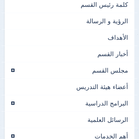
كلمة رئيس القسم
الرؤية و الرسالة
الأهداف
أخبار القسم
مجلس القسم
أعضاء هيئة التدريس
البرامج الدراسية
الرسائل العلمية
أهم الخدمات