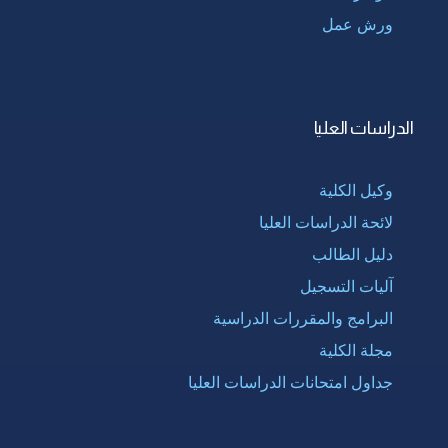
ورش عمل
الدراسات العليا
وكيل الكلية
لائحة الدراسات العليا
دليل الطالب
آليات التسجيل
البرامج والمقررات الدراسية
مجلة الكلية
جداول امتحانات الدراسات العليا