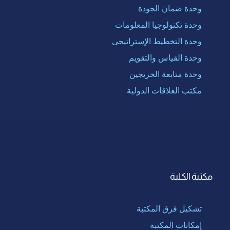
وحدة ضمان الجودة
وحدة تكنولوجيا المعلومات
وحدة التخطيط الإستراتيجى
وحدة القياس والتقويم
وحدة متابعة الخريجين
مكتب العلاقات الدولية
مكتبة الكلية
تشكيل فرق المكتبة
إمكانات المكتبة