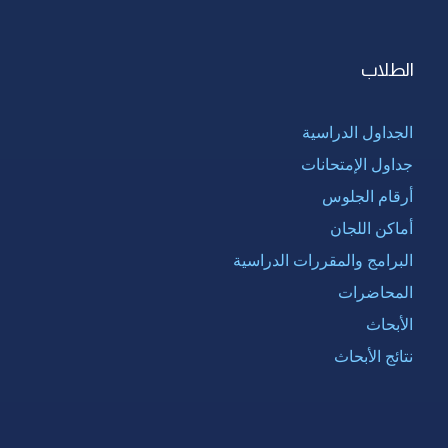
الطلاب
الجداول الدراسية
جداول الإمتحانات
أرقام الجلوس
أماكن اللجان
البرامج والمقررات الدراسية
المحاضرات
الأبحاث
نتائج الأبحاث