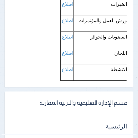
الخبرات
اطلاع
ورش العمل والمؤتمرات
اطلاع
العضويات والجوائز
اطلاع
اللجان
اطلاع
الانشطة
اطلاع
قسم الإدارة التعليمية والتربية المقارنة
الرئيسية