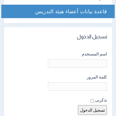
قاعدة بيانات أعضاء هيئة التدريس
تسجيل الدخول
اسم المستخدم
كلمة المرور
تذكرنى