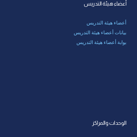
أعضاء هيئة التدريس
أعضاء هيئة التدريس
بيانات أعضاء هيئة التدريس
بوابة أعضاء هيئة التدريس
الوحدات والمراكز