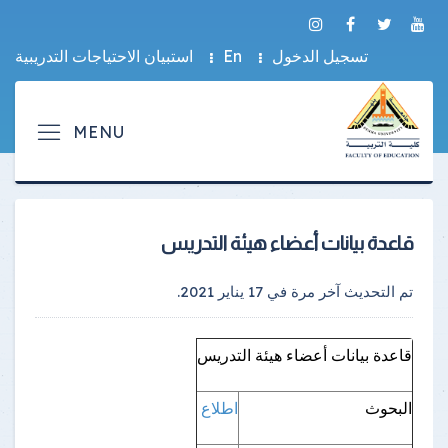
تسجيل الدخول
En
استبيان الاحتياجات التدريبية
قاعدة بيانات أعضاء هيئة التدريس
تم التحديث آخر مرة في
17 يناير 2021
.
قاعدة بيانات أعضاء هيئة التدريس
البحوث
اطلاع