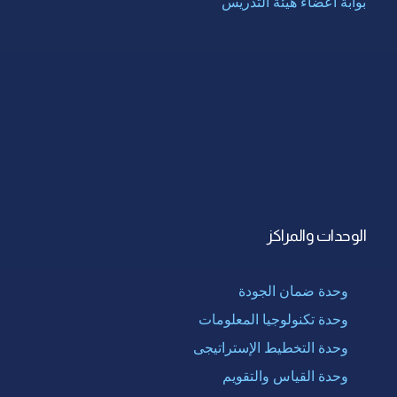
بوابة أعضاء هيئة التدريس
الوحدات والمراكز
وحدة ضمان الجودة
وحدة تكنولوجيا المعلومات
وحدة التخطيط الإستراتيجى
وحدة القياس والتقويم