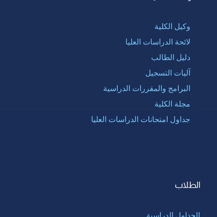
وكيل الكلية
لائحة الدراسات العليا
دليل الطالب
آليات التسجيل
البرامج والمقررات الدراسية
مجلة الكلية
جداول امتحانات الدراسات العليا
الطلاب
الجداول الدراسية