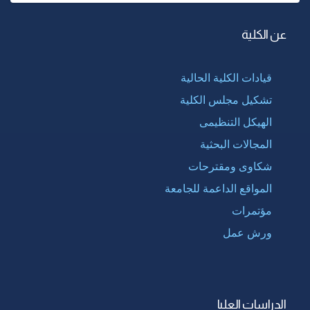
عن الكلية
قيادات الكلية الحالية
تشكيل مجلس الكلية
الهيكل التنظيمى
المجالات البحثية
شكاوى ومقترحات
المواقع الداعمة للجامعة
مؤتمرات
ورش عمل
الدراسات العليا