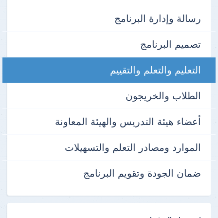
رسالة وإدارة البرنامج
تصميم البرنامج
التعليم والتعلم والتقييم
الطلاب والخريجون
أعضاء هيئة التدريس والهيئة المعاونة
الموارد ومصادر التعلم والتسهيلات
ضمان الجودة وتقويم البرنامج