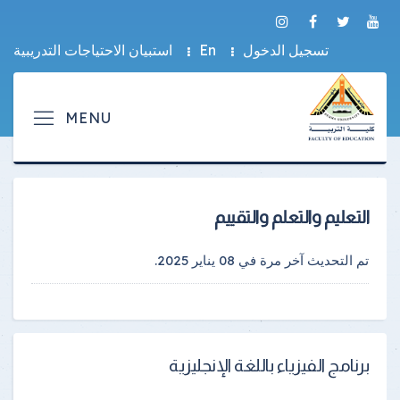
تسجيل الدخول
En
استبيان الاحتياجات التدريبية
التعليم والتعلم والتقييم
تم التحديث آخر مرة في
08 يناير 2025
.
برنامج الفيزياء باللغة الإنجليزية