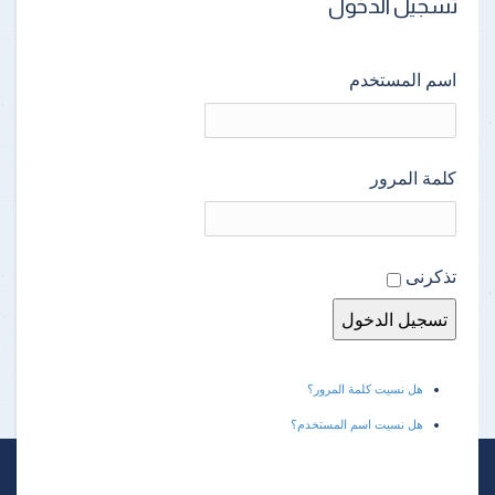
تسجيل الدخول
اسم المستخدم
كلمة المرور
تذكرنى
هل نسيت كلمة المرور؟
هل نسيت اسم المستخدم؟