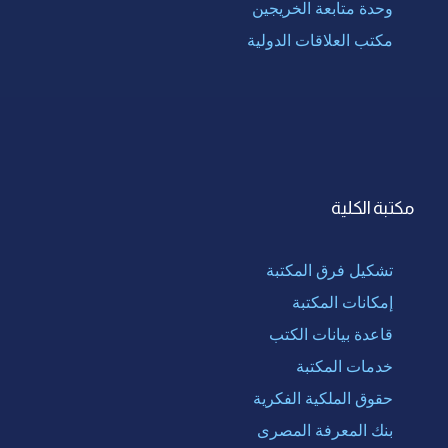
وحدة متابعة الخريجين
مكتب العلاقات الدولية
مكتبة الكلية
تشكيل فرق المكتبة
إمكانات المكتبة
قاعدة بيانات الكتب
خدمات المكتبة
حقوق الملكية الفكرية
بنك المعرفة المصرى