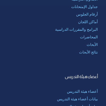
جداول الإمتحانات
أرقام الجلوس
أماكن اللجان
البرامج والمقررات الدراسية
المحاضرات
الأبحاث
نتائج الأبحاث
أعضاء هيئة التدريس
أعضاء هيئة التدريس
بيانات أعضاء هيئة التدريس