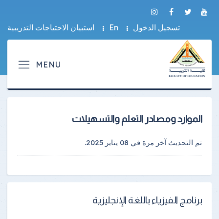
تسجيل الدخول
En
استبيان الاحتياجات التدريبية
الموارد ومصادر التعلم والتسهيلات
تم التحديث آخر مرة في
08 يناير 2025
.
برنامج الفيزياء باللغة الإنجليزية