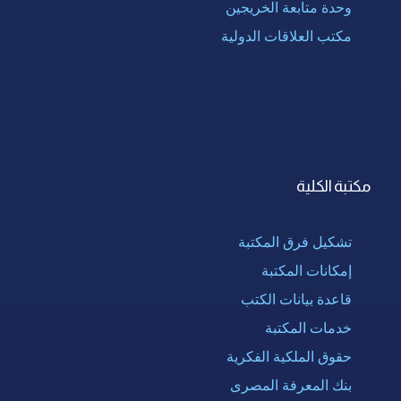
وحدة متابعة الخريجين
مكتب العلاقات الدولية
مكتبة الكلية
تشكيل فرق المكتبة
إمكانات المكتبة
قاعدة بيانات الكتب
خدمات المكتبة
حقوق الملكية الفكرية
بنك المعرفة المصرى