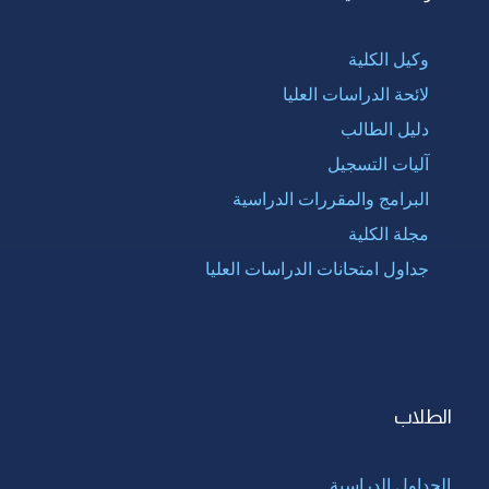
وكيل الكلية
لائحة الدراسات العليا
دليل الطالب
آليات التسجيل
البرامج والمقررات الدراسية
مجلة الكلية
جداول امتحانات الدراسات العليا
الطلاب
الجداول الدراسية