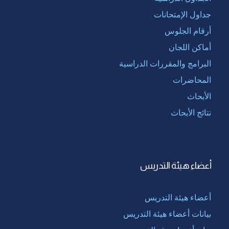
جداول الإمتحانات
أرقام الجلوس
أماكن اللجان
البرامج والمقررات الدراسية
المحاضرات
الأبحاث
نتائج الأبحاث
أعضاء هيئة التدريس
أعضاء هيئة التدريس
بيانات أعضاء هيئة التدريس