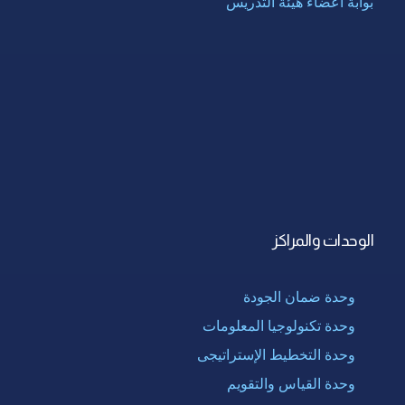
بوابة أعضاء هيئة التدريس
الوحدات والمراكز
وحدة ضمان الجودة
وحدة تكنولوجيا المعلومات
وحدة التخطيط الإستراتيجى
وحدة القياس والتقويم