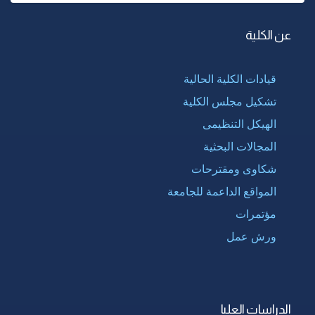
عن الكلية
قيادات الكلية الحالية
تشكيل مجلس الكلية
الهيكل التنظيمى
المجالات البحثية
شكاوى ومقترحات
المواقع الداعمة للجامعة
مؤتمرات
ورش عمل
الدراسات العليا