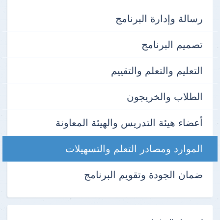
رسالة وإدارة البرنامج
تصميم البرنامج
التعليم والتعلم والتقييم
الطلاب والخريجون
أعضاء هيئة التدريس والهيئة المعاونة
الموارد ومصادر التعلم والتسهيلات
ضمان الجودة وتقويم البرنامج