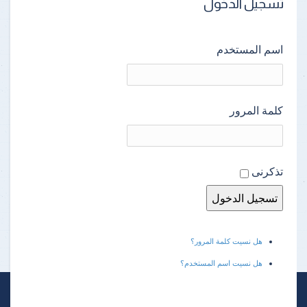
تسجيل الدخول
اسم المستخدم
كلمة المرور
تذكرنى
هل نسيت كلمة المرور؟
هل نسيت اسم المستخدم؟