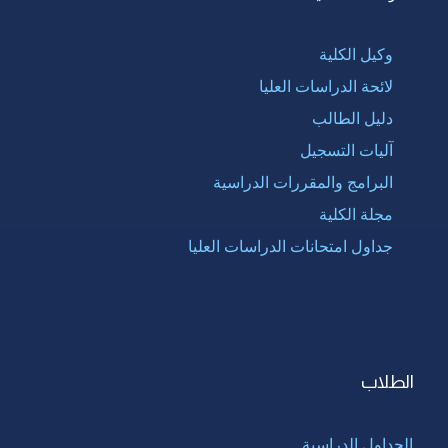
وكيل الكلية
لائحة الدراسات العليا
دليل الطالب
آليات التسجيل
البرامج والمقررات الدراسية
مجلة الكلية
جداول امتحانات الدراسات العليا
الطلاب
الجداول الدراسية