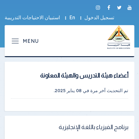
تسجيل الدخول
En
استبيان الاحتياجات التدريبية
أعضاء هيئة التدريس والهيئة المعاونة
تم التحديث آخر مرة في
08 يناير 2025
.
برنامج الفيزياء باللغة الإنجليزية