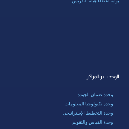
بوابة أعضاء هيئة التدريس
الوحدات والمراكز
وحدة ضمان الجودة
وحدة تكنولوجيا المعلومات
وحدة التخطيط الإستراتيجى
وحدة القياس والتقويم