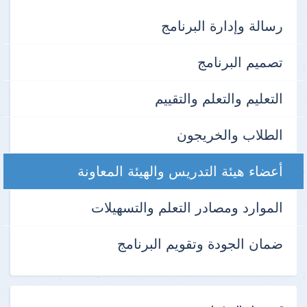
رسالة وإدارة البرنامج
تصميم البرنامج
التعليم والتعلم والتقييم
الطلاب والخريجون
أعضاء هيئة التدريس والهيئة المعاونة
الموارد ومصادر التعلم والتسهيلات
ضمان الجودة وتقويم البرنامج