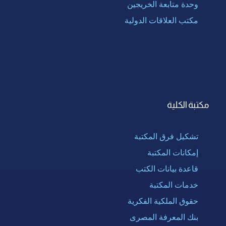
وحدة متابعة الخريجين
مكتب العلاقات الدولية
مكتبة الكلية
تشكيل فرق المكتبة
إمكانات المكتبة
قاعدة بيانات الكتب
خدمات المكتبة
حقوق الملكية الفكرية
بنك المعرفة المصرى