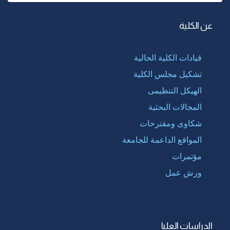
عن الكلية
قيادات الكلية الحالية
تشكيل مجلس الكلية
الهيكل التنظيمى
المجالات البحثية
شكاوى ومقترحات
المواقع الداعمة للجامعة
مؤتمرات
ورش عمل
الدراسات العليا