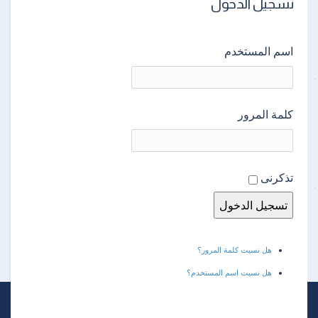
تسجيل الدخول
اسم المستخدم
كلمة المرور
تذكرنى
هل نسيت كلمة المرور؟
هل نسيت اسم المستخدم؟