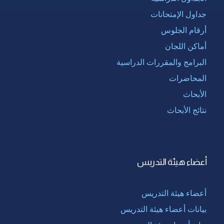
جداول الإمتحانات
أرقام الجلوس
أماكن اللجان
البرامج والمقررات الدراسية
المحاضرات
الأبحاث
نتائج الأبحاث
أعضاء هيئة التدريس
أعضاء هيئة التدريس
بيانات أعضاء هيئة التدريس