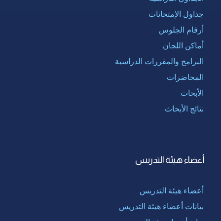
جداول الإمتحانات
أرقام الجلوس
أماكن اللجان
البرامج والمقررات الدراسية
المحاضرات
الأبحاث
نتائج الأبحاث
أعضاء هيئة التدريس
أعضاء هيئة التدريس
بيانات أعضاء هيئة التدريس