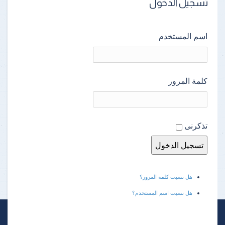
تسجيل الدخول
اسم المستخدم
كلمة المرور
تذكرنى
هل نسيت كلمة المرور؟
هل نسيت اسم المستخدم؟