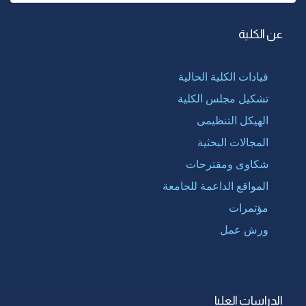
عن الكلية
قيادات الكلية الحالية
تشكيل مجلس الكلية
الهيكل التنظيمى
المجالات البحثية
شكاوى ومقترحات
المواقع الداعمة للجامعة
مؤتمرات
ورش عمل
الدراسات العليا