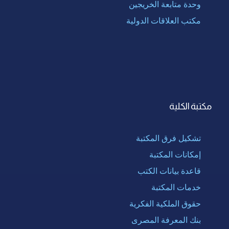
وحدة متابعة الخريجين
مكتب العلاقات الدولية
مكتبة الكلية
تشكيل فرق المكتبة
إمكانات المكتبة
قاعدة بيانات الكتب
خدمات المكتبة
حقوق الملكية الفكرية
بنك المعرفة المصرى