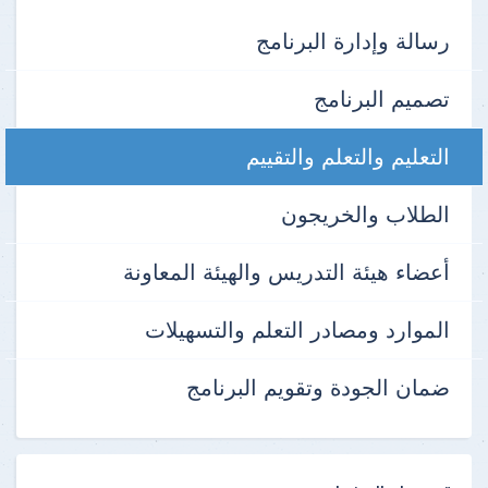
رسالة وإدارة البرنامج
تصميم البرنامج
التعليم والتعلم والتقييم
الطلاب والخريجون
أعضاء هيئة التدريس والهيئة المعاونة
الموارد ومصادر التعلم والتسهيلات
ضمان الجودة وتقويم البرنامج