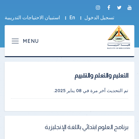
تسجيل الدخول
En
استبيان الاحتياجات التدريبية
التعليم والتعلم والتقييم
تم التحديث آخر مرة في
08 يناير 2025
.
برنامج العلوم ابتدائي باللغة الإنجليزية