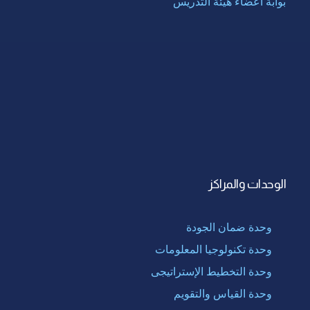
بوابة أعضاء هيئة التدريس
الوحدات والمراكز
وحدة ضمان الجودة
وحدة تكنولوجيا المعلومات
وحدة التخطيط الإستراتيجى
وحدة القياس والتقويم