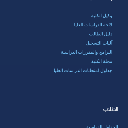
وكيل الكلية
لائحة الدراسات العليا
دليل الطالب
آليات التسجيل
البرامج والمقررات الدراسية
مجلة الكلية
جداول امتحانات الدراسات العليا
الطلاب
الجداول الدراسية