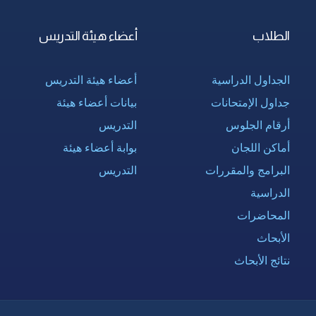
الطلاب
أعضاء هيئة التدريس
الجداول الدراسية
أعضاء هيئة التدريس
جداول الإمتحانات
بيانات أعضاء هيئة
أرقام الجلوس
التدريس
أماكن اللجان
بوابة أعضاء هيئة
البرامج والمقررات
التدريس
الدراسية
المحاضرات
الأبحاث
نتائج الأبحاث