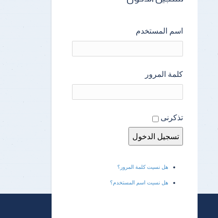
اسم المستخدم
كلمة المرور
تذكرنى
هل نسيت كلمة المرور؟
هل نسيت اسم المستخدم؟