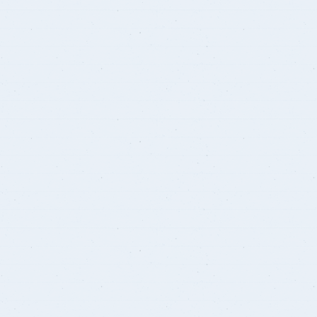
برنامج الرياضيات ابتدائي باللغة
الإنجليزية