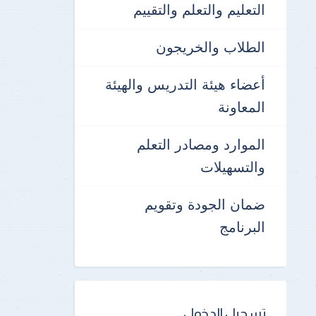
التعليم والتعلم والتقييم
الطلاب والخريجون
أعضاء هيئة التدريس والهيئة
المعاونة
الموارد ومصادر التعلم
والتسهيلات
ضمان الجودة وتقويم
البرنامج
تسجيل الدخول