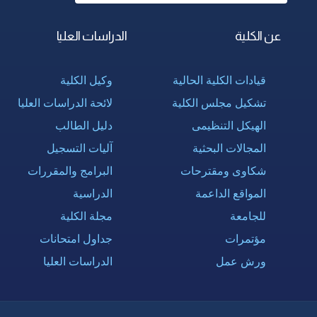
عن الكلية
الدراسات العليا
قيادات الكلية الحالية
وكيل الكلية
تشكيل مجلس الكلية
لائحة الدراسات العليا
الهيكل التنظيمى
دليل الطالب
المجالات البحثية
آليات التسجيل
شكاوى ومقترحات
البرامج والمقررات
المواقع الداعمة
الدراسية
للجامعة
مجلة الكلية
مؤتمرات
جداول امتحانات
ورش عمل
الدراسات العليا