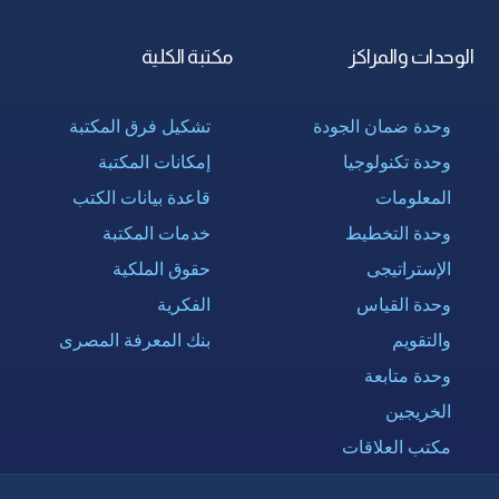
الوحدات والمراكز
مكتبة الكلية
وحدة ضمان الجودة
تشكيل فرق المكتبة
وحدة تكنولوجيا
إمكانات المكتبة
المعلومات
قاعدة بيانات الكتب
وحدة التخطيط
خدمات المكتبة
الإستراتيجى
حقوق الملكية
وحدة القياس
الفكرية
والتقويم
بنك المعرفة المصرى
وحدة متابعة
الخريجين
مكتب العلاقات
الدولية