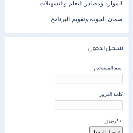
الموارد ومصادر التعلم والتسهيلات
ضمان الجودة وتقويم البرنامج
تسجيل الدخول
اسم المستخدم
كلمة المرور
تذكرنى