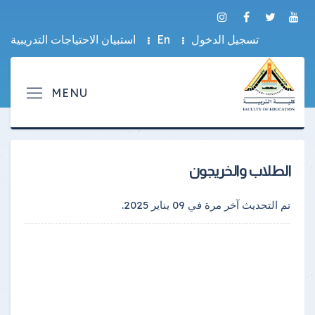
تسجيل الدخول
En
استبيان الاحتياجات التدريبية
الطلاب والخريجون
تم التحديث آخر مرة في
09 يناير 2025
.