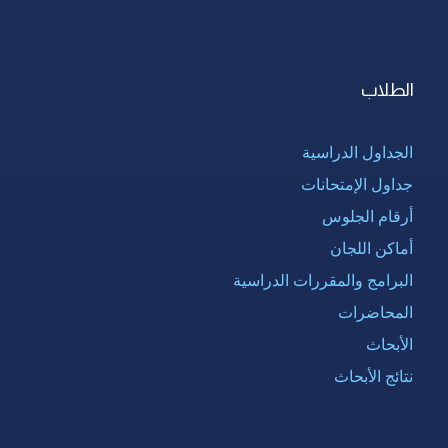
الطلاب
الجداول الدراسية
جداول الإمتحانات
أرقام الجلوس
أماكن اللجان
البرامج والمقررات الدراسية
المحاضرات
الأبحاث
نتائج الأبحاث