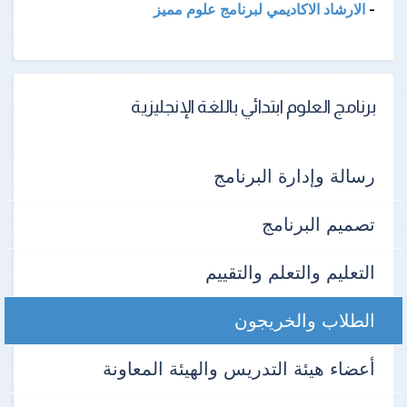
-
الارشاد الاكاديمي لبرنامج علوم مميز
برنامج العلوم ابتدائي باللغة الإنجليزية
رسالة وإدارة البرنامج
تصميم البرنامج
التعليم والتعلم والتقييم
الطلاب والخريجون
أعضاء هيئة التدريس والهيئة المعاونة