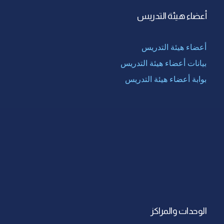
أعضاء هيئة التدريس
أعضاء هيئة التدريس
بيانات أعضاء هيئة التدريس
بوابة أعضاء هيئة التدريس
الوحدات والمراكز