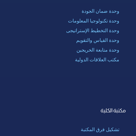
وحدة ضمان الجودة
وحدة تكنولوجيا المعلومات
وحدة التخطيط الإستراتيجى
وحدة القياس والتقويم
وحدة متابعة الخريجين
مكتب العلاقات الدولية
مكتبة الكلية
تشكيل فرق المكتبة