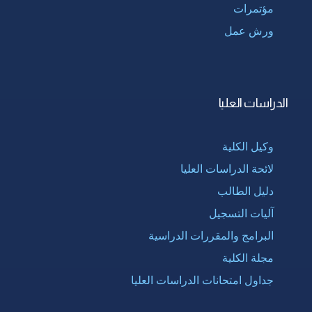
مؤتمرات
ورش عمل
الدراسات العليا
وكيل الكلية
لائحة الدراسات العليا
دليل الطالب
آليات التسجيل
البرامج والمقررات الدراسية
مجلة الكلية
جداول امتحانات الدراسات العليا