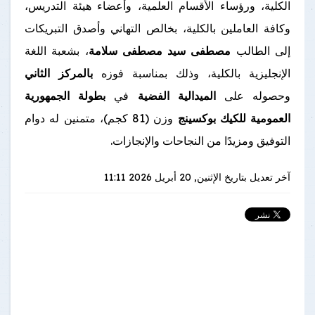
الكلية، ورؤساء الأقسام العلمية، وأعضاء هيئة التدريس،
وكافة العاملين بالكلية، بخالص التهاني وأصدق التبريكات
إلى الطالب
مصطفى سيد مصطفى سلامة
، بشعبة اللغة
الإنجليزية بالكلية، وذلك بمناسبة فوزه
بالمركز الثاني
وحصوله على
الميدالية الفضية
في
بطولة الجمهورية
العمومية للكيك بوكسينج
وزن (81 كجم)، متمنين له دوام
التوفيق ومزيدًا من النجاحات والإنجازات.
آخر تعديل بتاريخ
الإثنين, 20 أبريل 2026 11:11