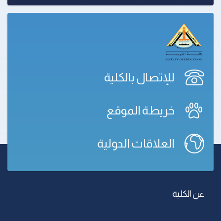
للإتصال بالكلية
خريطة الموقع
العلاقات الدولية
عن الكلية