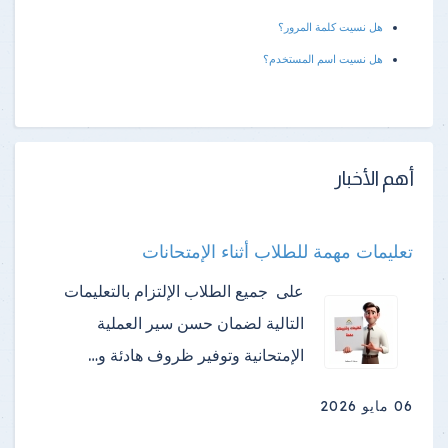
هل نسيت كلمة المرور؟
هل نسيت اسم المستخدم؟
أهم الأخبار
تعليمات مهمة للطلاب أثناء الإمتحانات
على جميع الطلاب الإلتزام بالتعليمات
التالية لضمان حسن سير العملية
الإمتحانية وتوفير ظروف هادئة و…
06 مايو 2026