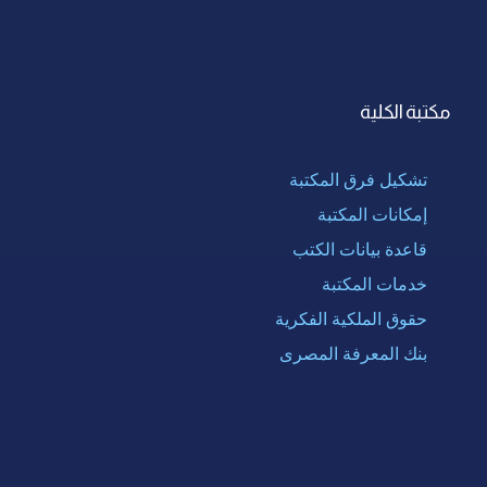
مكتبة الكلية
تشكيل فرق المكتبة
إمكانات المكتبة
قاعدة بيانات الكتب
خدمات المكتبة
حقوق الملكية الفكرية
بنك المعرفة المصرى