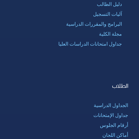
دليل الطالب
آليات التسجيل
البرامج والمقررات الدراسية
مجلة الكلية
جداول امتحانات الدراسات العليا
الطلاب
الجداول الدراسية
جداول الإمتحانات
أرقام الجلوس
أماكن اللجان