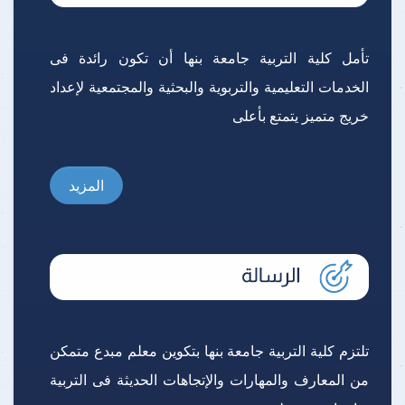
تأمل كلية التربية جامعة بنها أن تكون رائدة فى
الخدمات التعليمية والتربوية والبحثية والمجتمعية لإعداد
خريج متميز يتمتع بأعلى
المزيد
تلتزم كلية التربية جامعة بنها بتكوين معلم مبدع متمكن
من المعارف والمهارات والإتجاهات الحديثة فى التربية