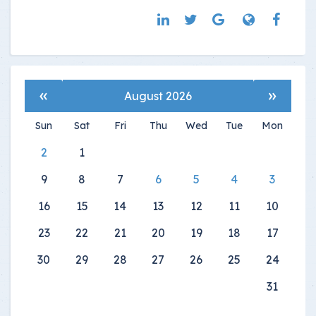
»
«
August 2026
Sun
Sat
Fri
Thu
Wed
Tue
Mon
2
1
9
8
7
6
5
4
3
16
15
14
13
12
11
10
23
22
21
20
19
18
17
30
29
28
27
26
25
24
31