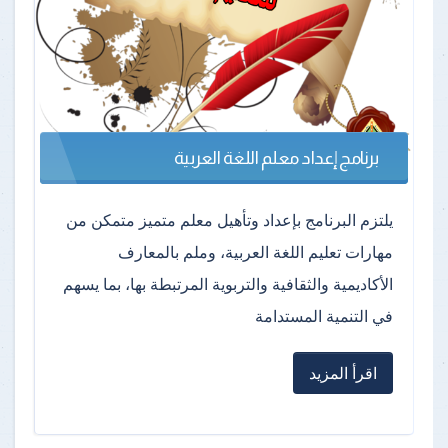
برنامج إعداد معلم اللغة العربية
يلتزم البرنامج بإعداد وتأهيل معلم متميز متمكن من
مهارات تعليم اللغة العربية، وملم بالمعارف
الأكاديمية والثقافية والتربوية المرتبطة بها، بما يسهم
في التنمية المستدامة
اقرأ المزيد