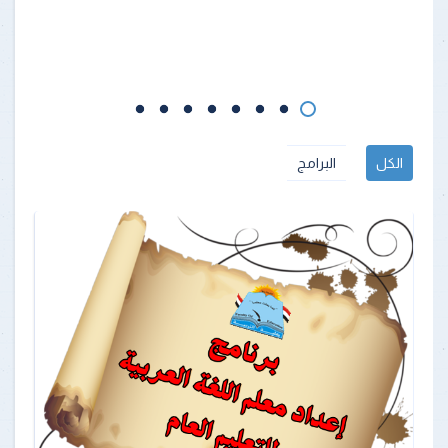
الكل
البرامج