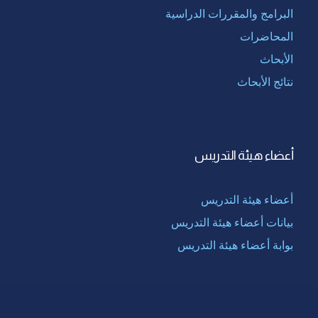
البرامج والمقررات الدراسية
المحاضرات
الأبحاث
نتائج الأبحاث
أعضاء هيئة التدريس
أعضاء هيئة التدريس
بيانات أعضاء هيئة التدريس
بوابة أعضاء هيئة التدريس