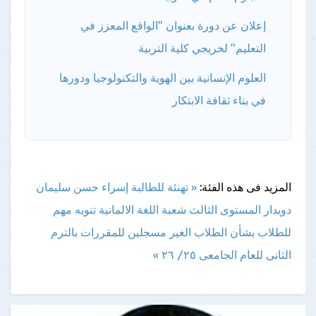
إعلان عن دورة بعنوان "الواقع المعزز في
التعليم" لخريجي كلية التربية
العلوم الإنسانية بين الهوية والتكنولوجيا ودورها
في بناء ثقافة الابتكار
المزيد فى هذه الفئة:
« تهنئة للطالبة إسراء حسن سليمان
دويدار المستوى الثالث شعبة اللغة الالمانية
تنويه مهم
للطلاب بشأن الطلاب الغير مسجلين للمقررات بالترم
الثانى للعام الجامعى ٢٥/ ٢٦ »