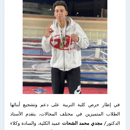
في إطار حرص كلية التربية على دعم وتشجيع أبنائها
الطلاب المتميزين في مختلف المجالات، يتقدم الأستاذ
الدكتور/
مجدي محمد الشحات
عميد الكلية، والسادة وكلاء