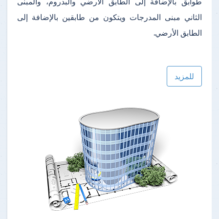
طوابق بالإضافة إلى الطابق الأرضي والبدروم، والمبنى
الثاني مبنى المدرجات ويتكون من طابقين بالإضافة إلى
الطابق الأرضي.
للمزيد