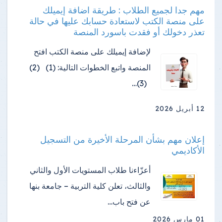
مهم جدا لجميع الطلاب : طريقة اضافة إيميلك
على منصة الكتب لاستعادة حسابك عليها في حالة
تعذر دخولك أو فقدت باسورد المنصة
لإضافة إيميلك على منصة الكتب افتح
المنصة واتبع الخطوات التالية: (1) (2)
(3)…
12 أبريل 2026
إعلان مهم بشأن المرحلة الأخيرة من التسجيل
الأكاديمي
أعزّاءنا طلاب المستويات الأول والثاني
والثالث، تعلن كلية التربية – جامعة بنها
عن فتح باب…
01 مارس 2026