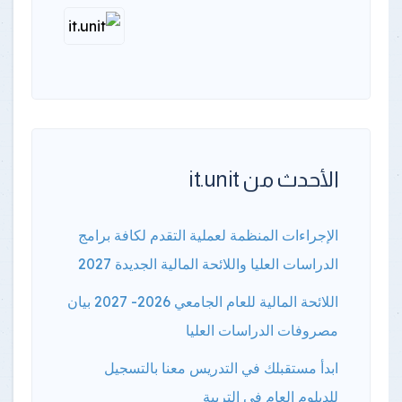
الأحدث من it.unit
الإجراءات المنظمة لعملية التقدم لكافة برامج
الدراسات العليا واللائحة المالية الجديدة 2027
اللائحة المالية للعام الجامعي 2026- 2027 بيان
مصروفات الدراسات العليا
ابدأ مستقبلك في التدريس معنا بالتسجيل
للدبلوم العام في التربية