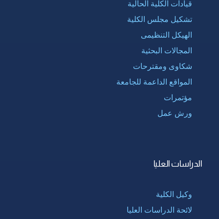
قيادات الكلية الحالية
تشكيل مجلس الكلية
الهيكل التنظيمى
المجالات البحثية
شكاوى ومقترحات
المواقع الداعمة للجامعة
مؤتمرات
ورش عمل
الدراسات العليا
وكيل الكلية
لائحة الدراسات العليا