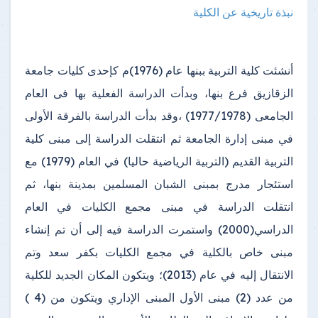
نبذة تاريخية عن الكلية
أنشئت كلية التربية ببنها عام (1976)م كإحدى كليات جامعة
الزقازيق فرع بنها، وبدأت الدراسة الفعلية بها فى العام
الجامعى (1977/1978) ،وقد بدأت الدراسة بالفرقة الأولى
في مبنى إدارة الجامعة ثم انتقلت الدراسة إلى مبنى كلية
التربية القديم (التربية الرياضية حاليا) في العام (1979) مع
استئجار مدرج بمبنى الشبان المسلمين بمدينة بنها، ثم
انتقلت الدراسة في مبنى مجمع الكليات في العام
الدراسي(2000) واستمرت الدراسة فيه إلى أن تم إنشاء
مبنى خاص بالكلية في مجمع الكليات بكفر سعد وتم
الانتقال إليه في عام (2013)؛ ويتكون المكان الجديد للكلية
من عدد (2) مبنى الأول المبنى الإداري ويتكون من (4 )