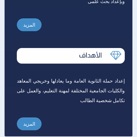
وبإعداد بحث علمى
المزيد
إعداد حملة الثانوية العامة وما يعادلها وخريجي المعاهد
والكليات الجامعية المختلفة لمهنة التعليم، والعمل على
تكامل شخصية الطالب
المزيد