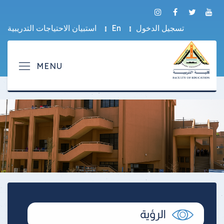
تسجيل الدخول
En
استبيان الاحتياجات التدريبية