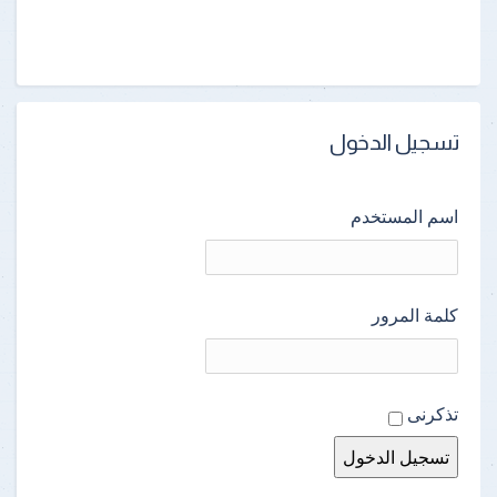
تسجيل الدخول
اسم المستخدم
كلمة المرور
تذكرنى