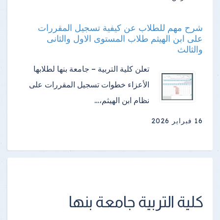
شرح مهم للطلاب عن كيفية تسجيل المقررات
على ابن الهيثم طلاب المستوى الاول والثانى
والثالث
تعلن كلية التربية – جامعة بنها لطلابها
الأعزاء خطوات تسجيل المقررات على
نظام ابن الهيثم،…
16 فبراير 2026
كلية التربية جامعة بنها