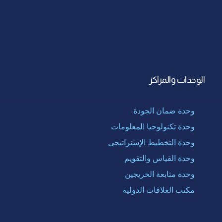
الوحدات والمراكز
وحدة ضمان الجودة
وحدة تكنولوجيا المعلومات
وحدة التخطيط الإستراتيجى
وحدة القياس والتقويم
وحدة متابعة الخريجين
مكتب العلاقات الدولية