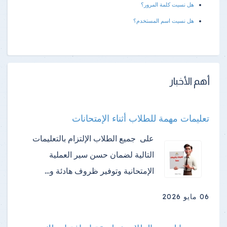
هل نسيت كلمة المرور؟
هل نسيت اسم المستخدم؟
أهم الأخبار
تعليمات مهمة للطلاب أثناء الإمتحانات
على جميع الطلاب الإلتزام بالتعليمات
التالية لضمان حسن سير العملية
الإمتحانية وتوفير ظروف هادئة و…
06 مايو 2026