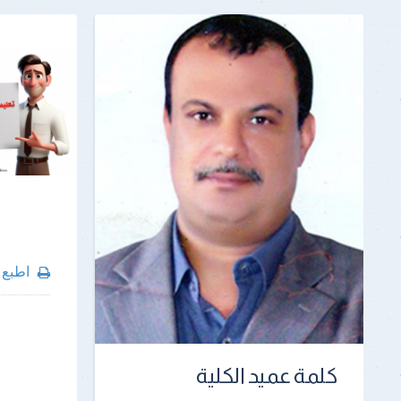
اطبع
كلمة عميد الكلية