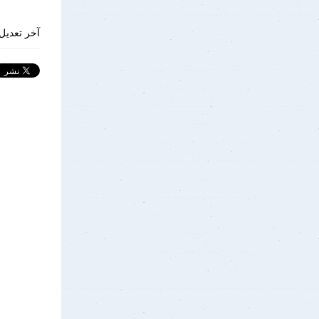
آخر تعديل 