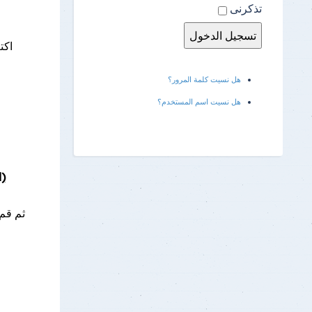
تذكرنى
هل نسيت كلمة المرور؟
هل نسيت اسم المستخدم؟
(ا
ثم قم