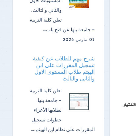
المستويات الأول
والثاني والثالث،
تعلن كلية التربية
– جامعة بنها عن فتح باب…
01 مارس 2026
شرح مهم للطلاب عن كيفية
تسجيل المقررات على ابن
الهيثم طلاب المستوى الاول
والثانى والثالث
تعلن كلية التربية
– جامعة بنها
لطلابها الأعزاء
خطوات تسجيل
المقررات على نظام ابن الهيثم،…