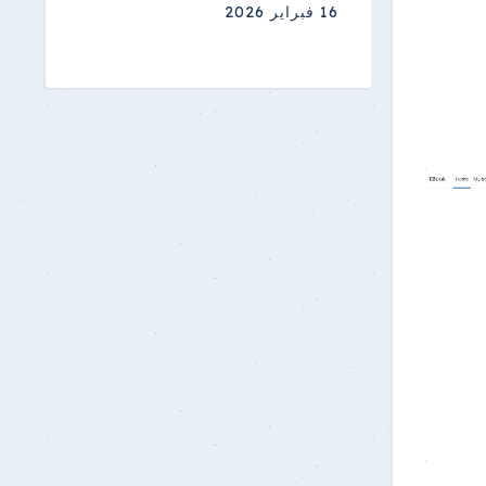
16 فبراير 2026