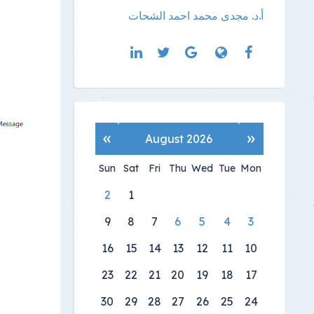
أ.د. مجدى محمد احمد الشحات
»
«
August 2026
Sun
Sat
Fri
Thu
Wed
Tue
Mon
2
1
9
8
7
6
5
4
3
16
15
14
13
12
11
10
23
22
21
20
19
18
17
30
29
28
27
26
25
24