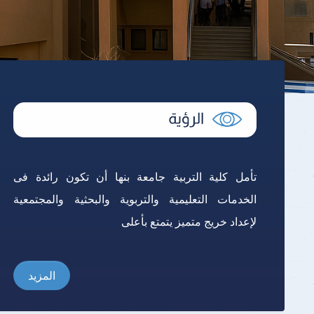
تأمل كلية التربية جامعة بنها أن تكون رائدة فى
الخدمات التعليمية والتربوية والبحثية والمجتمعية
لإعداد خريج متميز يتمتع بأعلى
المزيد