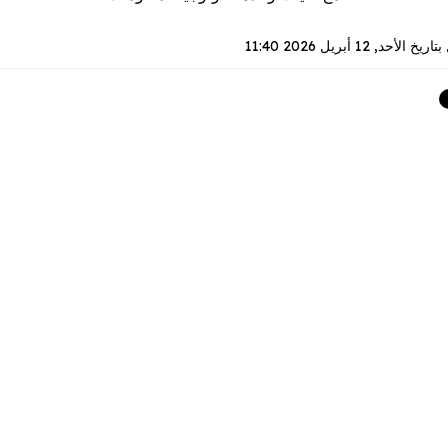
بتاريخ
الأحد, 12 أبريل 2026 11:40