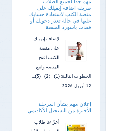
مهم جدا لجميع الطلاب :
طريقة اضافة إيميلك على
منصة الكتب لاستعادة حسابك
عليها في حالة تعذر دخولك أو
فقدت باسورد المنصة
لإضافة إيميلك
على منصة
الكتب افتح
المنصة واتبع
الخطوات التالية: (1) (2) (3)…
12 أبريل 2026
إعلان مهم بشأن المرحلة
الأخيرة من التسجيل الأكاديمي
أعزّاءنا طلاب