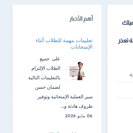
أهم الأخبار
ميلك
تعليمات مهمة للطلاب أثناء
 تعذر
الإمتحانات
على جميع
الطلاب الإلتزام
.
بالتعليمات التالية
لضمان حسن
سير العملية الإمتحانية وتوفير
ظروف هادئة و…
06 مايو 2026