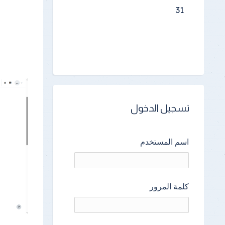
31
تسجيل الدخول
اسم المستخدم
كلمة المرور