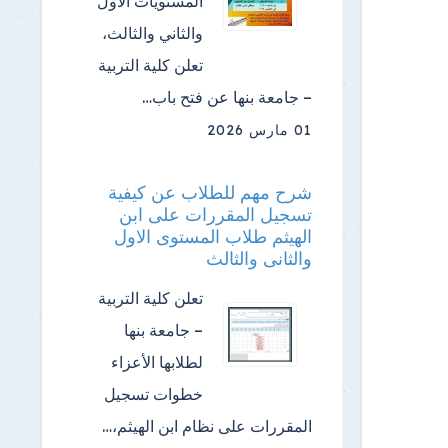
المستويات الأول
والثاني والثالث،
تعلن كلية التربية
– جامعة بنها عن فتح باب…
01 مارس 2026
شرح مهم للطلاب عن كيفية
تسجيل المقررات على ابن
الهيثم طلاب المستوى الاول
والثانى والثالث
تعلن كلية التربية
– جامعة بنها
لطلابها الأعزاء
خطوات تسجيل
المقررات على نظام ابن الهيثم،…