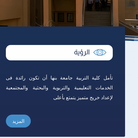
تأمل كلية التربية جامعة بنها أن تكون رائدة فى
الخدمات التعليمية والتربوية والبحثية والمجتمعية
لإعداد خريج متميز يتمتع بأعلى
المزيد