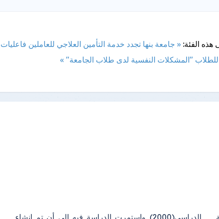
 هذه الفئة:
« جامعة بنها تجدد خدمة التأمين العلاجي للعاملين
فاعليات 
 للطلاب "المشكلات النفسية لدى طلاب الجامعة" »
ة
ء