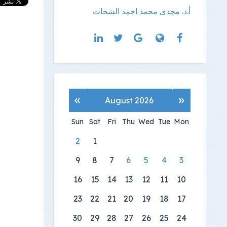
أ.د. مجدى محمد احمد الشحات
»
«
August 2026
Sun
Sat
Fri
Thu
Wed
Tue
Mon
2
1
9
8
7
6
5
4
3
16
15
14
13
12
11
10
23
22
21
20
19
18
17
30
29
28
27
26
25
24