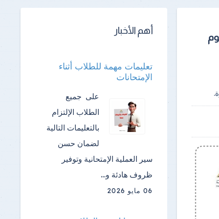
أهم الأخبار
وم
تعليمات مهمة للطلاب أثناء
الإمتحانات
.
على جميع
الطلاب الإلتزام
بالتعليمات التالية
لضمان حسن
سير العملية الإمتحانية وتوفير
ظروف هادئة و…
06 مايو 2026