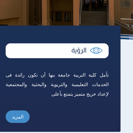
تأمل كلية التربية جامعة بنها أن تكون رائدة فى
الخدمات التعليمية والتربوية والبحثية والمجتمعية
لإعداد خريج متميز يتمتع بأعلى
المزيد