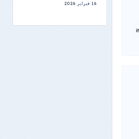
16 فبراير 2026