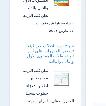
المستويات الأول
والثاني والثالث،
تعلن كلية التربية
– جامعة بنها عن فتح باب…
01 مارس 2026
شرح مهم للطلاب عن كيفية
تسجيل المقررات على ابن
الهيثم طلاب المستوى الاول
والثانى والثالث
تعلن كلية التربية
– جامعة بنها
لطلابها الأعزاء
خطوات تسجيل
المقررات على نظام ابن الهيثم،…