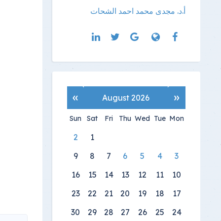
أ.د. مجدى محمد احمد الشحات
»
«
August 2026
Sun
Sat
Fri
Thu
Wed
Tue
Mon
2
1
9
8
7
6
5
4
3
16
15
14
13
12
11
10
23
22
21
20
19
18
17
30
29
28
27
26
25
24