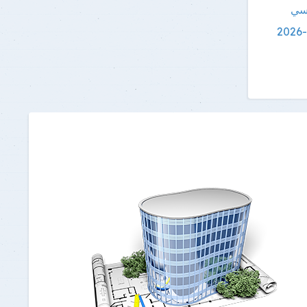
اسي
إعلان مهم للطلاب بشأن نتائج الفصل الدراسي الأول 2025 -2026