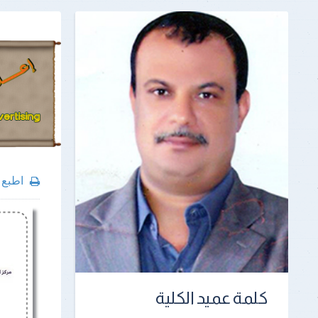
اطبع
كلمة عميد الكلية