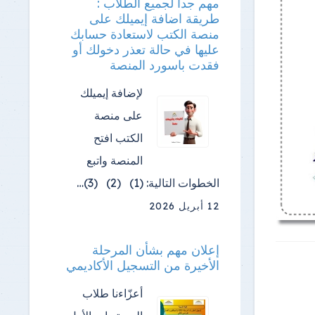
مهم جدا لجميع الطلاب :
طريقة اضافة إيميلك على
منصة الكتب لاستعادة حسابك
عليها في حالة تعذر دخولك أو
فقدت باسورد المنصة
لإضافة إيميلك
على منصة
الكتب افتح
المنصة واتبع
الخطوات التالية: (1) (2) (3)…
12 أبريل 2026
إعلان مهم بشأن المرحلة
الأخيرة من التسجيل الأكاديمي
أعزّاءنا طلاب