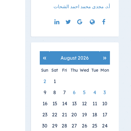
أ.د. مجدى محمد احمد الشحات
»
«
August 2026
Sun
Sat
Fri
Thu
Wed
Tue
Mon
2
1
9
8
7
6
5
4
3
16
15
14
13
12
11
10
23
22
21
20
19
18
17
30
29
28
27
26
25
24