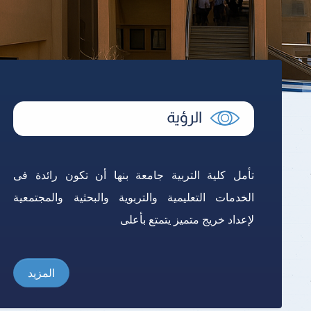
تأمل كلية التربية جامعة بنها أن تكون رائدة فى
الخدمات التعليمية والتربوية والبحثية والمجتمعية
لإعداد خريج متميز يتمتع بأعلى
المزيد