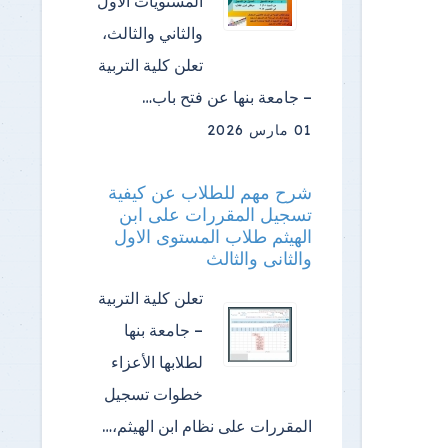
المستويات الأول
والثاني والثالث،
تعلن كلية التربية
– جامعة بنها عن فتح باب…
01 مارس 2026
شرح مهم للطلاب عن كيفية
تسجيل المقررات على ابن
الهيثم طلاب المستوى الاول
والثانى والثالث
تعلن كلية التربية
– جامعة بنها
لطلابها الأعزاء
خطوات تسجيل
المقررات على نظام ابن الهيثم،…