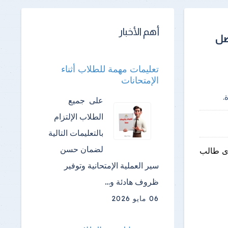
أهم الأخبار
صل
تعليمات مهمة للطلاب أثناء
الإمتحانات
.
على جميع
الطلاب الإلتزام
بالتعليمات التالية
لضمان حسن
لأى طالب
سير العملية الإمتحانية وتوفير
ظروف هادئة و…
06 مايو 2026