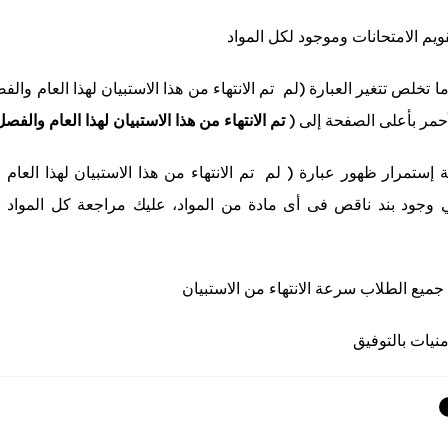
تقويم الامتحانات وموجود لكل المواد
ما تخلص تتغير العبارة (لم تم الانتهاء من هذا الاستبيان لهذا العام والف
أحمر بأعلى الصفحة إلى (
تم الانتهاء من هذا الاستبيان لهذا العام والفص
 إستمرار ظهور عبارة ( لم تم الانتهاء من هذا الاستبيان لهذا العام
ي وجود بند ناقص فى أى مادة من المواد، عليك مراجعة كل المواد ب
جميع الطلاب سرعة الانتهاء من الاستبيان
نيات بالتوفيق