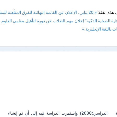
 هذه الفئة:
« 20 يناير .. الاعلان عن القائمة النهائية للفرق المتأهلة لل
ية الصحية الذكية"
إعلان مهم للطلاب عن دورة لتأهيل معلمي العلوم
ت باللغة الإنجليزية »
ة
ء