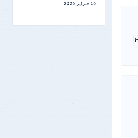
16 فبراير 2026