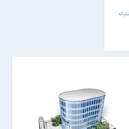
مشاركة