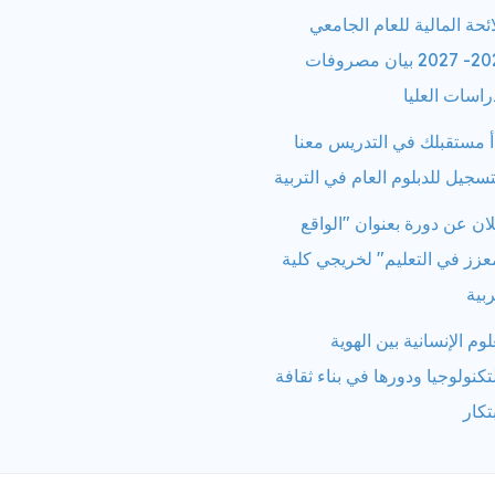
ائحة المالية للعام الجامعي
2026- 2027 بيان مصروفات
راسات العليا
أ مستقبلك في التدريس معنا
تسجيل للدبلوم العام في التربية
ان عن دورة بعنوان "الواقع
عزز في التعليم" لخريجي كلية
ربية
لوم الإنسانية بين الهوية
تكنولوجيا ودورها في بناء ثقافة
بتكار