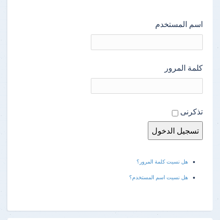
اسم المستخدم
كلمة المرور
تذكرنى
هل نسيت كلمة المرور؟
هل نسيت اسم المستخدم؟