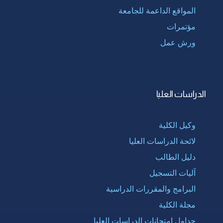
المواقع الداعمة للجامعة
مؤتمرات
ورش عمل
الدراسات العليا
وكيل الكلية
لائحة الدراسات العليا
دليل الطالب
آليات التسجيل
البرامج والمقررات الدراسية
مجلة الكلية
جداول امتحانات الدراسات العليا