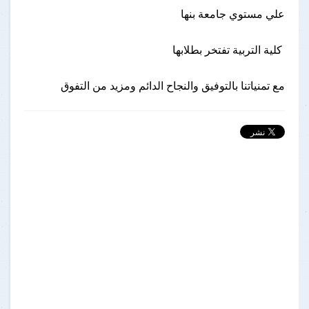
علي مستوي جامعة بنها
كلية التربية تفتخر بطلابها
مع تمنياتنا بالتوفيق والنجاح الدائم ومزيد من التفوق