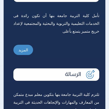
تأمل كلية التربية جامعة بنها أن تكون رائدة فى
الخدمات التعليمية والتربوية والبحثية والمجتمعية لإعداد
خريج متميز يتمتع بأعلى
المزيد
تلتزم كلية التربية جامعة بنها بتكوين معلم مبدع متمكن
من المعارف والمهارات والإتجاهات الحديثة فى التربية