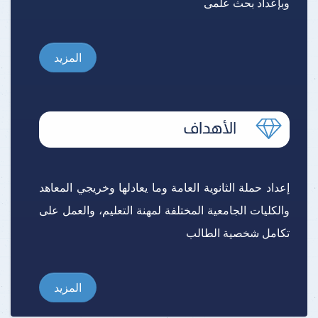
وبإعداد بحث علمى
المزيد
إعداد حملة الثانوية العامة وما يعادلها وخريجي المعاهد
والكليات الجامعية المختلفة لمهنة التعليم، والعمل على
تكامل شخصية الطالب
المزيد