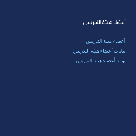
أعضاء هيئة التدريس
أعضاء هيئة التدريس
بيانات أعضاء هيئة التدريس
بوابة أعضاء هيئة التدريس