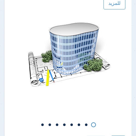
للمزيد