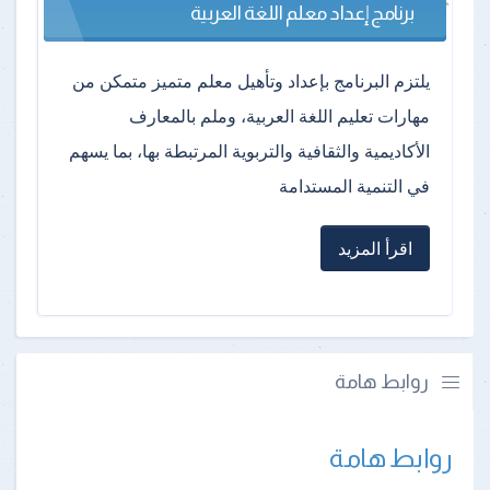
برنامج إعداد معلم اللغة العربية
يلتزم البرنامج بإعداد وتأهيل معلم متميز متمكن من
مهارات تعليم اللغة العربية، وملم بالمعارف
الأكاديمية والثقافية والتربوية المرتبطة بها، بما يسهم
في التنمية المستدامة
اقرأ المزيد
روابط هامة
روابط هامة