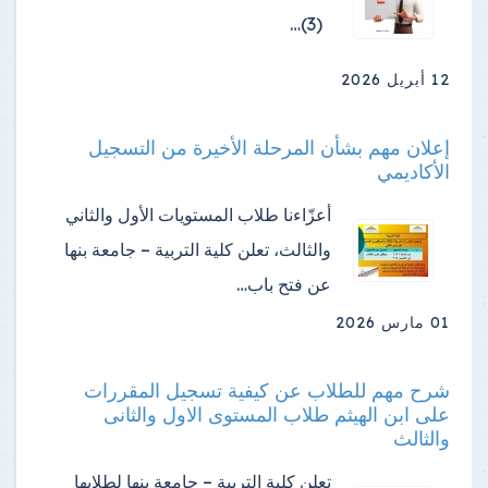
(3)…
12 أبريل 2026
إعلان مهم بشأن المرحلة الأخيرة من التسجيل
الأكاديمي
أعزّاءنا طلاب المستويات الأول والثاني
والثالث، تعلن كلية التربية – جامعة بنها
عن فتح باب…
01 مارس 2026
شرح مهم للطلاب عن كيفية تسجيل المقررات
على ابن الهيثم طلاب المستوى الاول والثانى
والثالث
تعلن كلية التربية – جامعة بنها لطلابها