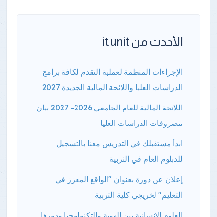
الأحدث من it.unit
الإجراءات المنظمة لعملية التقدم لكافة برامج
الدراسات العليا واللائحة المالية الجديدة 2027
اللائحة المالية للعام الجامعي 2026- 2027 بيان
مصروفات الدراسات العليا
ابدأ مستقبلك في التدريس معنا بالتسجيل
للدبلوم العام في التربية
إعلان عن دورة بعنوان "الواقع المعزز في
التعليم" لخريجي كلية التربية
العلوم الإنسانية بين الهوية والتكنولوجيا ودورها