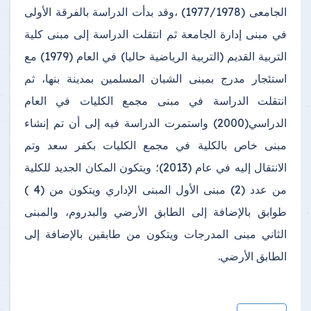
الجامعى (1977/1978) ،وقد بدأت الدراسة بالفرقة الأولى
في مبنى إدارة الجامعة ثم انتقلت الدراسة إلى مبنى كلية
التربية القديم (التربية الرياضية حاليا) في العام (1979) مع
استئجار مدرج بمبنى الشبان المسلمين بمدينة بنها، ثم
انتقلت الدراسة في مبنى مجمع الكليات في العام
الدراسي(2000) واستمرت الدراسة فيه إلى أن تم إنشاء
مبنى خاص بالكلية في مجمع الكليات بكفر سعد وتم
الانتقال إليه في عام (2013)؛ ويتكون المكان الجديد للكلية
من عدد (2) مبنى الأول المبنى الإداري ويتكون من (4 )
طوابق بالإضافة إلى الطابق الأرضي والبدروم، والمبنى
الثاني مبنى المدرجات ويتكون من طابقين بالإضافة إلى
الطابق الأرضي.