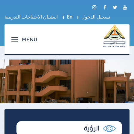
تسجيل الدخول
En
استبيان الاحتياجات التدريبية