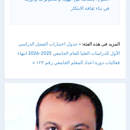
في بناء ثقافة الابتكار
المزيد فى هذه الفئة:
« جدول اختبارات الفصل الدراسي
الأول للدراسات العليا للعام الجامعي 2025-2026
انتهاء
فعاليات دورة اعداد المعلم الجامعي رقم ١٢٣ »