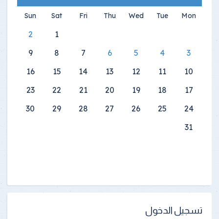
Sun
Sat
Fri
Thu
Wed
Tue
Mon
2
1
9
8
7
6
5
4
3
16
15
14
13
12
11
10
23
22
21
20
19
18
17
30
29
28
27
26
25
24
31
تسجيل الدخول