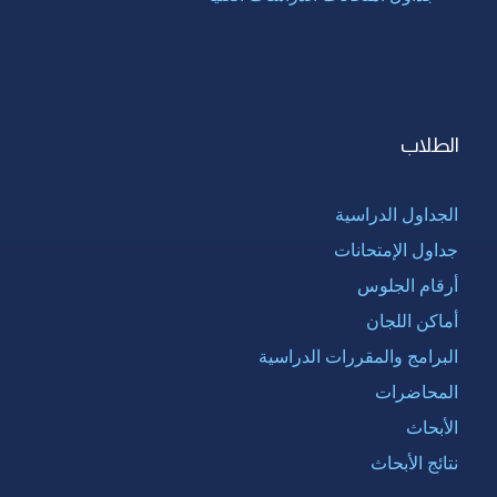
الطلاب
الجداول الدراسية
جداول الإمتحانات
أرقام الجلوس
أماكن اللجان
البرامج والمقررات الدراسية
المحاضرات
الأبحاث
نتائج الأبحاث