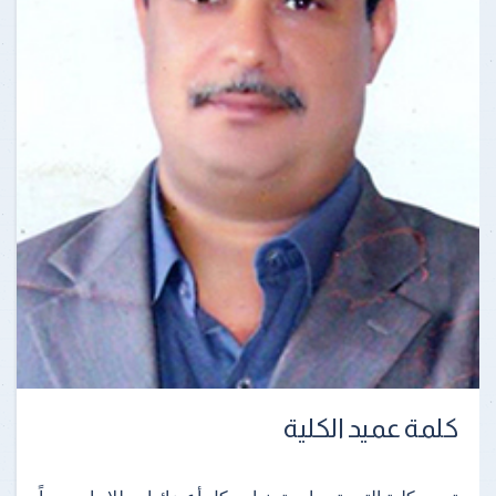
كلمة عميد الكلية