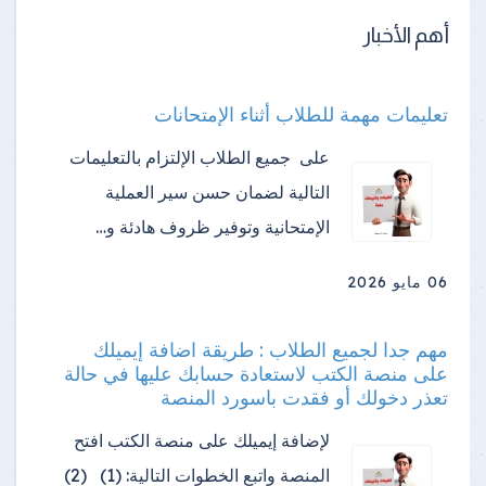
أهم الأخبار
تعليمات مهمة للطلاب أثناء الإمتحانات
على جميع الطلاب الإلتزام بالتعليمات
التالية لضمان حسن سير العملية
الإمتحانية وتوفير ظروف هادئة و…
06 مايو 2026
مهم جدا لجميع الطلاب : طريقة اضافة إيميلك
على منصة الكتب لاستعادة حسابك عليها في حالة
تعذر دخولك أو فقدت باسورد المنصة
لإضافة إيميلك على منصة الكتب افتح
المنصة واتبع الخطوات التالية: (1) (2)