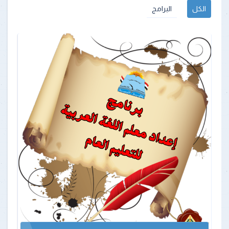
الكل
البرامج