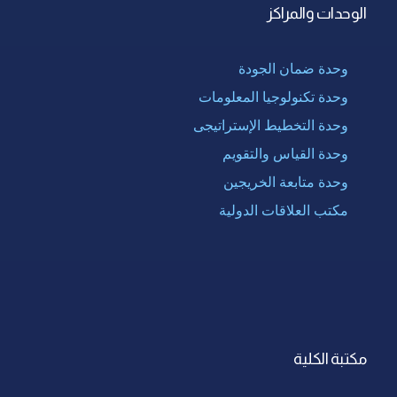
الوحدات والمراكز
وحدة ضمان الجودة
وحدة تكنولوجيا المعلومات
وحدة التخطيط الإستراتيجى
وحدة القياس والتقويم
وحدة متابعة الخريجين
مكتب العلاقات الدولية
مكتبة الكلية