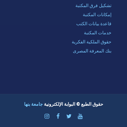
تشكيل فرق المكتبة
إمكانات المكتبة
قاعدة بيانات الكتب
خدمات المكتبة
حقوق الملكية الفكرية
بنك المعرفة المصرى
حقوق الطبع © البوابة الإلكترونية
جامعة بنها