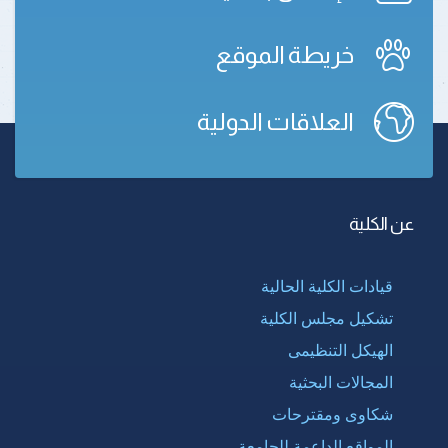
خريطة الموقع
العلاقات الدولية
عن الكلية
قيادات الكلية الحالية
تشكيل مجلس الكلية
الهيكل التنظيمى
المجالات البحثية
شكاوى ومقترحات
المواقع الداعمة للجامعة