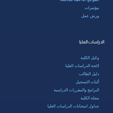
مؤتمرات
ورش عمل
الدراسات العليا
وكيل الكلية
لائحة الدراسات العليا
دليل الطالب
آليات التسجيل
البرامج والمقررات الدراسية
مجلة الكلية
جداول امتحانات الدراسات العليا