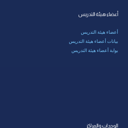
أعضاء هيئة التدريس
أعضاء هيئة التدريس
بيانات أعضاء هيئة التدريس
بوابة أعضاء هيئة التدريس
الوحدات والمراكز