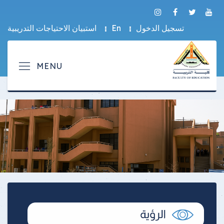
تسجيل الدخول
En
استبيان الاحتياجات التدريبية