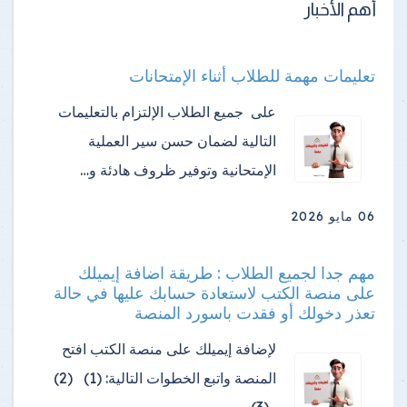
أهم الأخبار
تعليمات مهمة للطلاب أثناء الإمتحانات
على جميع الطلاب الإلتزام بالتعليمات
التالية لضمان حسن سير العملية
الإمتحانية وتوفير ظروف هادئة و…
06 مايو 2026
مهم جدا لجميع الطلاب : طريقة اضافة إيميلك
على منصة الكتب لاستعادة حسابك عليها في حالة
تعذر دخولك أو فقدت باسورد المنصة
لإضافة إيميلك على منصة الكتب افتح
المنصة واتبع الخطوات التالية: (1) (2)
(3)…