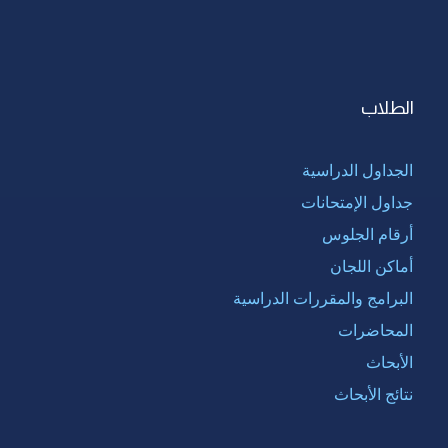
الطلاب
الجداول الدراسية
جداول الإمتحانات
أرقام الجلوس
أماكن اللجان
البرامج والمقررات الدراسية
المحاضرات
الأبحاث
نتائج الأبحاث