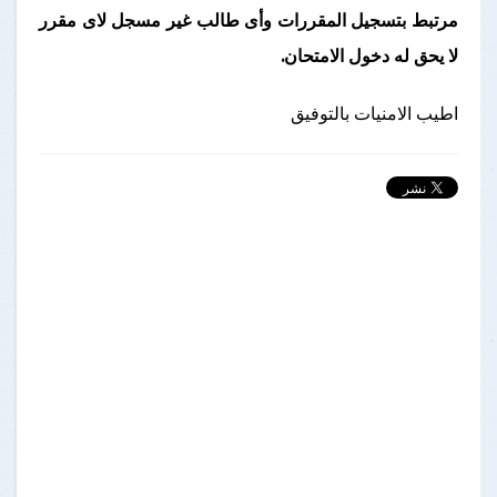
مرتبط بتسجيل المقررات وأى طالب غير مسجل لاى مقرر
لا يحق له دخول الامتحان.
اطيب الامنيات بالتوفيق