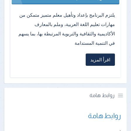
يلتزم البرنامج بإعداد وتأهيل معلم متميز متمكن من
مهارات تعليم اللغة العربية، وملم بالمعارف
الأكاديمية والثقافية والتربوية المرتبطة بها، بما يسهم
في التنمية المستدامة
اقرأ المزيد
روابط هامة
روابط هامة