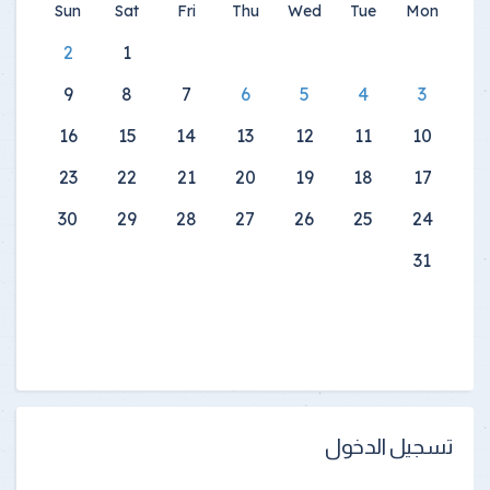
Sun
Sat
Fri
Thu
Wed
Tue
Mon
2
1
9
8
7
6
5
4
3
16
15
14
13
12
11
10
23
22
21
20
19
18
17
30
29
28
27
26
25
24
31
تسجيل الدخول