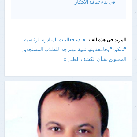
في بناء ثقافة الابتكار
المزيد فى هذه الفئة:
« بدء فعاليات المبادرة الرئاسية
"تمكين" بجامعة بنها
تنبية مهم جدا للطلاب المستجدين
المحلوين بشأن الكشف الطبي »