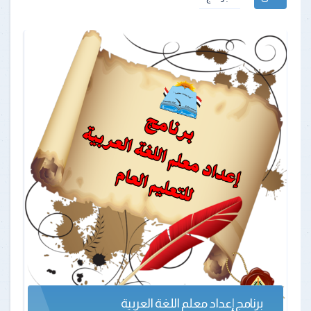
برنامج إعداد معلم اللغة العربية