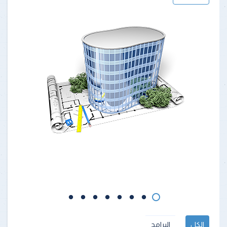
الكل
البرامج