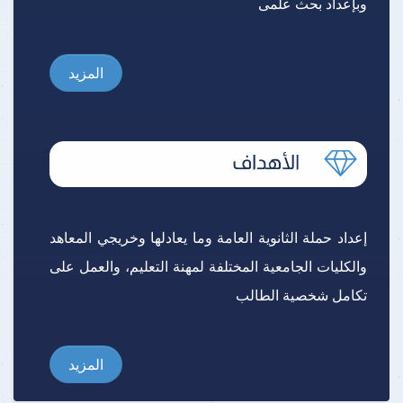
وبإعداد بحث علمى
المزيد
إعداد حملة الثانوية العامة وما يعادلها وخريجي المعاهد
والكليات الجامعية المختلفة لمهنة التعليم، والعمل على
تكامل شخصية الطالب
المزيد