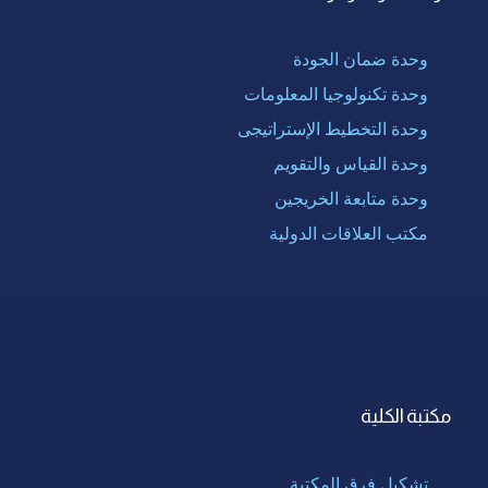
وحدة ضمان الجودة
وحدة تكنولوجيا المعلومات
وحدة التخطيط الإستراتيجى
وحدة القياس والتقويم
وحدة متابعة الخريجين
مكتب العلاقات الدولية
مكتبة الكلية
تشكيل فرق المكتبة