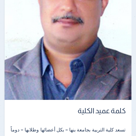
كلمة عميد الكلية
تسعد كلية التربية بجامعة بنها – بكل أعضائها وطلابها – دوماً