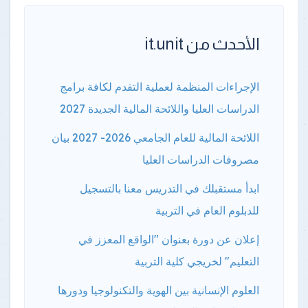
الأحدث من it.unit
الإجراءات المنظمة لعملية التقدم لكافة برامج
الدراسات العليا واللائحة المالية الجديدة 2027
اللائحة المالية للعام الجامعي 2026- 2027 بيان
مصروفات الدراسات العليا
ابدأ مستقبلك في التدريس معنا بالتسجيل
للدبلوم العام في التربية
إعلان عن دورة بعنوان "الواقع المعزز في
التعليم" لخريجي كلية التربية
العلوم الإنسانية بين الهوية والتكنولوجيا ودورها