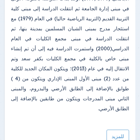
في مبنى إدارة الجامعة ثم انتقلت الدراسة إلى مبنى كلية
التربية القديم (التربية الرياضية حاليا) في العام (1979) مع
استئجار مدرج بمبنى الشبان المسلمين بمدينة بنها، ثم
انتقلت الدراسة في مبنى مجمع الكليات في العام
الدراسي(2000) واستمرت الدراسة فيه إلى أن تم إنشاء
مبنى خاص بالكلية في مجمع الكليات بكفر سعد وتم
الانتقال إليه في عام (2013)؛ ويتكون المكان الجديد للكلية
من عدد (2) مبنى الأول المبنى الإداري ويتكون من (4 )
طوابق بالإضافة إلى الطابق الأرضي والبدروم، والمبنى
الثاني مبنى المدرجات ويتكون من طابقين بالإضافة إلى
الطابق الأرضي.
للمزيد