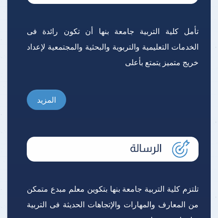
تأمل كلية التربية جامعة بنها أن تكون رائدة فى
الخدمات التعليمية والتربوية والبحثية والمجتمعية لإعداد
خريج متميز يتمتع بأعلى
المزيد
تلتزم كلية التربية جامعة بنها بتكوين معلم مبدع متمكن
من المعارف والمهارات والإتجاهات الحديثة فى التربية