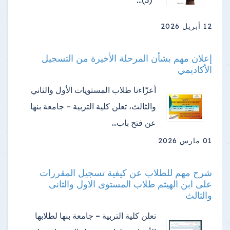
12 أبريل 2026
إعلان مهم بشأن المرحلة الأخيرة من التسجيل
الأكاديمي
أعزّاءنا طلاب المستويات الأول والثاني
والثالث، تعلن كلية التربية – جامعة بنها
عن فتح باب…
01 مارس 2026
شرح مهم للطلاب عن كيفية تسجيل المقررات
على ابن الهيثم طلاب المستوى الاول والثانى
والثالث
تعلن كلية التربية – جامعة بنها لطلابها