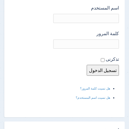
اسم المستخدم
كلمة المرور
تذكرنى
هل نسيت كلمة المرور؟
هل نسيت اسم المستخدم؟