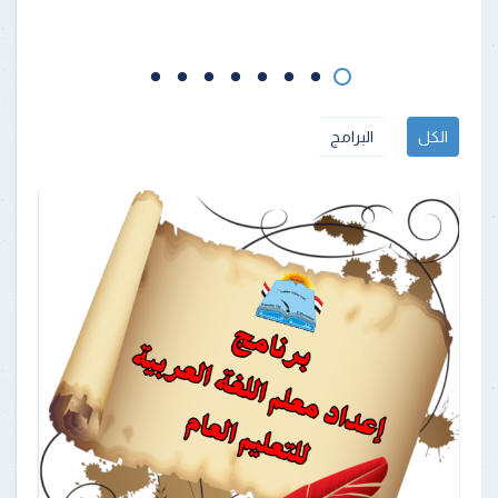
الكل
البرامج