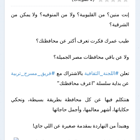
إنت منين؟ من القليوبية؟ ولا من المنوفيه؟ ولا يمكن من
الشرقية؟
طيب عمرك فكرت تعرف أكتر عن محافظتك؟
ولا عن باقي محافظات مصر الجميلة؟
تعلن
#اللجنة_الثقافية
بالاشتراك مع
#فريق_مسرح_تربية
عن بداية سلسلة "اعرف محافظتك"
هنتكلم فيها عن كل محافظة بطريقة بسيطة، ونحكي
حكاياتها، أشهر معالمها، وأجمل حاجاتها
وهنبدأ من النهاردة بمقدمة صغيرة عن اللي جاي!