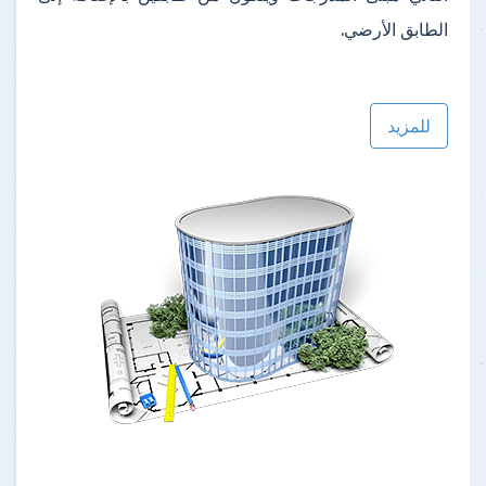
الطابق الأرضي.
للمزيد