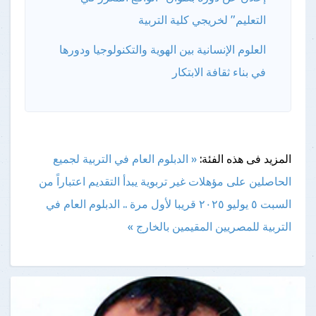
التعليم" لخريجي كلية التربية
العلوم الإنسانية بين الهوية والتكنولوجيا ودورها
في بناء ثقافة الابتكار
المزيد فى هذه الفئة:
« الدبلوم العام في التربية لجميع
الحاصلين على مؤهلات غير تربوية يبدأ التقديم اعتباراً من
السبت ٥ يوليو ٢٠٢٥
قريبا لأول مرة .. الدبلوم العام في
التربية للمصريين المقيمين بالخارج »