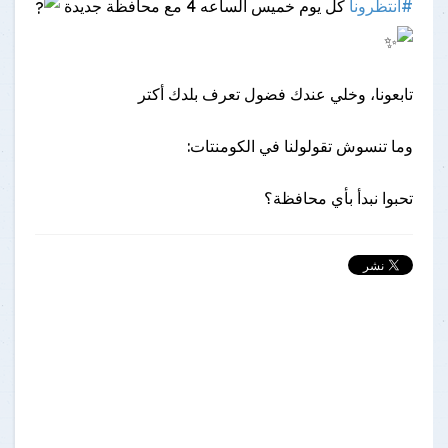
#انتظرونا
كل يوم خميس الساعه 4 مع محافظة جديدة
تابعونا، وخلي عندك فضول تعرف بلدك أكتر
وما تنسوش تقولولنا في الكومنتات:
تحبوا نبدأ بأي محافظة؟