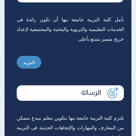
تأمل كلية التربية جامعة بنها أن تكون رائدة فى
الخدمات التعليمية والتربوية والبحثية والمجتمعية لإعداد
خريج متميز يتمتع بأعلى
المزيد
تلتزم كلية التربية جامعة بنها بتكوين معلم مبدع متمكن
من المعارف والمهارات والإتجاهات الحديثة فى التربية