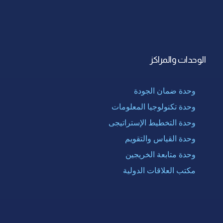
الوحدات والمراكز
وحدة ضمان الجودة
وحدة تكنولوجيا المعلومات
وحدة التخطيط الإستراتيجى
وحدة القياس والتقويم
وحدة متابعة الخريجين
مكتب العلاقات الدولية