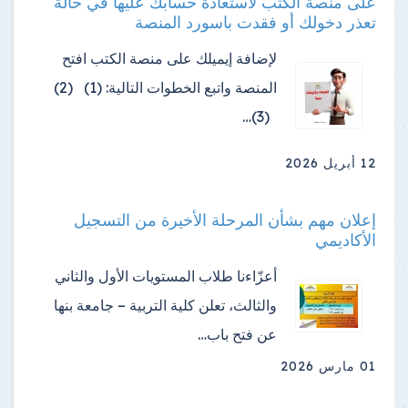
على منصة الكتب لاستعادة حسابك عليها في حالة
تعذر دخولك أو فقدت باسورد المنصة
لإضافة إيميلك على منصة الكتب افتح
المنصة واتبع الخطوات التالية: (1) (2)
(3)…
12 أبريل 2026
إعلان مهم بشأن المرحلة الأخيرة من التسجيل
الأكاديمي
أعزّاءنا طلاب المستويات الأول والثاني
والثالث، تعلن كلية التربية – جامعة بنها
عن فتح باب…
01 مارس 2026