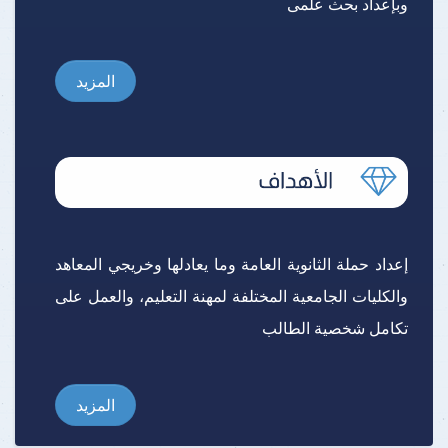
وبإعداد بحث علمى
المزيد
إعداد حملة الثانوية العامة وما يعادلها وخريجي المعاهد
والكليات الجامعية المختلفة لمهنة التعليم، والعمل على
تكامل شخصية الطالب
المزيد