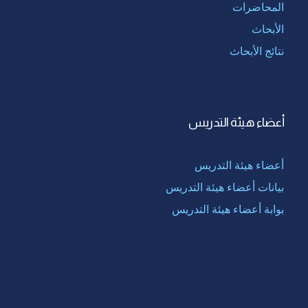
المحاضرات
الأبحاث
نتائج الأبحاث
أعضاء هيئة التدريس
أعضاء هيئة التدريس
بيانات أعضاء هيئة التدريس
بوابة أعضاء هيئة التدريس