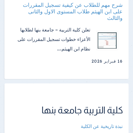
شرح مهم للطلاب عن كيفية تسجيل المقررات
على ابن الهيثم طلاب المستوى الاول والثانى
والثالث
تعلن كلية التربية – جامعة بنها لطلابها
الأعزاء خطوات تسجيل المقررات على
نظام ابن الهيثم،…
16 فبراير 2026
كلية التربية جامعة بنها
نبذة تاريخية عن الكلية