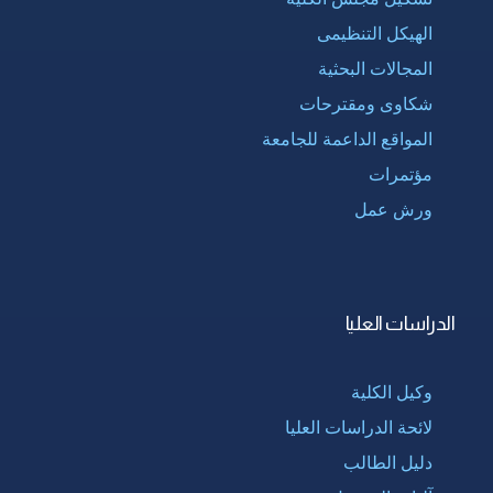
الهيكل التنظيمى
المجالات البحثية
شكاوى ومقترحات
المواقع الداعمة للجامعة
مؤتمرات
ورش عمل
الدراسات العليا
وكيل الكلية
لائحة الدراسات العليا
دليل الطالب