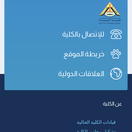
للإتصال بالكلية
خريطة الموقع
العلاقات الدولية
عن الكلية
قيادات الكلية الحالية
تشكيل مجلس الكلية