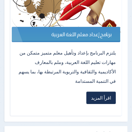
برنامج إعداد معلم اللغة العربية
يلتزم البرنامج بإعداد وتأهيل معلم متميز متمكن من
مهارات تعليم اللغة العربية، وملم بالمعارف
الأكاديمية والثقافية والتربوية المرتبطة بها، بما يسهم
في التنمية المستدامة
اقرأ المزيد