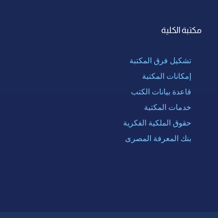
مكتبة الكلية
تشكيل فرق المكتبة
إمكانات المكتبة
قاعدة بيانات الكتب
خدمات المكتبة
حقوق الملكية الفكرية
بنك المعرفة المصرى