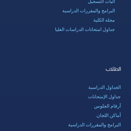
آليات التسجيل
البرامج والمقررات الدراسية
مجلة الكلية
جداول امتحانات الدراسات العليا
الطلاب
الجداول الدراسية
جداول الإمتحانات
أرقام الجلوس
أماكن اللجان
البرامج والمقررات الدراسية