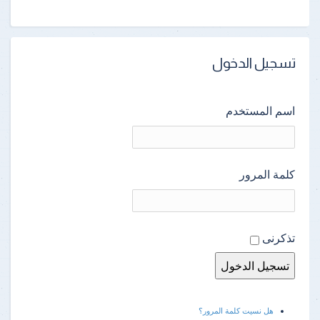
تسجيل الدخول
اسم المستخدم
كلمة المرور
تذكرنى
هل نسيت كلمة المرور؟