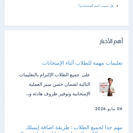
هل نسيت اسم المستخدم؟
أهم الأخبار
تعليمات مهمة للطلاب أثناء الإمتحانات
على جميع الطلاب الإلتزام بالتعليمات
التالية لضمان حسن سير العملية
الإمتحانية وتوفير ظروف هادئة و…
06 مايو 2026
مهم جدا لجميع الطلاب : طريقة اضافة إيميلك