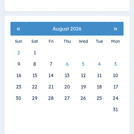
»
«
August 2026
Sun
Sat
Fri
Thu
Wed
Tue
Mon
2
1
9
8
7
6
5
4
3
16
15
14
13
12
11
10
23
22
21
20
19
18
17
30
29
28
27
26
25
24
31