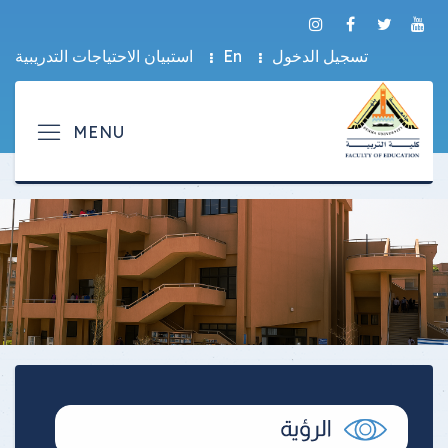
تسجيل الدخول
En
استبيان الاحتياجات التدريبية