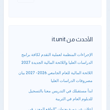
الأحدث من it.unit
الإجراءات المنظمة لعملية التقدم لكافة برامج
الدراسات العليا واللائحة المالية الجديدة 2027
اللائحة المالية للعام الجامعي 2026- 2027 بيان
مصروفات الدراسات العليا
ابدأ مستقبلك في التدريس معنا بالتسجيل
للدبلوم العام في التربية
إعلان عن دورة بعنوان "الواقع المعزز في