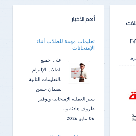
أهم الأخبار
هلات
تعليمات مهمة للطلاب أثناء
الإمتحانات
ة.
على جميع
الطلاب الإلتزام
بالتعليمات التالية
لضمان حسن
سير العملية الإمتحانية وتوفير
ظروف هادئة و…
06 مايو 2026