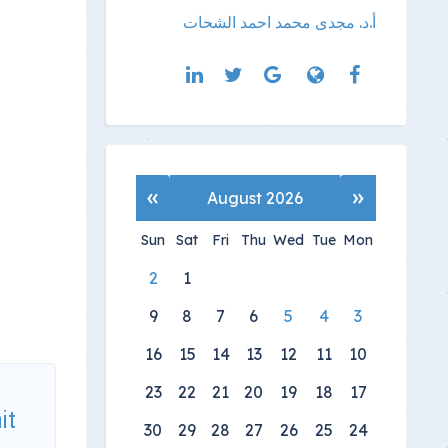
أ.د. مجدى محمد احمد الشحات
»
«
August 2026
Sun
Sat
Fri
Thu
Wed
Tue
Mon
2
1
9
8
7
6
5
4
3
16
15
14
13
12
11
10
23
22
21
20
19
18
17
it
30
29
28
27
26
25
24