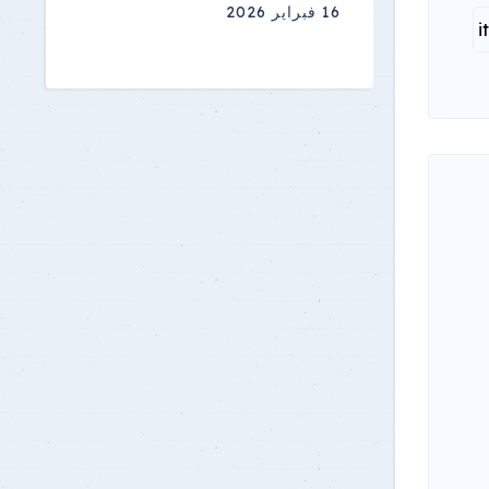
16 فبراير 2026