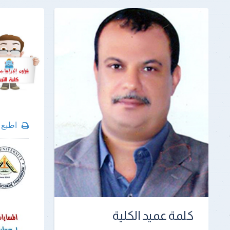
اطبع
كلمة عميد الكلية