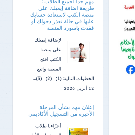
مهم جدا لجميع الطلاب :
طريقة اضافة إيميلك على
منصة الكتب لاستعادة حسابك
عليها في حالة تعذر دخولك أو
فقدت باسورد المنصة
لإضافة إيميلك
على منصة
الكتب افتح
المنصة واتبع
الخطوات التالية: (1) (2) (3)…
12 أبريل 2026
إعلان مهم بشأن المرحلة
الأخيرة من التسجيل الأكاديمي
أعزّاءنا طلاب