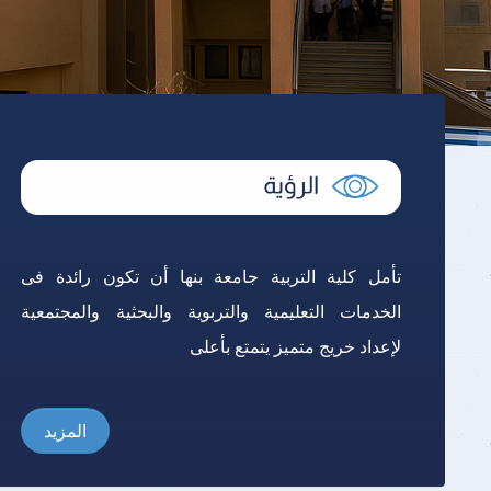
تأمل كلية التربية جامعة بنها أن تكون رائدة فى
الخدمات التعليمية والتربوية والبحثية والمجتمعية
لإعداد خريج متميز يتمتع بأعلى
المزيد