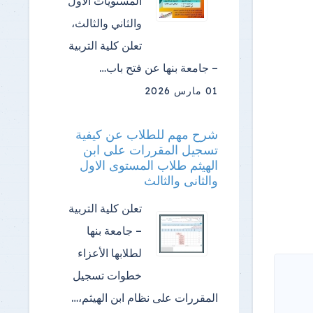
المستويات الأول
والثاني والثالث،
تعلن كلية التربية
– جامعة بنها عن فتح باب…
01 مارس 2026
شرح مهم للطلاب عن كيفية
تسجيل المقررات على ابن
الهيثم طلاب المستوى الاول
والثانى والثالث
تعلن كلية التربية
– جامعة بنها
لطلابها الأعزاء
خطوات تسجيل
المقررات على نظام ابن الهيثم،…