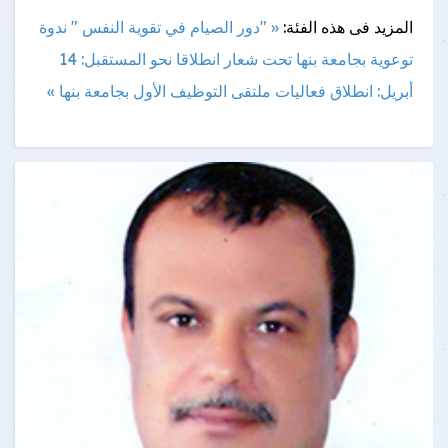
المزيد فى هذه الفئة:
« "دور الصيام في تقوية النفس " ندوة
توعوية بجامعة بنها
تحت شعار انطلاقا نحو المستقبل: 14
أبريل: انطلاق فعاليات ملتقى التوظيف الأول بجامعة بنها »