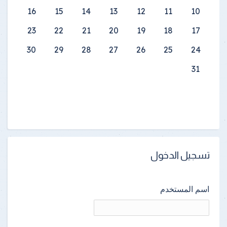
16
15
14
13
12
11
10
23
22
21
20
19
18
17
30
29
28
27
26
25
24
31
تسجيل الدخول
اسم المستخدم