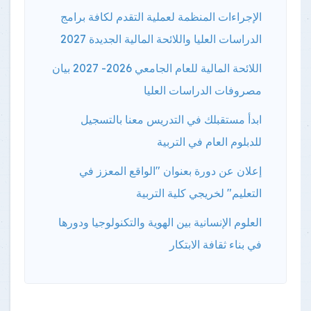
الإجراءات المنظمة لعملية التقدم لكافة برامج
الدراسات العليا واللائحة المالية الجديدة 2027
اللائحة المالية للعام الجامعي 2026- 2027 بيان
مصروفات الدراسات العليا
ابدأ مستقبلك في التدريس معنا بالتسجيل
للدبلوم العام في التربية
إعلان عن دورة بعنوان "الواقع المعزز في
التعليم" لخريجي كلية التربية
العلوم الإنسانية بين الهوية والتكنولوجيا ودورها
في بناء ثقافة الابتكار