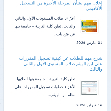
إعلان مهم بشأن المرحلة الأخيرة من التسجيل
الأكاديمي
أعزّاءنا طلاب المستويات الأول والثاني
والثالث، تعلن كلية التربية – جامعة بنها
عن فتح باب…
01 مارس 2026
شرح مهم للطلاب عن كيفية تسجيل المقررات
على ابن الهيثم طلاب المستوى الاول والثانى
والثالث
تعلن كلية التربية – جامعة بنها لطلابها
الأعزاء خطوات تسجيل المقررات على
نظام ابن الهيثم،…
16 فبراير 2026