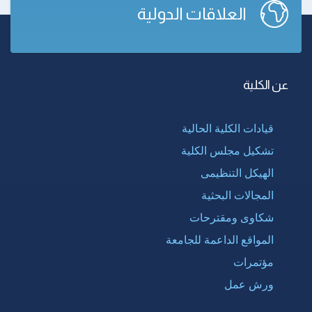
العلاقات الدولية
عن الكلية
قيادات الكلية الحالية
تشكيل مجلس الكلية
الهيكل التنظيمى
المجالات البحثية
شكاوى ومقترحات
المواقع الداعمة للجامعة
مؤتمرات
ورش عمل