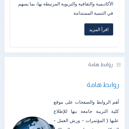
الأكاديمية والثقافية والتربوية المرتبطة بها، بما يسهم
في التنمية المستدامة
اقرأ المزيد
روابط هامة
روابط هامة
أهم الروابط والصفحات على موقع
كلية التربية جامعة بنها للإطلاع
عليها ( المؤتمرات - ورش العمل -