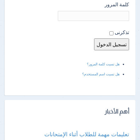
كلمة المرور
تذكرنى
هل نسيت كلمة المرور؟
هل نسيت اسم المستخدم؟
أهم الأخبار
تعليمات مهمة للطلاب أثناء الإمتحانات