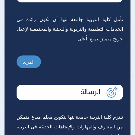
تأمل كلية التربية جامعة بنها أن تكون رائدة فى
الخدمات التعليمية والتربوية والبحثية والمجتمعية لإعداد
خريج متميز يتمتع بأعلى
المزيد
تلتزم كلية التربية جامعة بنها بتكوين معلم مبدع متمكن
من المعارف والمهارات والإتجاهات الحديثة فى التربية