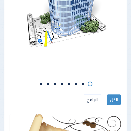
الكل
البرامج