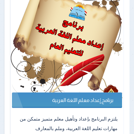
برنامج إعداد معلم اللغة العربية
يلتزم البرنامج بإعداد وتأهيل معلم متميز متمكن من
مهارات تعليم اللغة العربية، وملم بالمعارف