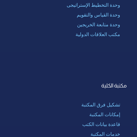
وحدة التخطيط الإستراتيجى
وحدة القياس والتقويم
وحدة متابعة الخريجين
مكتب العلاقات الدولية
مكتبة الكلية
تشكيل فرق المكتبة
إمكانات المكتبة
قاعدة بيانات الكتب
خدمات المكتبة