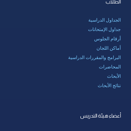
الطلاب
الجداول الدراسية
جداول الإمتحانات
أرقام الجلوس
أماكن اللجان
البرامج والمقررات الدراسية
المحاضرات
الأبحاث
نتائج الأبحاث
أعضاء هيئة التدريس