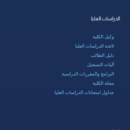
الدراسات العليا
وكيل الكلية
لائحة الدراسات العليا
دليل الطالب
آليات التسجيل
البرامج والمقررات الدراسية
مجلة الكلية
جداول امتحانات الدراسات العليا