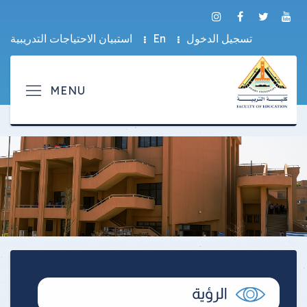
تسجيل الدخول
En
استبيان الاحتياجات التدريبية