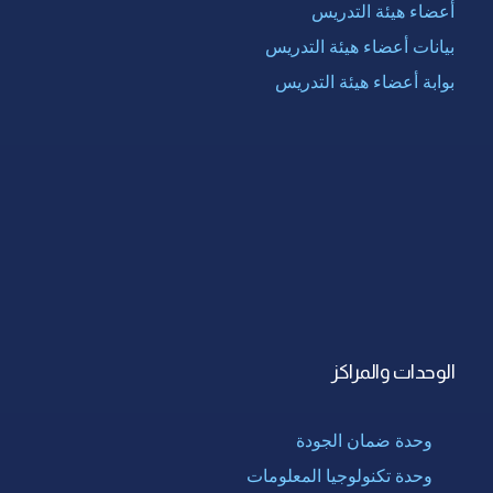
أعضاء هيئة التدريس
بيانات أعضاء هيئة التدريس
بوابة أعضاء هيئة التدريس
الوحدات والمراكز
وحدة ضمان الجودة
وحدة تكنولوجيا المعلومات