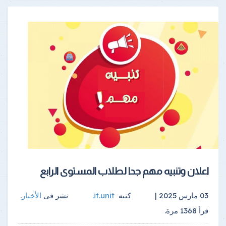
اعلان وتنبيه مهم جدا لطلاب المستوى الرابع
03 مارس 2025 |
كتبه
it.unit
.
نشر فى
الأخبار
.
قرأ
1368
مرة.