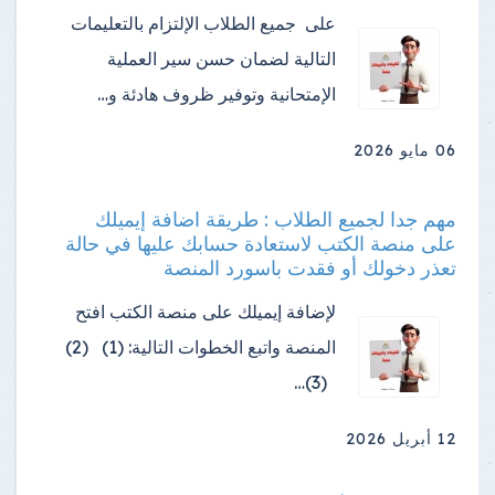
على جميع الطلاب الإلتزام بالتعليمات
التالية لضمان حسن سير العملية
الإمتحانية وتوفير ظروف هادئة و…
06 مايو 2026
مهم جدا لجميع الطلاب : طريقة اضافة إيميلك
على منصة الكتب لاستعادة حسابك عليها في حالة
تعذر دخولك أو فقدت باسورد المنصة
لإضافة إيميلك على منصة الكتب افتح
المنصة واتبع الخطوات التالية: (1) (2)
(3)…
12 أبريل 2026