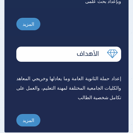
وبإعداد بحث علمى
المزيد
إعداد حملة الثانوية العامة وما يعادلها وخريجي المعاهد
والكليات الجامعية المختلفة لمهنة التعليم، والعمل على
تكامل شخصية الطالب
المزيد