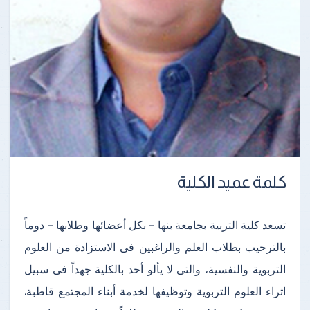
كلمة عميد الكلية
تسعد كلية التربية بجامعة بنها – بكل أعضائها وطلابها – دوماً
بالترحيب بطلاب العلم والراغبين فى الاستزادة من العلوم
التربوية والنفسية، والتى لا يألو أحد بالكلية جهداً فى سبيل
اثراء العلوم التربوية وتوظيفها لخدمة أبناء المجتمع قاطبة.