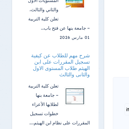
المستويات الأول
والثاني والثالث،
تعلن كلية التربية
– جامعة بنها عن فتح باب…
01 مارس 2026
شرح مهم للطلاب عن كيفية
تسجيل المقررات على ابن
الهيثم طلاب المستوى الاول
والثانى والثالث
تعلن كلية التربية
– جامعة بنها
لطلابها الأعزاء
خطوات تسجيل
المقررات على نظام ابن الهيثم،…