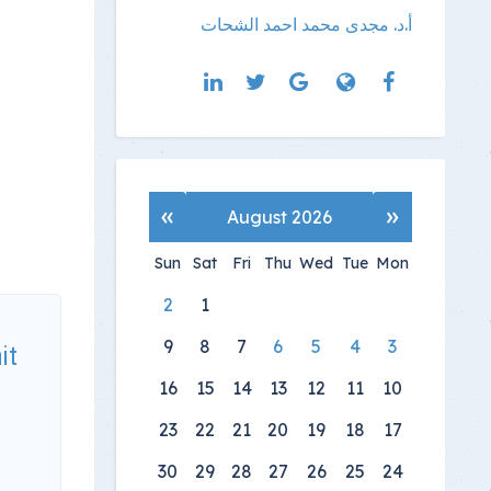
أ.د. مجدى محمد احمد الشحات
»
«
August 2026
Sun
Sat
Fri
Thu
Wed
Tue
Mon
2
1
9
8
7
6
5
4
3
it
16
15
14
13
12
11
10
23
22
21
20
19
18
17
30
29
28
27
26
25
24