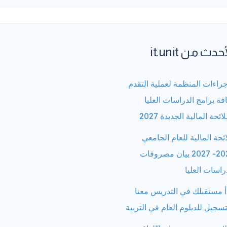
حدث من it.unit
جراءات المنظمة لعملية التقدم
فة برامج الدراسات العليا
لائحة المالية الجديدة 2027
ائحة المالية للعام الجامعي
2026- 2027 بيان مصروفات
راسات العليا
أ مستقبلك في التدريس معنا
تسجيل للدبلوم العام في التربية