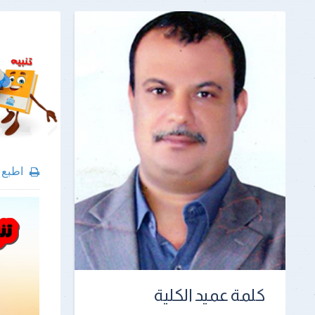
اطبع
كلمة عميد الكلية