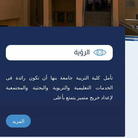
تأمل كلية التربية جامعة بنها أن تكون رائدة فى
الخدمات التعليمية والتربوية والبحثية والمجتمعية
لإعداد خريج متميز يتمتع بأعلى
المزيد