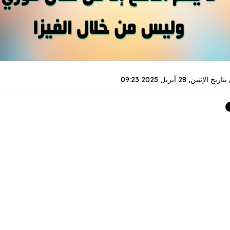
بتاريخ
الإثنين, 28 أبريل 2025 09:23