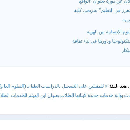
ان عن دورة بعنوان "الواقع
عزز في التعليم" لخريجي كلية
ربية
لوم الإنسانية بين الهوية
تكنولوجيا ودورها في بناء ثقافة
بتكار
 هذه الفئة:
« للمقبلين على التسجيل بالدراسات العليا بـ (الدبلوم العام)
ث بوابة خدمات جديدة لأبنائها الطلاب بعنوان ابن الهيثم للخدمات الطلاب