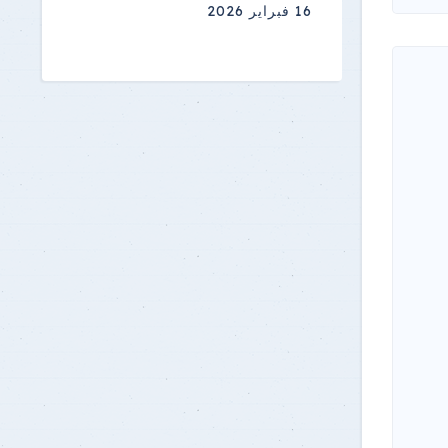
16 فبراير 2026