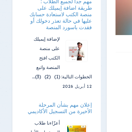
مهم جدا لجميع الطلاب :
طريقة اضافة إيميلك على
منصة الكتب لاستعادة حسابك
عليها في حالة تعذر دخولك أو
فقدت باسورد المنصة
لإضافة إيميلك
على منصة
الكتب افتح
المنصة واتبع
الخطوات التالية: (1) (2) (3)…
12 أبريل 2026
إعلان مهم بشأن المرحلة
الأخيرة من التسجيل الأكاديمي
أعزّاءنا طلاب