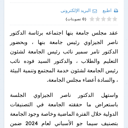
اطبع
البريد الإلكترونى
4
2
5
1
3
(0 تصويتات)
عقد مجلس جامعة بنها اجتماعه برئاسة الدكتور
ناصر الجيزاوي رئيس جامعة بنها ، وبحضور
الدكتور تامر سمير نائب رئيس الجامعة لشئون
التعليم والطلاب ، والدكتور السيد فوده نائب
رئيس الجامعة لشئون خدمة المجتمع وتنمية البيئة
، والسادة أعضاء مجلس الجامعة.
واستهل الدكتور ناصر الجيزاوي الجلسة
باستعراض ما حققته الجامعة في التصنيفات
الدولية خلال الفترة الماضية وخاصة وجود الجامعة
بتصنيف سيما جو الأسباني لعام 2024 ضمن