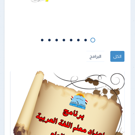
الكل
البرامج