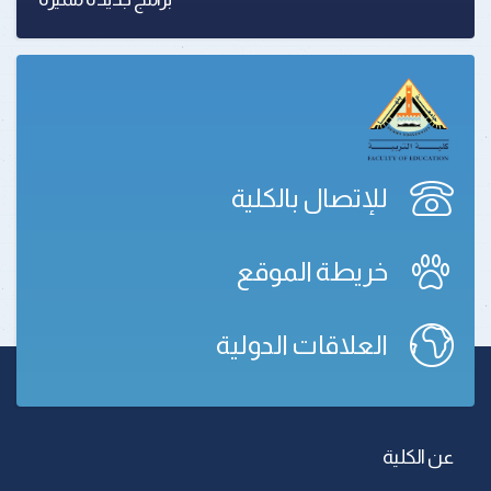
للإتصال بالكلية
خريطة الموقع
العلاقات الدولية
عن الكلية