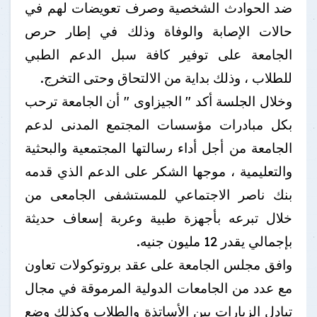
ضد الحوادث الشخصية وصرف تعويضات لهم في
حالات الإصابة والوفاة وذلك في إطار حرص
الجامعة على توفير كافة سبل الدعم الطبي
للطلاب ، وذلك بداية من الالتحاق وحتى التخرج.
وخلال الجلسة أكد " الجيزاوى " أن الجامعة ترحب
بكل مبادرات مؤسسات المجتمع المدنى لدعم
الجامعة من أجل أداء رسالتها المجتمعية والبحثية
والتعليمية ، موجها الشكر على الدعم الذي قدمه
بنك ناصر الاجتماعي للمستشفى الجامعى من
خلال تبرعه بأجهزة طبية وعربة إسعاف حديثة
بإجمالي يقدر 12 مليون جنيه.
وافق مجلس الجامعة على عقد بروتوكولات تعاون
مع عدد من الجامعات الدولية المرموقة في مجال
تبادل الزيارات بين الأساتذة والطلاب وكذلك وضع