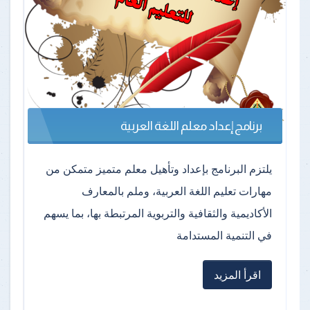
برنامج إعداد معلم اللغة العربية
يلتزم البرنامج بإعداد وتأهيل معلم متميز متمكن من
مهارات تعليم اللغة العربية، وملم بالمعارف
الأكاديمية والثقافية والتربوية المرتبطة بها، بما يسهم
في التنمية المستدامة
اقرأ المزيد