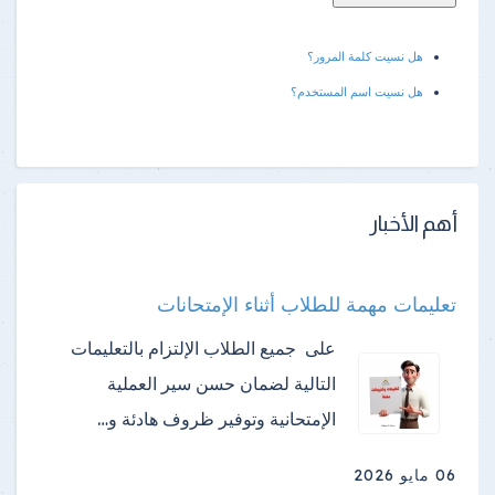
هل نسيت كلمة المرور؟
هل نسيت اسم المستخدم؟
أهم الأخبار
تعليمات مهمة للطلاب أثناء الإمتحانات
على جميع الطلاب الإلتزام بالتعليمات
التالية لضمان حسن سير العملية
الإمتحانية وتوفير ظروف هادئة و…
06 مايو 2026