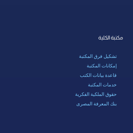
مكتبة الكلية
تشكيل فرق المكتبة
إمكانات المكتبة
قاعدة بيانات الكتب
خدمات المكتبة
حقوق الملكية الفكرية
بنك المعرفة المصرى