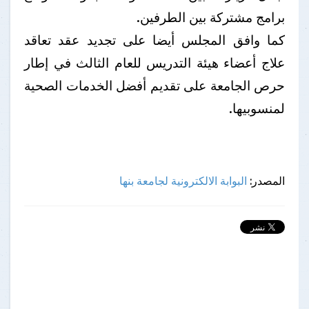
برامج مشتركة بين الطرفين.
كما وافق المجلس أيضا على تجديد عقد تعاقد
علاج أعضاء هيئة التدريس للعام الثالث في إطار
حرص الجامعة على تقديم أفضل الخدمات الصحية
لمنسوبيها.
المصدر:
البوابة الالكترونية لجامعة بنها