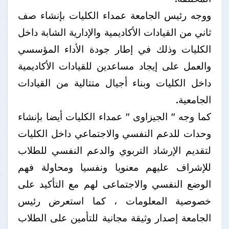
ووجه رئيس الجامعة عمداء الكليات بإنشاء صف
ثاني من القيادات الأكاديمية والإدارية الشابة داخل
الكليات وذلك في إطار جودة الأداء المؤسسي
والعمل على إيجاد مساعدين للقيادات الأكاديمية
داخل الكليات وبناء أجيال متتالية من القيادات
الجامعية.
كما وجه " الجيزاوى " عمداء الكليات أيضا بإنشاء
وحدات للدعم النفسي والاجتماعي داخل الكليات
لتقديم الإرشاد التربوي والدعم النفسي للطلاب
للإشراف عليهم معنويا ونفسيا ومحاولة فهم
الوضع النفسي والاجتماعى لهم مع التأكيد على
خصوصية المعلومات ، كما استعرض رئيس
الجامعة إصدار وثيقة مجانية للتأمين على الطلاب