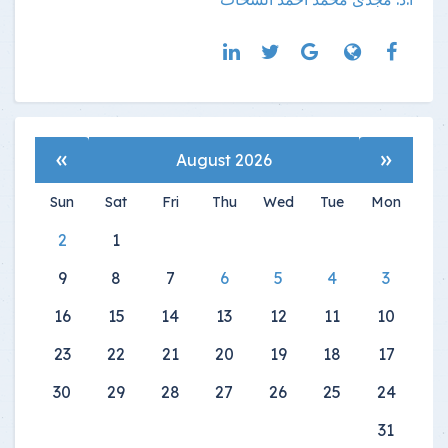
»
«
August 2026
Sun
Sat
Fri
Thu
Wed
Tue
Mon
2
1
9
8
7
6
5
4
3
16
15
14
13
12
11
10
23
22
21
20
19
18
17
30
29
28
27
26
25
24
31