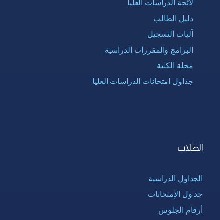
لائحة الدراسات العليا
دليل الطالب
آليات التسجيل
البرامج والمقررات الدراسية
مجلة الكلية
جداول امتحانات الدراسات العليا
الطلاب
الجداول الدراسية
جداول الإمتحانات
أرقام الجلوس