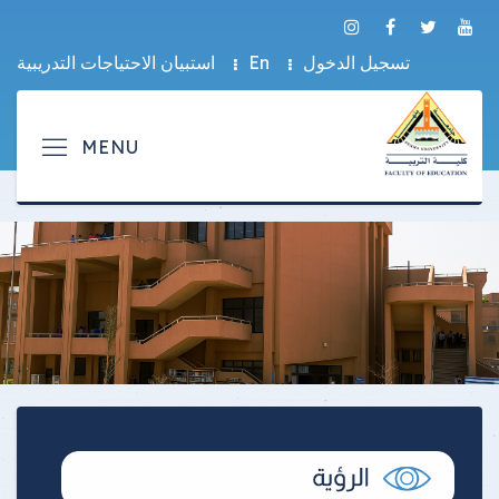
تسجيل الدخول
En
استبيان الاحتياجات التدريبية