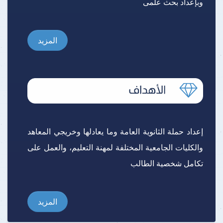
وبإعداد بحث علمى
المزيد
إعداد حملة الثانوية العامة وما يعادلها وخريجي المعاهد
والكليات الجامعية المختلفة لمهنة التعليم، والعمل على
تكامل شخصية الطالب
المزيد