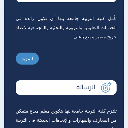
تأمل كلية التربية جامعة بنها أن تكون رائدة فى
الخدمات التعليمية والتربوية والبحثية والمجتمعية لإعداد
خريج متميز يتمتع بأعلى
المزيد
تلتزم كلية التربية جامعة بنها بتكوين معلم مبدع متمكن
من المعارف والمهارات والإتجاهات الحديثة فى التربية