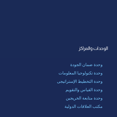
الوحدات والمراكز
وحدة ضمان الجودة
وحدة تكنولوجيا المعلومات
وحدة التخطيط الإستراتيجى
وحدة القياس والتقويم
وحدة متابعة الخريجين
مكتب العلاقات الدولية