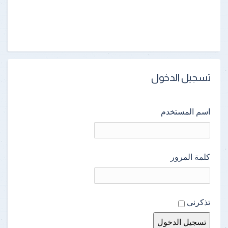
تسجيل الدخول
اسم المستخدم
كلمة المرور
تذكرنى