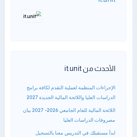
الأحدث من it.unit
الإجراءات المنظمة لعملية التقدم لكافة برامج
الدراسات العليا واللائحة المالية الجديدة 2027
اللائحة المالية للعام الجامعي 2026- 2027 بيان
مصروفات الدراسات العليا
ابدأ مستقبلك في التدريس معنا بالتسجيل