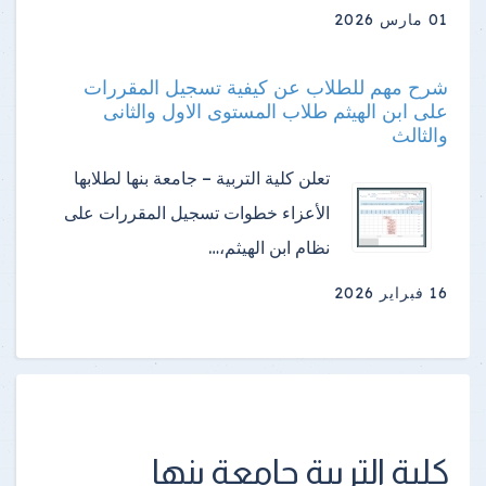
01 مارس 2026
شرح مهم للطلاب عن كيفية تسجيل المقررات
على ابن الهيثم طلاب المستوى الاول والثانى
والثالث
تعلن كلية التربية – جامعة بنها لطلابها
الأعزاء خطوات تسجيل المقررات على
نظام ابن الهيثم،…
16 فبراير 2026
كلية التربية جامعة بنها