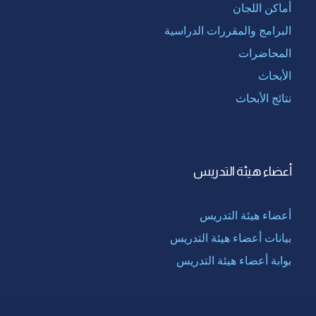
أماكن اللجان
البرامج والمقررات الدراسية
المحاضرات
الأبحاث
نتائج الأبحاث
أعضاء هيئة التدريس
أعضاء هيئة التدريس
بيانات أعضاء هيئة التدريس
بوابة أعضاء هيئة التدريس