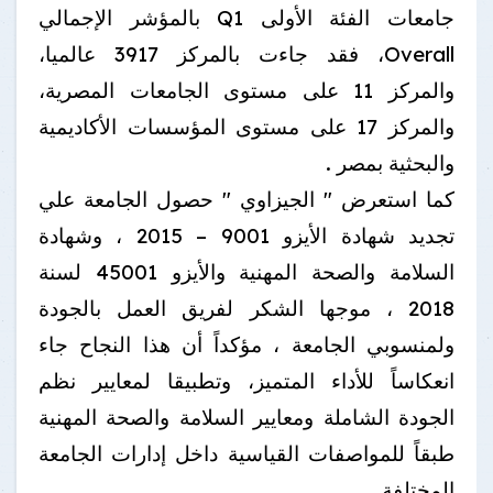
جامعات الفئة الأولى Q1 بالمؤشر الإجمالي
Overall، فقد جاءت بالمركز 3917 عالميا،
والمركز 11 على مستوى الجامعات المصرية،
والمركز 17 على مستوى المؤسسات الأكاديمية
والبحثية بمصر .
كما استعرض " الجيزاوي " حصول الجامعة علي
تجديد شهادة الأيزو 9001 – 2015 ، وشهادة
السلامة والصحة المهنية والأيزو 45001 لسنة
2018 ، موجها الشكر لفريق العمل بالجودة
ولمنسوبي الجامعة ، مؤكداً أن هذا النجاح جاء
انعكاساً للأداء المتميز، وتطبيقا لمعايير نظم
الجودة الشاملة ومعايير السلامة والصحة المهنية
طبقاً للمواصفات القياسية داخل إدارات الجامعة
المختلفة.