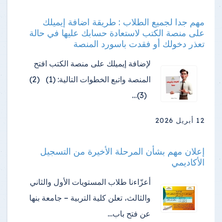
مهم جدا لجميع الطلاب : طريقة اضافة إيميلك
على منصة الكتب لاستعادة حسابك عليها في حالة
تعذر دخولك أو فقدت باسورد المنصة
لإضافة إيميلك على منصة الكتب افتح
المنصة واتبع الخطوات التالية: (1) (2)
(3)…
12 أبريل 2026
إعلان مهم بشأن المرحلة الأخيرة من التسجيل
الأكاديمي
أعزّاءنا طلاب المستويات الأول والثاني
والثالث، تعلن كلية التربية – جامعة بنها
عن فتح باب…