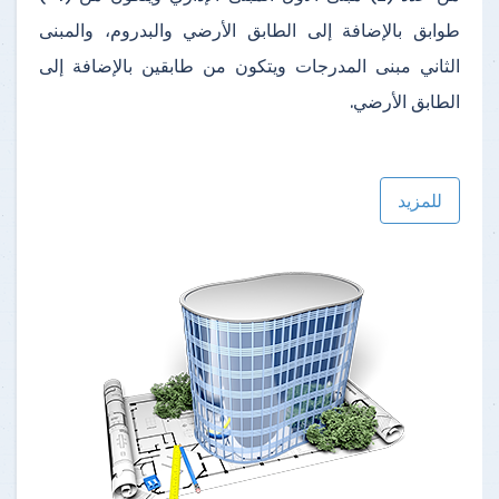
طوابق بالإضافة إلى الطابق الأرضي والبدروم، والمبنى
الثاني مبنى المدرجات ويتكون من طابقين بالإضافة إلى
الطابق الأرضي.
للمزيد