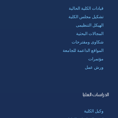
قيادات الكلية الحالية
تشكيل مجلس الكلية
الهيكل التنظيمى
المجالات البحثية
شكاوى ومقترحات
المواقع الداعمة للجامعة
مؤتمرات
ورش عمل
الدراسات العليا
وكيل الكلية