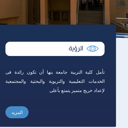
تأمل كلية التربية جامعة بنها أن تكون رائدة فى
الخدمات التعليمية والتربوية والبحثية والمجتمعية
لإعداد خريج متميز يتمتع بأعلى
المزيد