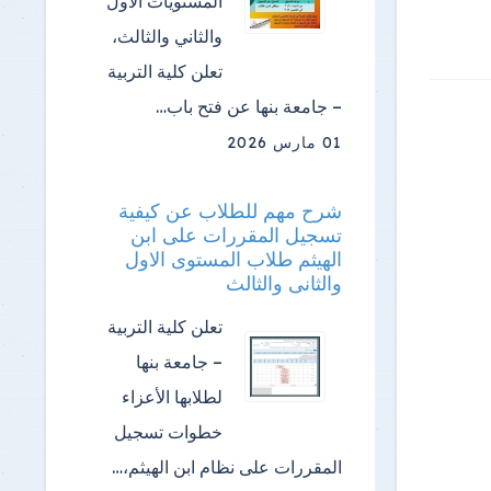
المستويات الأول
والثاني والثالث،
تعلن كلية التربية
– جامعة بنها عن فتح باب…
01 مارس 2026
شرح مهم للطلاب عن كيفية
تسجيل المقررات على ابن
الهيثم طلاب المستوى الاول
والثانى والثالث
تعلن كلية التربية
– جامعة بنها
لطلابها الأعزاء
خطوات تسجيل
المقررات على نظام ابن الهيثم،…