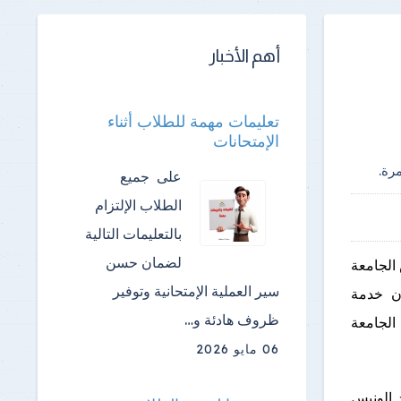
أهم الأخبار
تعليمات مهمة للطلاب أثناء
الإمتحانات
رة.
على جميع
الطلاب الإلتزام
بالتعليمات التالية
لضمان حسن
 الجامعة
سير العملية الإمتحانية وتوفير
ون خدمة
ظروف هادئة و…
الجامعة
06 مايو 2026
 الونيس