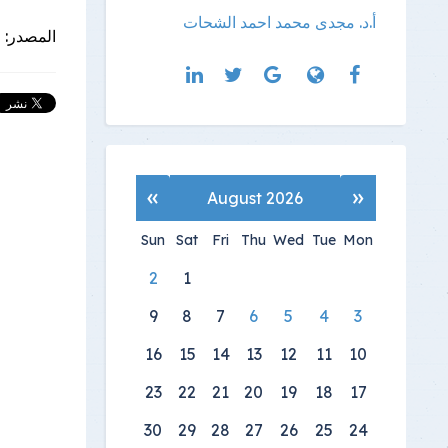
أ.د. مجدى محمد احمد الشحات
المصدر:
ا
»
«
August 2026
Sun
Sat
Fri
Thu
Wed
Tue
Mon
2
1
9
8
7
6
5
4
3
16
15
14
13
12
11
10
23
22
21
20
19
18
17
30
29
28
27
26
25
24