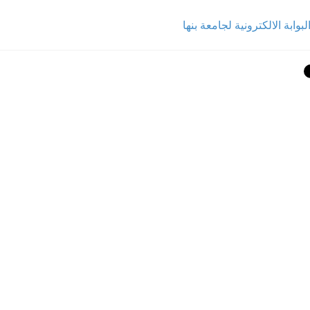
لبوابة الالكترونية لجامعة بنها