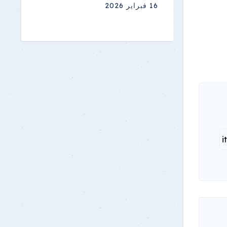
16 فبراير 2026