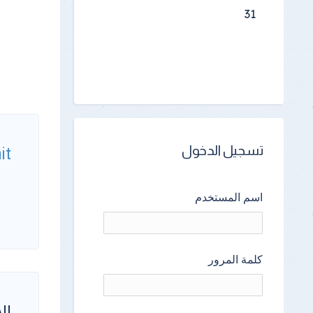
31
تسجيل الدخول
it
اسم المستخدم
كلمة المرور
الأ