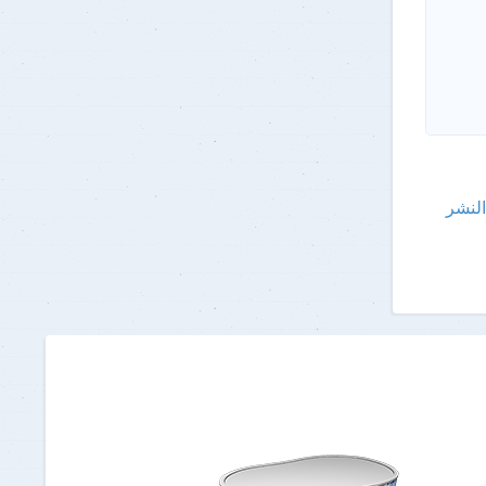
النشر