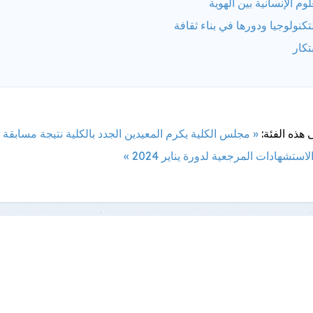
لوم الإنسانية بين الهوية
تكنولوجيا ودورها في بناء ثقافة
بتكار
 هذه الفئة:
« مجلس الكلية يكرم المعيدين الجدد بالكلية
نتيجة مسابقة 
استشهادات المرجعية لدورة يناير 2024 »