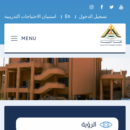
تسجيل الدخول
En
استبيان الاحتياجات التدريبية