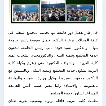
فى إطار تفعيل دور جامعة بنها لخدمة المجتمع المحلى في
كافة المجالات برعاية الدكتور جمال سوسة رئيس جامعة
بنها ، والدكتور السيد فوده نائب رئيس الجامعة لشئون
خدمة المجتمع وتنمية البيئة ، والدكتورمجدي الشحات عميد
كلية التربية ، وإشراف الدكتورة منى زعزع وكيلة كلية
التربية لشئون خدمة المجتمع وتنمية البيئة ، وبالتنسيق مع
الدكتور محمود الصبروط وكيل وزارة الشباب والرياضة
بالقليوبية ، والأستاذة رانيا معتز عيسى أمين الجامعة
المساعد لشئون خدمة المجتمع.
نظمت كلية التربية قافلة تربوية وتثقيفية بقرية طنان