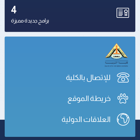
4
برامج جديدة مميزة
للإتصال بالكلية
خريطة الموقع
العلاقات الدولية