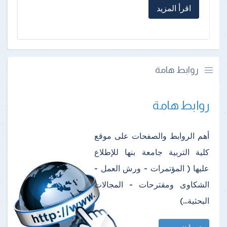
اقرأ المزيد
روابط هامة
روابط هامة
أهم الروابط والصفحات على موقع
كلية التربية جامعة بنها للإطلاع
عليها ( المؤتمرات - ورش العمل -
الشكاوى ومقترحات - المجالات
البحثية...)