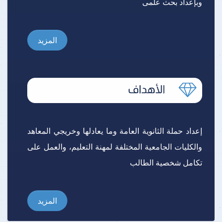
وبإعداد بحث علمى
المزيد
إعداد حملة الثانوية العامة وما يعادلها وخريجي المعاهد
والكليات الجامعية المختلفة لمهنة التعليم، والعمل على
تكامل شخصية الطالب
المزيد