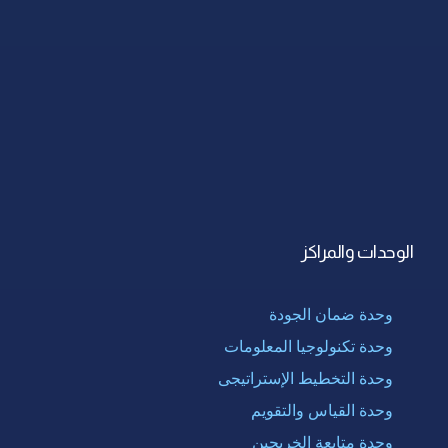
الوحدات والمراكز
وحدة ضمان الجودة
وحدة تكنولوجيا المعلومات
وحدة التخطيط الإستراتيجى
وحدة القياس والتقويم
وحدة متابعة الخريجين