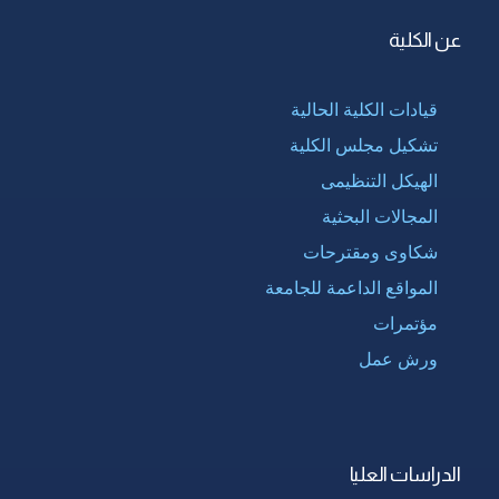
عن الكلية
قيادات الكلية الحالية
تشكيل مجلس الكلية
الهيكل التنظيمى
المجالات البحثية
شكاوى ومقترحات
المواقع الداعمة للجامعة
مؤتمرات
ورش عمل
الدراسات العليا