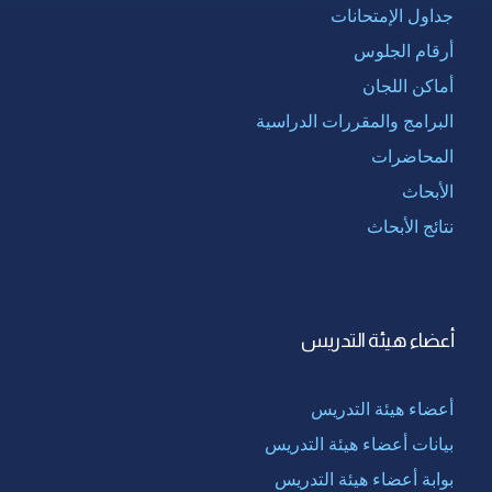
جداول الإمتحانات
أرقام الجلوس
أماكن اللجان
البرامج والمقررات الدراسية
المحاضرات
الأبحاث
نتائج الأبحاث
أعضاء هيئة التدريس
أعضاء هيئة التدريس
بيانات أعضاء هيئة التدريس
بوابة أعضاء هيئة التدريس