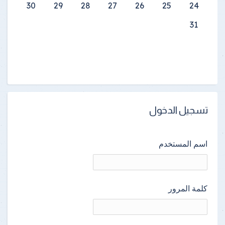
30
29
28
27
26
25
24
31
تسجيل الدخول
اسم المستخدم
كلمة المرور