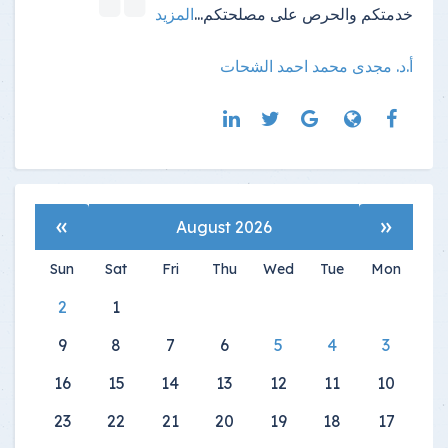
خدمتكم والحرص على مصلحتكم
...
المزيد
أ.د. مجدى محمد احمد الشحات
»
«
August 2026
Sun
Sat
Fri
Thu
Wed
Tue
Mon
2
1
9
8
7
6
5
4
3
16
15
14
13
12
11
10
23
22
21
20
19
18
17