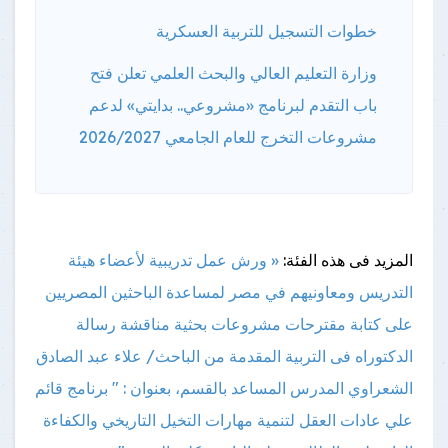
خطوات التسجيل للتربية العسكرية
وزارة التعليم العالي والبحث العلمي تعلن فتح
باب التقدم لبرنامج «مشروعي.. بدايتي» لدعم
مشروعات التخرج للعام الجامعي 2026/2027
المزيد فى هذه الفئة:
« ورش عمل تدريبية لأعضاء هيئة
التدريس ومعاونيهم في مصر لمساعدة الباحثين المصريين
على كتابة مقترحات مشروعات بحثية
مناقشة رسالة
الدكتوراه فى التربية المقدمة من الباحث/ علاء عبد الصادق
الشعراوي المدرس المساعد بالقسم، بعنوان : " برنامج قائم
علي عادات العقل لتنمية مهارات التخيل التاريخي والكفاءة