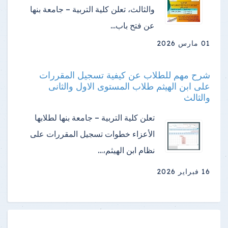
والثالث، تعلن كلية التربية – جامعة بنها
عن فتح باب…
01 مارس 2026
شرح مهم للطلاب عن كيفية تسجيل المقررات
على ابن الهيثم طلاب المستوى الاول والثانى
والثالث
تعلن كلية التربية – جامعة بنها لطلابها
الأعزاء خطوات تسجيل المقررات على
نظام ابن الهيثم،…
16 فبراير 2026