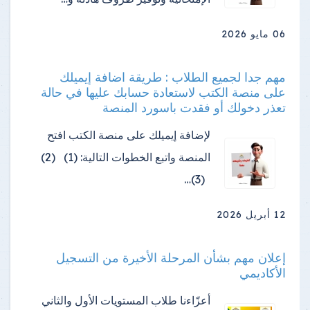
06 مايو 2026
مهم جدا لجميع الطلاب : طريقة اضافة إيميلك
على منصة الكتب لاستعادة حسابك عليها في حالة
تعذر دخولك أو فقدت باسورد المنصة
لإضافة إيميلك على منصة الكتب افتح
المنصة واتبع الخطوات التالية: (1) (2)
(3)…
12 أبريل 2026
إعلان مهم بشأن المرحلة الأخيرة من التسجيل
الأكاديمي
أعزّاءنا طلاب المستويات الأول والثاني