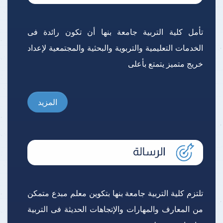
تأمل كلية التربية جامعة بنها أن تكون رائدة فى
الخدمات التعليمية والتربوية والبحثية والمجتمعية لإعداد
خريج متميز يتمتع بأعلى
المزيد
تلتزم كلية التربية جامعة بنها بتكوين معلم مبدع متمكن
من المعارف والمهارات والإتجاهات الحديثة فى التربية