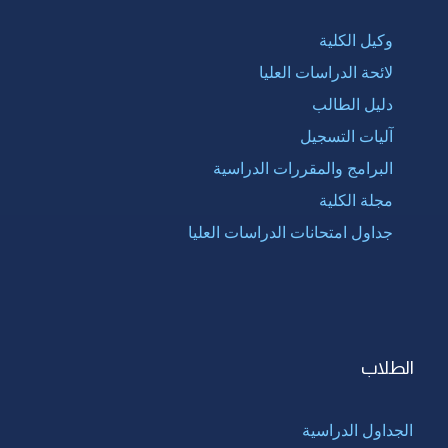
وكيل الكلية
لائحة الدراسات العليا
دليل الطالب
آليات التسجيل
البرامج والمقررات الدراسية
مجلة الكلية
جداول امتحانات الدراسات العليا
الطلاب
الجداول الدراسية