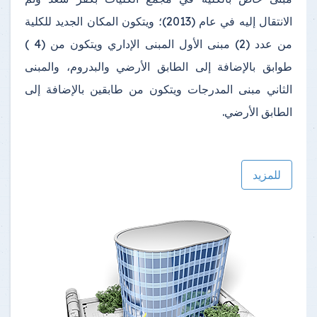
الانتقال إليه في عام (2013)؛ ويتكون المكان الجديد للكلية
من عدد (2) مبنى الأول المبنى الإداري ويتكون من (4 )
طوابق بالإضافة إلى الطابق الأرضي والبدروم، والمبنى
الثاني مبنى المدرجات ويتكون من طابقين بالإضافة إلى
الطابق الأرضي.
للمزيد