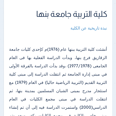
كلية التربية جامعة بنها
نبذة تاريخية عن الكلية
أنشئت كلية التربية ببنها عام (1976)م كإحدى كليات جامعة
الزقازيق فرع بنها، وبدأت الدراسة الفعلية بها فى العام
الجامعى (1977/1978) ،وقد بدأت الدراسة بالفرقة الأولى
في مبنى إدارة الجامعة ثم انتقلت الدراسة إلى مبنى كلية
التربية القديم (التربية الرياضية حاليا) في العام (1979) مع
استئجار مدرج بمبنى الشبان المسلمين بمدينة بنها، ثم
انتقلت الدراسة في مبنى مجمع الكليات في العام
الدراسي(2000) واستمرت الدراسة فيه إلى أن تم إنشاء
مبنى خاص بالكلية في مجمع الكليات بكفر سعد وتم