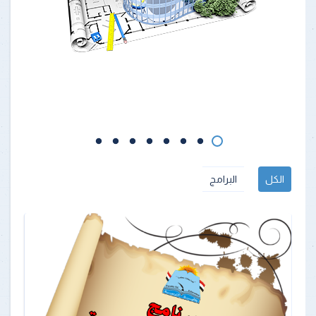
الكل
البرامج