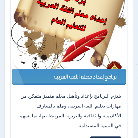
برنامج إعداد معلم اللغة العربية
يلتزم البرنامج بإعداد وتأهيل معلم متميز متمكن من
مهارات تعليم اللغة العربية، وملم بالمعارف
الأكاديمية والثقافية والتربوية المرتبطة بها، بما يسهم
في التنمية المستدامة