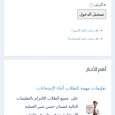
تذكرنى
هل نسيت كلمة المرور؟
هل نسيت اسم المستخدم؟
أهم الأخبار
تعليمات مهمة للطلاب أثناء الإمتحانات
على جميع الطلاب الإلتزام بالتعليمات
التالية لضمان حسن سير العملية
الإمتحانية وتوفير ظروف هادئة و…