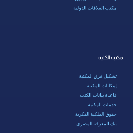
مكتب العلاقات الدولية
مكتبة الكلية
تشكيل فرق المكتبة
إمكانات المكتبة
قاعدة بيانات الكتب
خدمات المكتبة
حقوق الملكية الفكرية
بنك المعرفة المصرى