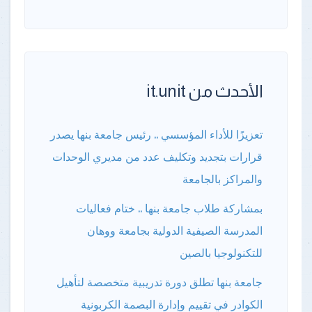
الأحدث من it.unit
تعزيزًا للأداء المؤسسي .. رئيس جامعة بنها يصدر
قرارات بتجديد وتكليف عدد من مديري الوحدات
والمراكز بالجامعة
بمشاركة طلاب جامعة بنها .. ختام فعاليات
المدرسة الصيفية الدولية بجامعة ووهان
للتكنولوجيا بالصين
جامعة بنها تطلق دورة تدريبية متخصصة لتأهيل
الكوادر في تقييم وإدارة البصمة الكربونية