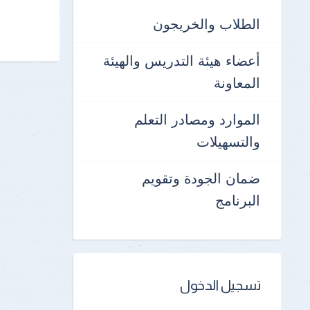
الطلاب والخريجون
أعضاء هيئة التدريس والهيئة
المعاونة
الموارد ومصادر التعلم
والتسهيلات
ضمان الجودة وتقويم
البرنامج
تسجيل الدخول