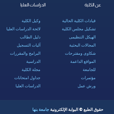
عن الكلية
الدراسات العليا
قيادات الكلية الحالية
وكيل الكلية
تشكيل مجلس الكلية
لائحة الدراسات العليا
الهيكل التنظيمى
دليل الطالب
المجالات البحثية
آليات التسجيل
شكاوى ومقترحات
البرامج والمقررات
المواقع الداعمة
الدراسية
للجامعة
مجلة الكلية
مؤتمرات
جداول امتحانات
ورش عمل
الدراسات العليا
حقوق الطبع © البوابة الإلكترونية
جامعة بنها