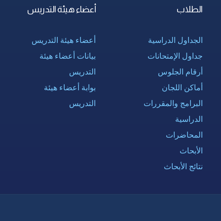
الطلاب
أعضاء هيئة التدريس
الجداول الدراسية
أعضاء هيئة التدريس
جداول الإمتحانات
بيانات أعضاء هيئة
أرقام الجلوس
التدريس
أماكن اللجان
بوابة أعضاء هيئة
البرامج والمقررات
التدريس
الدراسية
المحاضرات
الأبحاث
نتائج الأبحاث