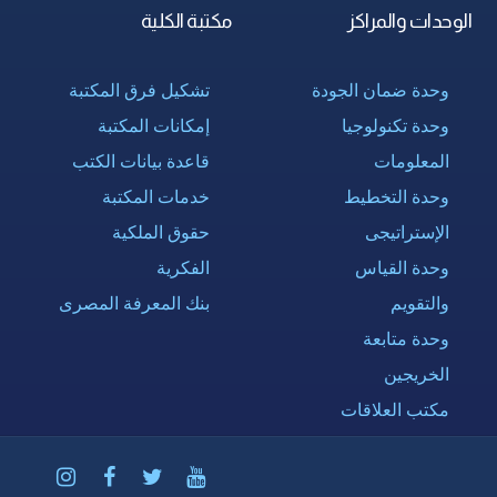
الوحدات والمراكز
مكتبة الكلية
وحدة ضمان الجودة
تشكيل فرق المكتبة
وحدة تكنولوجيا
إمكانات المكتبة
المعلومات
قاعدة بيانات الكتب
وحدة التخطيط
خدمات المكتبة
الإستراتيجى
حقوق الملكية
وحدة القياس
الفكرية
والتقويم
بنك المعرفة المصرى
وحدة متابعة
الخريجين
مكتب العلاقات
الدولية