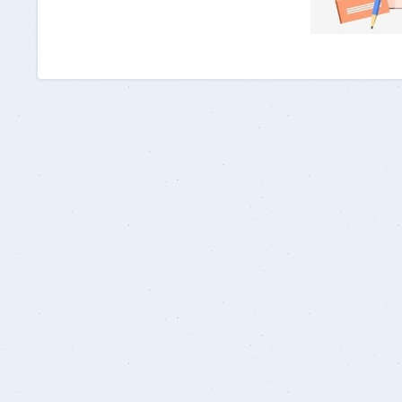
برنامج الرياضيات ابتدائي باللغة
الإنجليزية