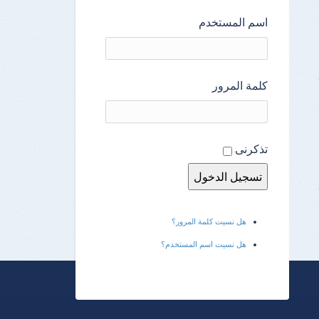
اسم المستخدم
كلمة المرور
تذكرنى
هل نسيت كلمة المرور؟
هل نسيت اسم المستخدم؟