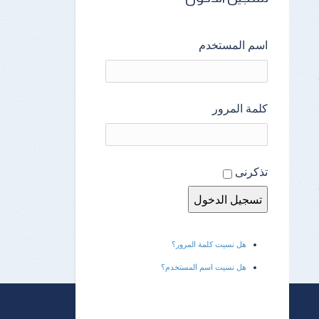
اسم المستخدم
كلمة المرور
تذكرنى
هل نسيت كلمة المرور؟
هل نسيت اسم المستخدم؟