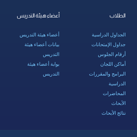
الطلاب
أعضاء هيئة التدريس
الجداول الدراسية
أعضاء هيئة التدريس
جداول الإمتحانات
بيانات أعضاء هيئة
أرقام الجلوس
التدريس
أماكن اللجان
بوابة أعضاء هيئة
البرامج والمقررات
التدريس
الدراسية
المحاضرات
الأبحاث
نتائج الأبحاث