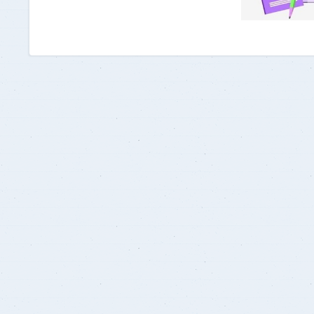
برنامج الرياضيات ابتدائي باللغة
الإنجليزية