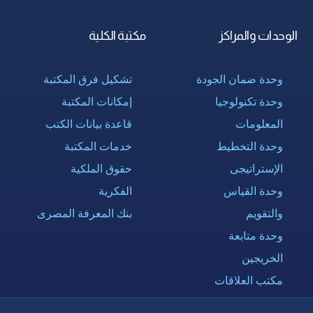
الوحدات والمراكز
مكتبة الكلية
وحدة ضمان الجودة
تشكيل فرق المكتبة
وحدة تكنولوجيا
إمكانات المكتبة
المعلومات
قاعدة بيانات الكتب
وحدة التخطيط
خدمات المكتبة
الإستراتيجى
حقوق الملكية
وحدة القياس
الفكرية
والتقويم
بنك المعرفة المصرى
وحدة متابعة
الخريجين
مكتب العلاقات
الدولية