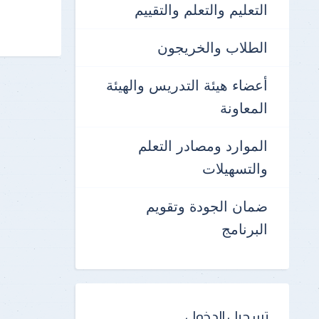
التعليم والتعلم والتقييم
الطلاب والخريجون
أعضاء هيئة التدريس والهيئة
المعاونة
الموارد ومصادر التعلم
والتسهيلات
ضمان الجودة وتقويم
البرنامج
تسجيل الدخول