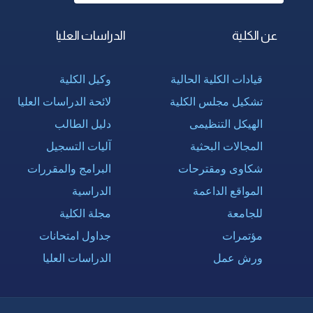
عن الكلية
الدراسات العليا
قيادات الكلية الحالية
وكيل الكلية
تشكيل مجلس الكلية
لائحة الدراسات العليا
الهيكل التنظيمى
دليل الطالب
المجالات البحثية
آليات التسجيل
شكاوى ومقترحات
البرامج والمقررات
المواقع الداعمة
الدراسية
للجامعة
مجلة الكلية
مؤتمرات
جداول امتحانات
ورش عمل
الدراسات العليا