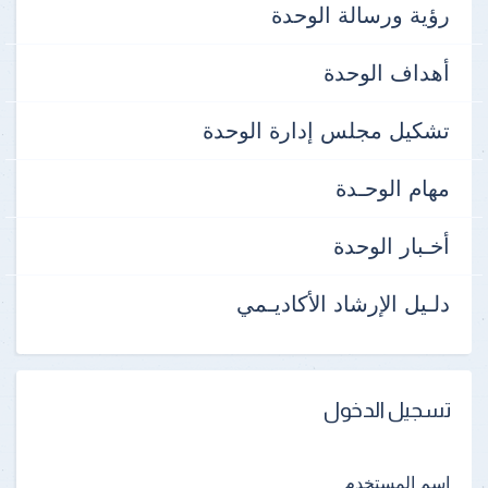
رؤية ورسالة الوحدة
أهداف الوحدة
تشكيل مجلس إدارة الوحدة
مهام الوحـدة
أخـبار الوحدة
دلـيل الإرشاد الأكاديـمي
تسجيل الدخول
اسم المستخدم