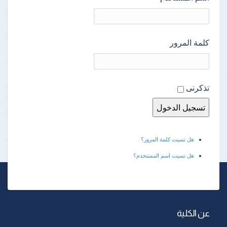
كلمة المرور
تذكرنى
هل نسيت كلمة المرور؟
هل نسيت اسم المستخدم؟
عن الكلية