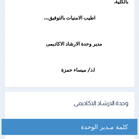
بالكلية
.
اطيب الامنيات بالتوفيق،،،
مدير وحدة الارشاد الاكاديمى
ا.د/ ميساء حمزة
وحدة الارشاد الاكاديمى
كلمة مـدير الوحدة