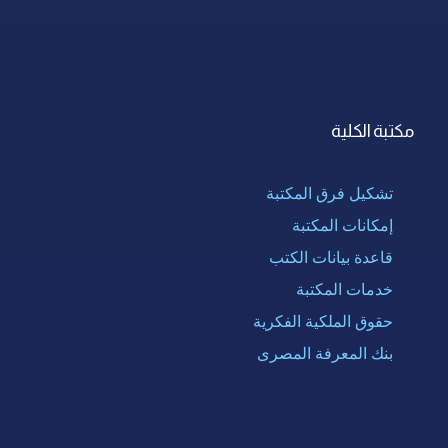
مكتبة الكلية
تشكيل فرق المكتبة
إمكانات المكتبة
قاعدة بيانات الكتب
خدمات المكتبة
حقوق الملكية الفكرية
بنك المعرفة المصرى