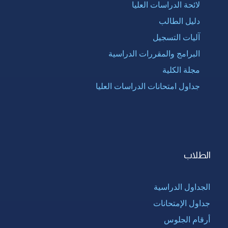
لائحة الدراسات العليا
دليل الطالب
آليات التسجيل
البرامج والمقررات الدراسية
مجلة الكلية
جداول امتحانات الدراسات العليا
الطلاب
الجداول الدراسية
جداول الإمتحانات
أرقام الجلوس