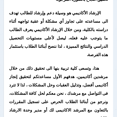
الإرشاد الأكاديمي هو وسيلة دعم وإرشاد للطالب تهدف
الى مساعدته على تجاوز أي مشكلة أو عقبة تواجهه أثناء
دراسته بالكلية، ومن خلال الإرشاد الأكاديمي يعرف الطالب
ما يتوجب عليه فعله، ليصل لأعلى مستويات التحصيل
الدراسي والنتائج المميزة ، لذا ننصح أبنائنا الطلاب باستثمار
هذه الفرصة.
هذا، وتسعى كلية تربية بنها الى تحقيق ذلك من خلال
مرشدين أكاديمين، هدفهم الأول مساعدتكم لتحقيق إنجاز
أكاديمى أفضل، وتذليل العقبات وحل المشكلات ، لذا لا تترد
فى التواصل مع مرشدك ، نحن معكم لحل كافة المشكلات،
ونرجو من أبنائنا الطلاب الحرص على تسجيل المقررات
بالتعاون مع المرشد الاكاديمى لك أو مدير وحدة الارشاد