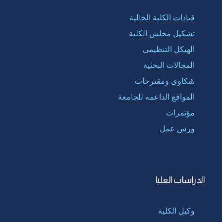
قيادات الكلية الحالية
تشكيل مجلس الكلية
الهيكل التنظيمى
المجالات البحثية
شكاوى ومقترحات
المواقع الداعمة للجامعة
مؤتمرات
ورش عمل
الدراسات العليا
وكيل الكلية