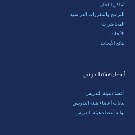
أماكن اللجان
البرامج والمقررات الدراسية
المحاضرات
الأبحاث
نتائج الأبحاث
أعضاء هيئة التدريس
أعضاء هيئة التدريس
بيانات أعضاء هيئة التدريس
بوابة أعضاء هيئة التدريس