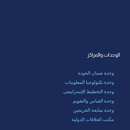
الوحدات والمراكز
وحدة ضمان الجودة
وحدة تكنولوجيا المعلومات
وحدة التخطيط الإستراتيجى
وحدة القياس والتقويم
وحدة متابعة الخريجين
مكتب العلاقات الدولية