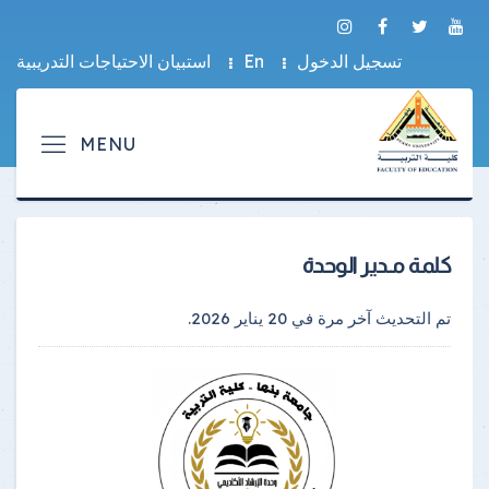
تسجيل الدخول
En
استبيان الاحتياجات التدريبية
كلمة مـدير الوحدة
تم التحديث آخر مرة في
20 يناير 2026
.