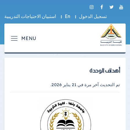
تسجيل الدخول
En
استبيان الاحتياجات التدريبية
أهداف الوحدة
تم التحديث آخر مرة في
21 يناير 2026
.