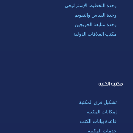
وحدة التخطيط الإستراتيجى
وحدة القياس والتقويم
وحدة متابعة الخريجين
مكتب العلاقات الدولية
مكتبة الكلية
تشكيل فرق المكتبة
إمكانات المكتبة
قاعدة بيانات الكتب
خدمات المكتبة