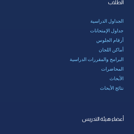
الطلاب
الجداول الدراسية
جداول الإمتحانات
أرقام الجلوس
أماكن اللجان
البرامج والمقررات الدراسية
المحاضرات
الأبحاث
نتائج الأبحاث
أعضاء هيئة التدريس