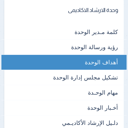
وحدة الارشاد الاكاديمى
كلمة مـدير الوحدة
رؤية ورسالة الوحدة
أهداف الوحدة
تشكيل مجلس إدارة الوحدة
مهام الوحـدة
أخـبار الوحدة
دلـيل الإرشاد الأكاديـمي