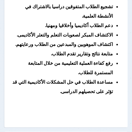
تشجيع الطلاب المتفوقين دراسيا بالاشتراك في
الأنشطة العلمية.
دعم الطلاب أكاديميا وأخلاقيا ومهنيا.
الاكتشاف المبكر لصعوبات التعلم والتعثر الأكاديمى.
اكتشاف الموهوبين والمبدعين من الطلاب ورعايتهم.
متابعة نتائج وتقارير تقدم الطلاب.
رفع كفاءة العملية التعليمية من خلال المتابعة
المستمرة للطلاب.
مساعدة الطلاب في حل المشكلات الأكاديمية التي قد
تؤثر على تحصيلهم الدراسى.