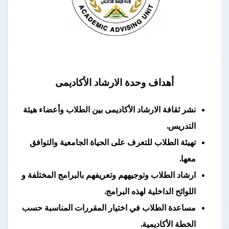
أهداف وحدة الارشاد الأكاديمى
نشر ثقافة الارشاد الأكاديمى بين الطلاب وأعضاء هيئة
التدريس.
تهيئة الطلاب للتعرف على الحياة الجامعية والتوافق
معها.
ارشاد الطلاب وتوجيههم وتعريفهم بالبرامج المختلفة و
اللوائح الداخلية لهذه البرامج.
مساعدة الطلاب في اختيار المقررات المناسبة حسب
الخطة الأكاديمية.