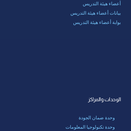
أعضاء هيئة التدريس
بيانات أعضاء هيئة التدريس
بوابة أعضاء هيئة التدريس
الوحدات والمراكز
وحدة ضمان الجودة
وحدة تكنولوجيا المعلومات