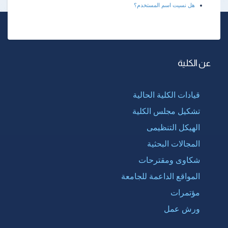
هل نسيت اسم المستخدم؟
عن الكلية
قيادات الكلية الحالية
تشكيل مجلس الكلية
الهيكل التنظيمى
المجالات البحثية
شكاوى ومقترحات
المواقع الداعمة للجامعة
مؤتمرات
ورش عمل