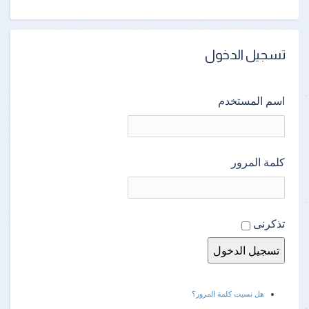
تسجيل الدخول
اسم المستخدم
كلمة المرور
تذكرنى
هل نسيت كلمة المرور؟