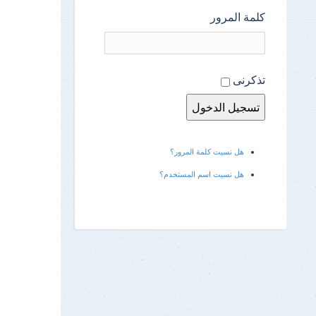
كلمة المرور
تذكرنى
هل نسيت كلمة المرور؟
هل نسيت اسم المستخدم؟