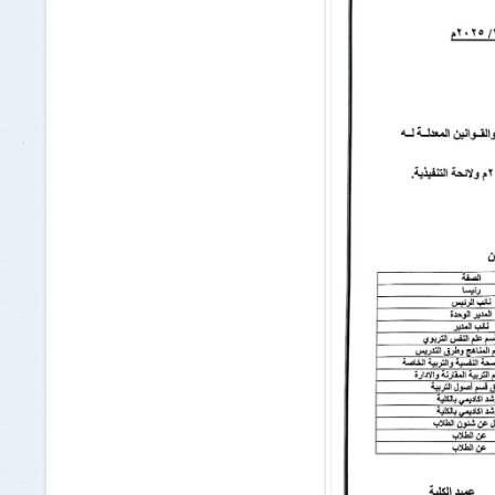
برنامج الرياضيات ابتدائي باللغة
الإنجليزية