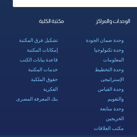
الوحدات والمراكز
مكتبة الكلية
وحدة ضمان الجودة
تشكيل فرق المكتبة
وحدة تكنولوجيا
إمكانات المكتبة
المعلومات
قاعدة بيانات الكتب
وحدة التخطيط
خدمات المكتبة
الإستراتيجى
حقوق الملكية
وحدة القياس
الفكرية
والتقويم
بنك المعرفة المصرى
وحدة متابعة
الخريجين
مكتب العلاقات