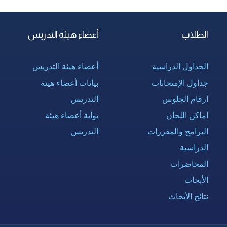
الطلاب
أعضاء هيئة التدريس
الجداول الدراسية
أعضاء هيئة التدريس
جداول الإمتحانات
بيانات أعضاء هيئة
أرقام الجلوس
التدريس
أماكن اللجان
بوابة أعضاء هيئة
البرامج والمقررات
التدريس
الدراسية
المحاضرات
الأبحاث
نتائج الأبحاث