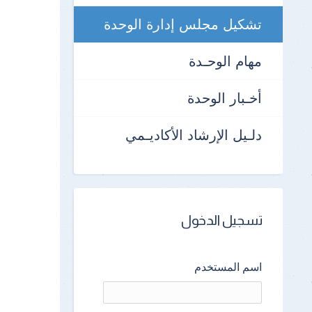
تشكيل مجلس إدارة الوحدة
مهام الوحـدة
أخـبار الوحدة
دلـيل الإرشاد الأكاديـمي
تسجيل الدخول
اسم المستخدم