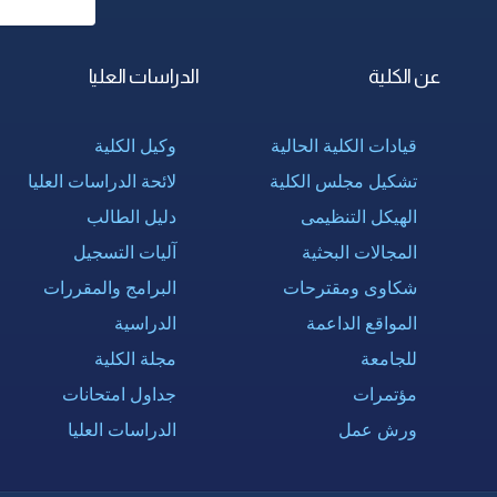
عن الكلية
الدراسات العليا
قيادات الكلية الحالية
وكيل الكلية
تشكيل مجلس الكلية
لائحة الدراسات العليا
الهيكل التنظيمى
دليل الطالب
المجالات البحثية
آليات التسجيل
شكاوى ومقترحات
البرامج والمقررات
المواقع الداعمة
الدراسية
للجامعة
مجلة الكلية
مؤتمرات
جداول امتحانات
ورش عمل
الدراسات العليا