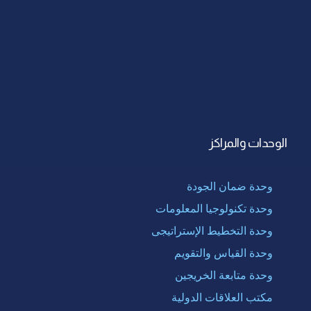
الوحدات والمراكز
وحدة ضمان الجودة
وحدة تكنولوجيا المعلومات
وحدة التخطيط الإستراتيجى
وحدة القياس والتقويم
وحدة متابعة الخريجين
مكتب العلاقات الدولية