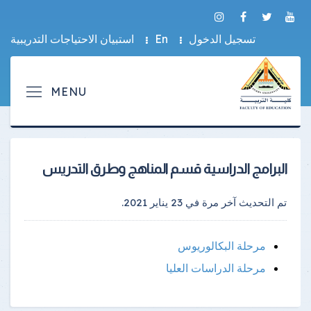
تسجيل الدخول
En
استبيان الاحتياجات التدريبية
البرامج الدراسية قسم المناهج وطرق التدريس
تم التحديث آخر مرة في
23 يناير 2021
.
مرحلة البكالوريوس
مرحلة الدراسات العليا