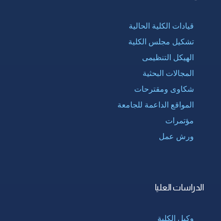
قيادات الكلية الحالية
تشكيل مجلس الكلية
الهيكل التنظيمى
المجالات البحثية
شكاوى ومقترحات
المواقع الداعمة للجامعة
مؤتمرات
ورش عمل
الدراسات العليا
وكيل الكلية