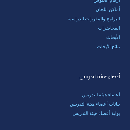
أماكن اللجان
البرامج والمقررات الدراسية
المحاضرات
الأبحاث
نتائج الأبحاث
أعضاء هيئة التدريس
أعضاء هيئة التدريس
بيانات أعضاء هيئة التدريس
بوابة أعضاء هيئة التدريس