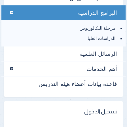
البرامج الدراسية
مرحلة البكالوريوس
الدراسات العليا
الرسائل العلمية
أهم الخدمات
قاعدة بيانات أعضاء هيئة التدريس
تسجيل الدخول