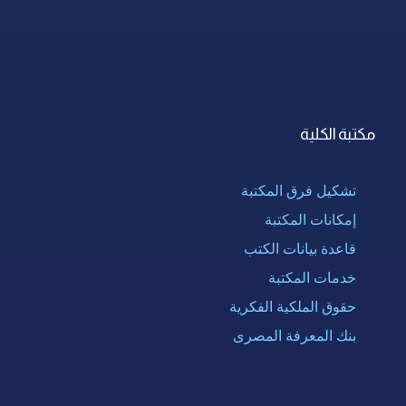
مكتبة الكلية
تشكيل فرق المكتبة
إمكانات المكتبة
قاعدة بيانات الكتب
خدمات المكتبة
حقوق الملكية الفكرية
بنك المعرفة المصرى