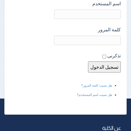
اسم المستخدم
كلمة المرور
تذكرنى
هل نسيت كلمة المرور؟
هل نسيت اسم المستخدم؟
عن الكلية