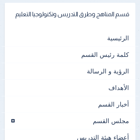
قسم المناهج وطرق التدريس وتكنولوجيا التعليم
الرئيسية
كلمة رئيس القسم
الرؤية و الرسالة
الأهداف
أخبار القسم
مجلس القسم
أعضاء هيئة التدريس