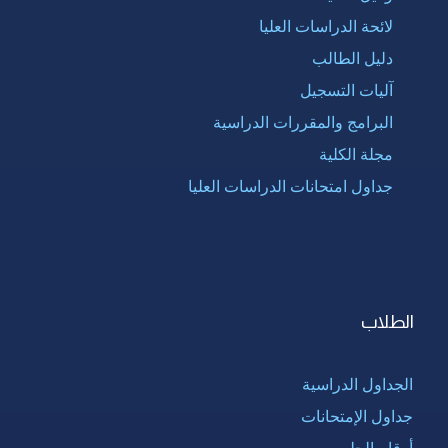
لائحة الدراسات العليا
دليل الطالب
آليات التسجيل
البرامج والمقررات الدراسية
مجلة الكلية
جداول امتحانات الدراسات العليا
الطلاب
الجداول الدراسية
جداول الإمتحانات
أرقام الجلوس