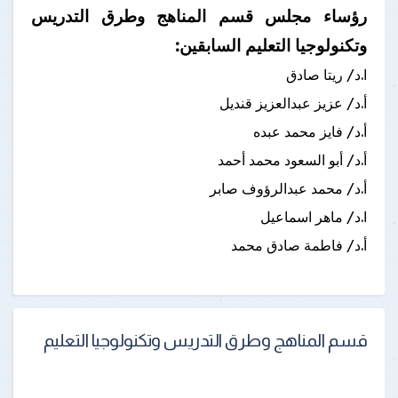
رؤساء مجلس قسم المناهج وطرق التدريس
وتكنولوجيا التعليم السابقين:
ا.د/ ريتا صادق
أ.د/ عزيز عبدالعزيز قنديل
أ.د/ فايز محمد عبده
أ.د/ أبو السعود محمد أحمد
أ.د/ محمد عبدالرؤوف صابر
ا.د/ ماهر اسماعيل
أ.د/ فاطمة صادق محمد
قسم المناهج وطرق التدريس وتكنولوجيا التعليم