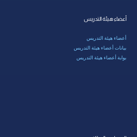
أعضاء هيئة التدريس
أعضاء هيئة التدريس
بيانات أعضاء هيئة التدريس
بوابة أعضاء هيئة التدريس