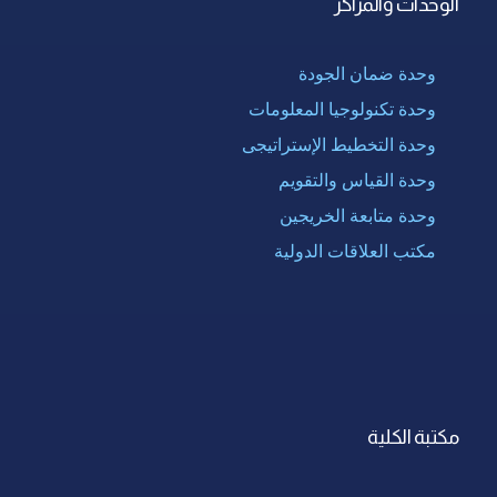
الوحدات والمراكز
وحدة ضمان الجودة
وحدة تكنولوجيا المعلومات
وحدة التخطيط الإستراتيجى
وحدة القياس والتقويم
وحدة متابعة الخريجين
مكتب العلاقات الدولية
مكتبة الكلية