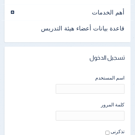
أهم الخدمات
قاعدة بيانات أعضاء هيئة التدريس
تسجيل الدخول
اسم المستخدم
كلمة المرور
تذكرنى