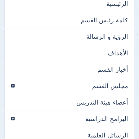
الرئيسية
كلمة رئيس القسم
الرؤية و الرسالة
الأهداف
أخبار القسم
مجلس القسم
أعضاء هيئة التدريس
البرامج الدراسية
الرسائل العلمية