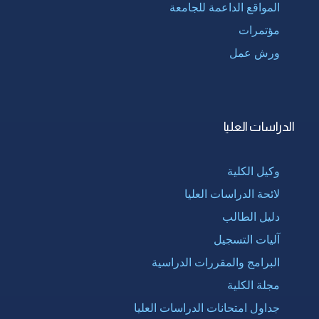
المواقع الداعمة للجامعة
مؤتمرات
ورش عمل
الدراسات العليا
وكيل الكلية
لائحة الدراسات العليا
دليل الطالب
آليات التسجيل
البرامج والمقررات الدراسية
مجلة الكلية
جداول امتحانات الدراسات العليا