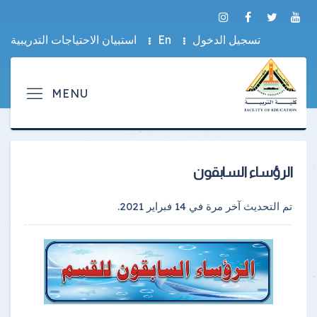
تسجيل الدخول
En
استبيان الاحتياجات التدريبية
الرؤساء السابقون
تم التحديث آخر مرة في
14 فبراير 2021
.