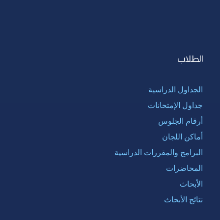
الطلاب
الجداول الدراسية
جداول الإمتحانات
أرقام الجلوس
أماكن اللجان
البرامج والمقررات الدراسية
المحاضرات
الأبحاث
نتائج الأبحاث