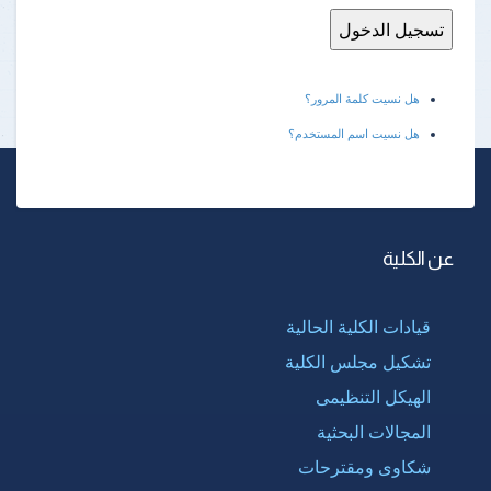
هل نسيت كلمة المرور؟
هل نسيت اسم المستخدم؟
عن الكلية
قيادات الكلية الحالية
تشكيل مجلس الكلية
الهيكل التنظيمى
المجالات البحثية
شكاوى ومقترحات