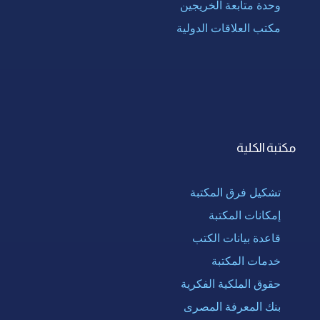
وحدة متابعة الخريجين
مكتب العلاقات الدولية
مكتبة الكلية
تشكيل فرق المكتبة
إمكانات المكتبة
قاعدة بيانات الكتب
خدمات المكتبة
حقوق الملكية الفكرية
بنك المعرفة المصرى