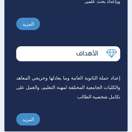
وبإعداد بحث علمى
المزيد
إعداد حملة الثانوية العامة وما يعادلها وخريجي المعاهد
والكليات الجامعية المختلفة لمهنة التعليم، والعمل على
تكامل شخصية الطالب
المزيد