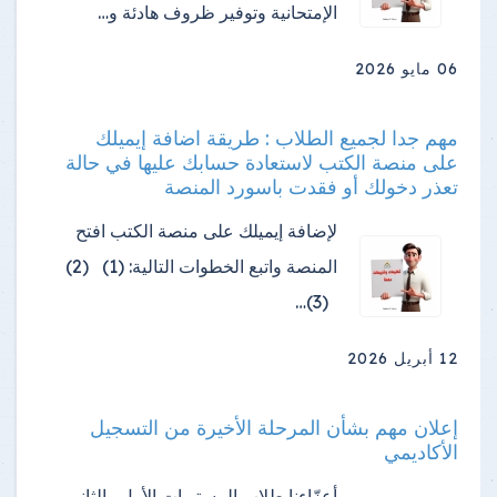
الإمتحانية وتوفير ظروف هادئة و…
06 مايو 2026
مهم جدا لجميع الطلاب : طريقة اضافة إيميلك
على منصة الكتب لاستعادة حسابك عليها في حالة
تعذر دخولك أو فقدت باسورد المنصة
لإضافة إيميلك على منصة الكتب افتح
المنصة واتبع الخطوات التالية: (1) (2)
(3)…
12 أبريل 2026
إعلان مهم بشأن المرحلة الأخيرة من التسجيل
الأكاديمي
أعزّاءنا طلاب المستويات الأول والثاني