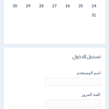
30
29
28
27
26
25
24
31
تسجيل الدخول
اسم المستخدم
كلمة المرور