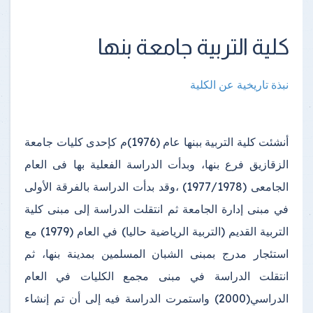
كلية التربية جامعة بنها
نبذة تاريخية عن الكلية
أنشئت كلية التربية ببنها عام (1976)م كإحدى كليات جامعة
الزقازيق فرع بنها، وبدأت الدراسة الفعلية بها فى العام
الجامعى (1977/1978) ،وقد بدأت الدراسة بالفرقة الأولى
في مبنى إدارة الجامعة ثم انتقلت الدراسة إلى مبنى كلية
التربية القديم (التربية الرياضية حاليا) في العام (1979) مع
استئجار مدرج بمبنى الشبان المسلمين بمدينة بنها، ثم
انتقلت الدراسة في مبنى مجمع الكليات في العام
الدراسي(2000) واستمرت الدراسة فيه إلى أن تم إنشاء