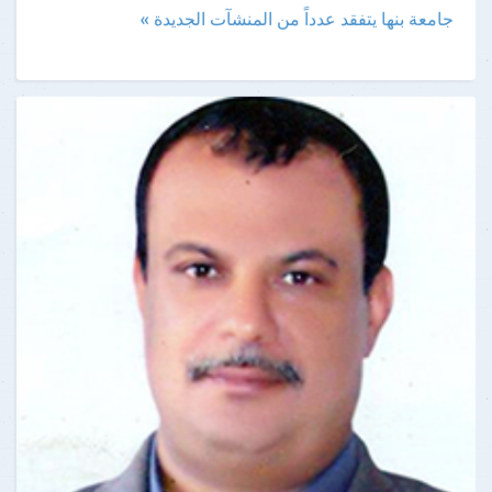
جامعة بنها يتفقد عدداً من المنشآت الجديدة »