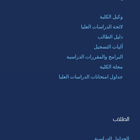
وكيل الكلية
لائحة الدراسات العليا
دليل الطالب
آليات التسجيل
البرامج والمقررات الدراسية
مجلة الكلية
جداول امتحانات الدراسات العليا
الطلاب
الجداول الدراسية