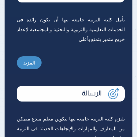
تأمل كلية التربية جامعة بنها أن تكون رائدة فى
الخدمات التعليمية والتربوية والبحثية والمجتمعية لإعداد
خريج متميز يتمتع بأعلى
المزيد
تلتزم كلية التربية جامعة بنها بتكوين معلم مبدع متمكن
من المعارف والمهارات والإتجاهات الحديثة فى التربية