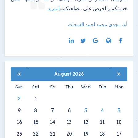
خدمتكم والحرص على مصلحتكم
...
المزيد
أ.د. مجدى محمد احمد الشحات
»
«
August 2026
Sun
Sat
Fri
Thu
Wed
Tue
Mon
2
1
9
8
7
6
5
4
3
16
15
14
13
12
11
10
23
22
21
20
19
18
17