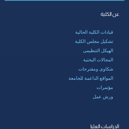
عن الكلية
قيادات الكلية الحالية
تشكيل مجلس الكلية
الهيكل التنظيمى
المجالات البحثية
شكاوى ومقترحات
المواقع الداعمة للجامعة
مؤتمرات
ورش عمل
الدراسات العليا