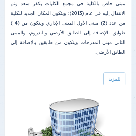
مبنى خاص بالكلية في مجمع الكليات بكفر سعد وتم
الانتقال إليه في عام (2013)؛ ويتكون المكان الجديد للكلية
من عدد (2) مبنى الأول المبنى الإداري ويتكون من (4 )
طوابق بالإضافة إلى الطابق الأرضي والبدروم، والمبنى
الثاني مبنى المدرجات ويتكون من طابقين بالإضافة إلى
الطابق الأرضي.
للمزيد