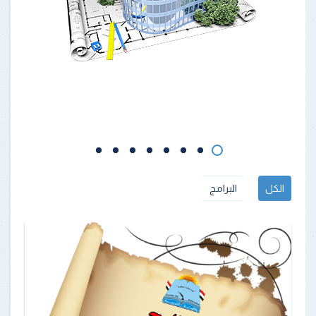
الكل
البرامج