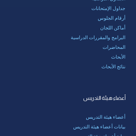
جداول الإمتحانات
أرقام الجلوس
أماكن اللجان
البرامج والمقررات الدراسية
المحاضرات
الأبحاث
نتائج الأبحاث
أعضاء هيئة التدريس
أعضاء هيئة التدريس
بيانات أعضاء هيئة التدريس