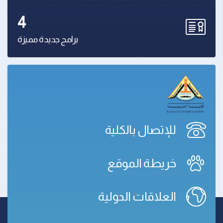
4
برامج جديدة مميزة
للإتصال بالكلية
خريطة الموقع
العلاقات الدولية