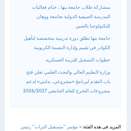
بمشاركة طلاب جامعة بنها .. ختام فعاليات
المدرسة الصيفية الدولية بجامعة ووهان
للتكنولوجيا بالصين
جامعة بنها تطلق دورة تدريبية متخصصة لتأهيل
الكوادر في تقييم وإدارة البصمة الكربونية
خطوات التسجيل للتربية العسكرية
وزارة التعليم العالي والبحث العلمي تعلن فتح
باب التقدم لبرنامج «مشروعي.. بدايتي» لدعم
مشروعات التخرج للعام الجامعي 2026/2027
المزيد فى هذه الفئة:
« مؤتمر "مستقبل التراث"
رئيس