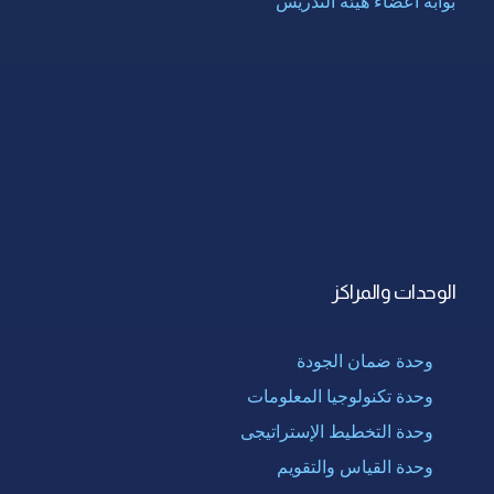
بوابة أعضاء هيئة التدريس
الوحدات والمراكز
وحدة ضمان الجودة
وحدة تكنولوجيا المعلومات
وحدة التخطيط الإستراتيجى
وحدة القياس والتقويم