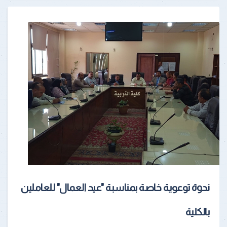
ندوة توعوية خاصة بمناسبة "عيد العمال" للعاملين
بالكلية