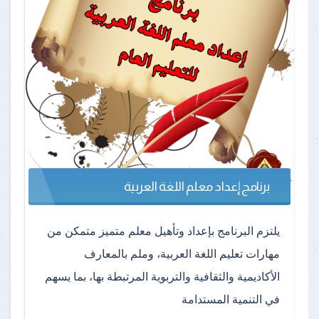
برنامج إعداد معلم اللغة العربية
يلتزم البرنامج بإعداد وتأهيل معلم متميز متمكن من
مهارات تعليم اللغة العربية، وملم بالمعارف
الأكاديمية والثقافية والتربوية المرتبطة بها، بما يسهم
في التنمية المستدامة