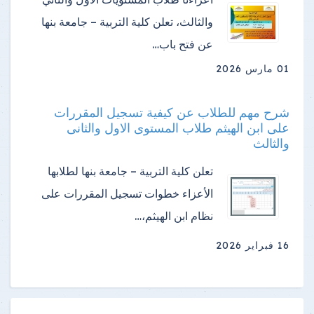
والثالث، تعلن كلية التربية – جامعة بنها
عن فتح باب…
01 مارس 2026
شرح مهم للطلاب عن كيفية تسجيل المقررات
على ابن الهيثم طلاب المستوى الاول والثانى
والثالث
تعلن كلية التربية – جامعة بنها لطلابها
الأعزاء خطوات تسجيل المقررات على
نظام ابن الهيثم،…
16 فبراير 2026