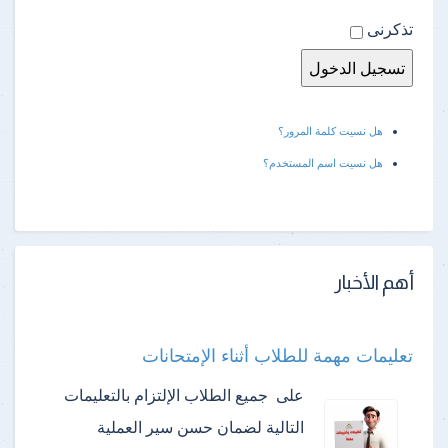
تذكرنى
هل نسيت كلمة المرور؟
هل نسيت اسم المستخدم؟
أهم الأخبار
تعليمات مهمة للطلاب أثناء الإمتحانات
على جميع الطلاب الإلتزام بالتعليمات
التالية لضمان حسن سير العملية