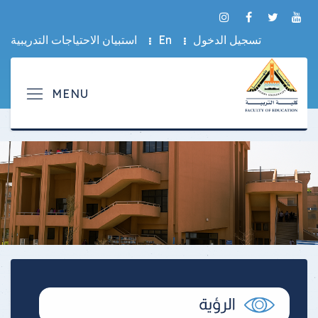
تسجيل الدخول
En
استبيان الاحتياجات التدريبية