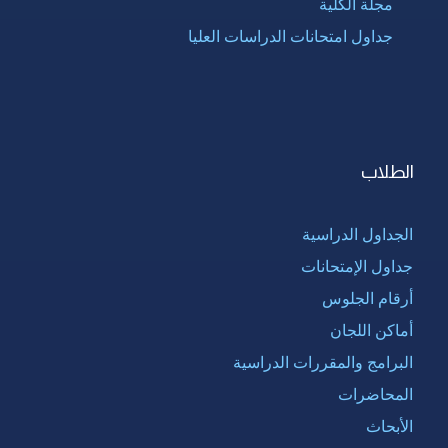
مجلة الكلية
جداول امتحانات الدراسات العليا
الطلاب
الجداول الدراسية
جداول الإمتحانات
أرقام الجلوس
أماكن اللجان
البرامج والمقررات الدراسية
المحاضرات
الأبحاث