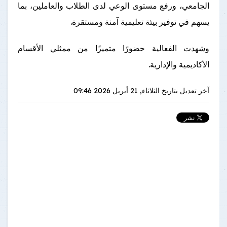
الجامعي، ورفع مستوى الوعي لدى الطلاب والعاملين، بما
يسهم في توفير بيئة تعليمية آمنة ومستقرة.
وشهدت الفعالية حضورًا متميزًا من ممثلي الأقسام
الأكاديمية والإدارية.
آخر تعديل بتاريخ
الثلاثاء, 21 أبريل 2026 09:46