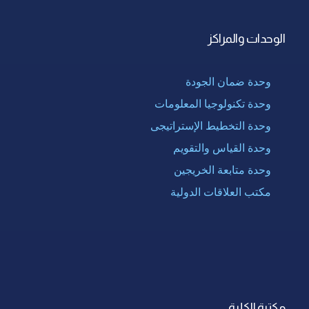
الوحدات والمراكز
وحدة ضمان الجودة
وحدة تكنولوجيا المعلومات
وحدة التخطيط الإستراتيجى
وحدة القياس والتقويم
وحدة متابعة الخريجين
مكتب العلاقات الدولية
مكتبة الكلية