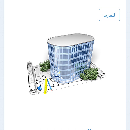
للمزيد