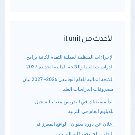
الأحدث من it.unit
الإجراءات المنظمة لعملية التقدم لكافة برامج
الدراسات العليا واللائحة المالية الجديدة 2027
اللائحة المالية للعام الجامعي 2026- 2027 بيان
مصروفات الدراسات العليا
ابدأ مستقبلك في التدريس معنا بالتسجيل
للدبلوم العام في التربية
إعلان عن دورة بعنوان "الواقع المعزز في
التعليم" لخريجي كلية التربية