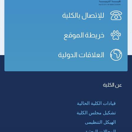
للإتصال بالكلية
خريطة الموقع
العلاقات الدولية
عن الكلية
قيادات الكلية الحالية
تشكيل مجلس الكلية
الهيكل التنظيمى
المجالات البحثية