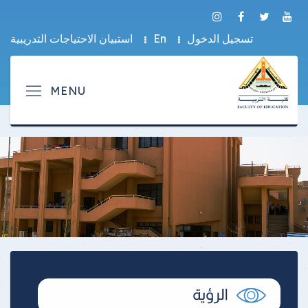
تسجيل الدخول
En
استبيان الاحتياجات التدريبية