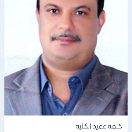
كلمة عميد الكلية