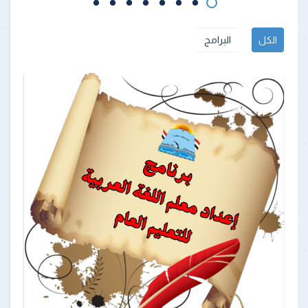
الكل
البرامج