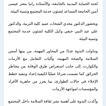
لجنة الحماية المدنية بالجامعة، والأستاذة رانيا معتز عيسى
أمين الجامعة المساعد لشئون خدمة المجتمع وتنمية البيئة.
وبحضور الدكتور مجدي الشحات عميد كلية التربية، والدكتور
علي عبد النبي حنفي وكيل الكلية لشئون خدمة المجتمع
وتنمية البيئة.
وتناولت الندوة عددًا من المحاور المهمة، من بينها أسس
السلامة والصحة المهنية، وآليات التعامل مع الأزمات
والكوارث، إلى جانب استعراض طرق الوقاية من مخاطر
الحرائق. كما تضمنت شرحًا عمليًا لكيفية إعداد وتنفيذ خطط
الإخلاء في حالات الطوارئ، بما يعزز من جاهزية الأفراد
والمؤسسات لمواجهة الأزمات.
وأكدت الندوة على أهمية نشر ثقافة السلامة داخل المجتمع