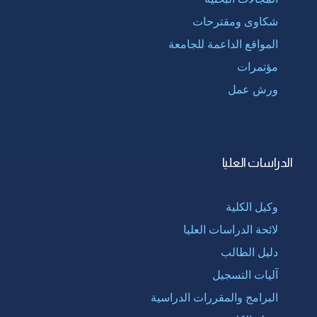
شكاوى ومقترحات
المواقع الداعمة للجامعة
مؤتمرات
ورش عمل
الدراسات العليا
وكيل الكلية
لائحة الدراسات العليا
دليل الطالب
آليات التسجيل
البرامج والمقررات الدراسية