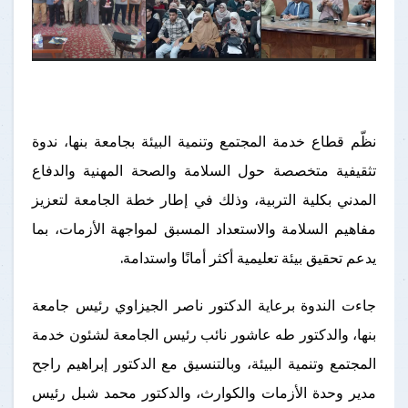
نظّم قطاع خدمة المجتمع وتنمية البيئة بجامعة بنها، ندوة
تثقيفية متخصصة حول السلامة والصحة المهنية والدفاع
المدني بكلية التربية، وذلك في إطار خطة الجامعة لتعزيز
مفاهيم السلامة والاستعداد المسبق لمواجهة الأزمات، بما
يدعم تحقيق بيئة تعليمية أكثر أمانًا واستدامة.
جاءت الندوة برعاية الدكتور ناصر الجيزاوي رئيس جامعة
بنها، والدكتور طه عاشور نائب رئيس الجامعة لشئون خدمة
المجتمع وتنمية البيئة، وبالتنسيق مع الدكتور إبراهيم راجح
مدير وحدة الأزمات والكوارث، والدكتور محمد شبل رئيس