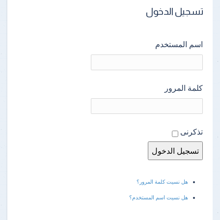
تسجيل الدخول
اسم المستخدم
كلمة المرور
تذكرنى
هل نسيت كلمة المرور؟
هل نسيت اسم المستخدم؟