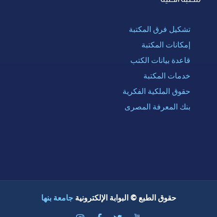
تشكيل فرق المكتبة
إمكانات المكتبة
قاعدة بيانات الكتب
خدمات المكتبة
حقوق الملكية الفكرية
بنك المعرفة المصرى
حقوق الطبع © البوابة الإلكترونية
جامعة بنها