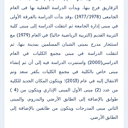
الزقازيق فرع بنها، وبدأت الدراسة الفعلية بها فى العام
الجامعى (1977/1978) ،وقد بدأت الدراسة بالفرقة الأولى
في مبنى إدارة الجامعة ثم انتقلت الدراسة إلى مبنى كلية
التربية القديم (التربية الرياضية حاليا) في العام (1979) مع
استئجار مدرج بمبنى الشبان المسلمين بمدينة بنها، ثم
انتقلت الدراسة في مبنى مجمع الكليات في العام
الدراسي(2000) واستمرت الدراسة فيه إلى أن تم إنشاء
مبنى خاص بالكلية في مجمع الكليات بكفر سعد وتم
الانتقال إليه في عام (2013)؛ ويتكون المكان الجديد للكلية
من عدد (2) مبنى الأول المبنى الإداري ويتكون من (4 )
طوابق بالإضافة إلى الطابق الأرضي والبدروم، والمبنى
الثاني مبنى المدرجات ويتكون من طابقين بالإضافة إلى
الطابق الأرضي.