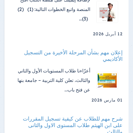
المنصة واتبع الخطوات التالية: (1) (2)
(3)…
12 أبريل 2026
إعلان مهم بشأن المرحلة الأخيرة من التسجيل
الأكاديمي
أعزّاءنا طلاب المستويات الأول والثاني
والثالث، تعلن كلية التربية – جامعة بنها
عن فتح باب…
01 مارس 2026
شرح مهم للطلاب عن كيفية تسجيل المقررات
على ابن الهيثم طلاب المستوى الاول والثانى
والثالث