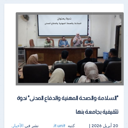
"السلامة والصحة المهنية والدفاع المدنى" ندوة
تثقيفية بجامعة بنها
20 أبريل 2026 |
كتبه
it.unit
.
نشر فى
الأخبار
.