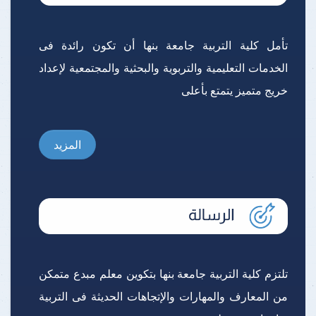
تأمل كلية التربية جامعة بنها أن تكون رائدة فى
الخدمات التعليمية والتربوية والبحثية والمجتمعية لإعداد
خريج متميز يتمتع بأعلى
المزيد
تلتزم كلية التربية جامعة بنها بتكوين معلم مبدع متمكن
من المعارف والمهارات والإتجاهات الحديثة فى التربية