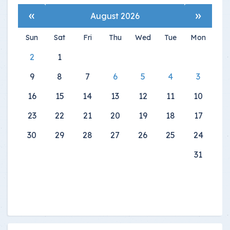
»
«
August 2026
Sun
Sat
Fri
Thu
Wed
Tue
Mon
2
1
9
8
7
6
5
4
3
16
15
14
13
12
11
10
23
22
21
20
19
18
17
30
29
28
27
26
25
24
31