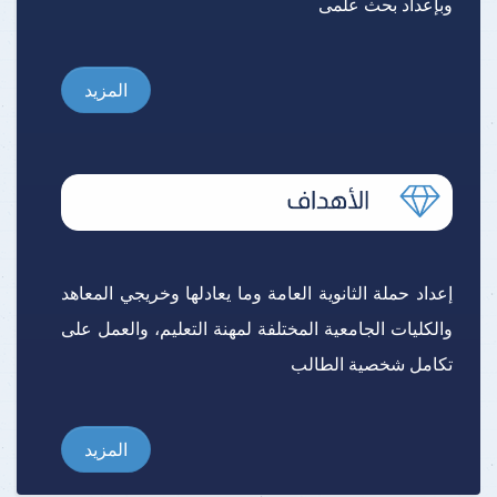
وبإعداد بحث علمى
المزيد
إعداد حملة الثانوية العامة وما يعادلها وخريجي المعاهد
والكليات الجامعية المختلفة لمهنة التعليم، والعمل على
تكامل شخصية الطالب
المزيد