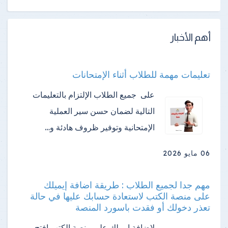
أهم الأخبار
تعليمات مهمة للطلاب أثناء الإمتحانات
على جميع الطلاب الإلتزام بالتعليمات
التالية لضمان حسن سير العملية
الإمتحانية وتوفير ظروف هادئة و…
06 مايو 2026
مهم جدا لجميع الطلاب : طريقة اضافة إيميلك
على منصة الكتب لاستعادة حسابك عليها في حالة
تعذر دخولك أو فقدت باسورد المنصة
لإضافة إيميلك على منصة الكتب افتح