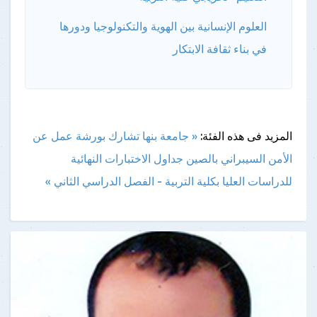
العلوم الإنسانية بين الهوية والتكنولوجيا ودورها
في بناء ثقافة الابتكار
المزيد فى هذه الفئة:
« جامعة بنها تشارك بورشة عمل عن
الأمن السيبراني بالصين
جداول الاختبارات النهائية
للدراسات العليا بكلية التربية - الفصل الدراسي الثاني »