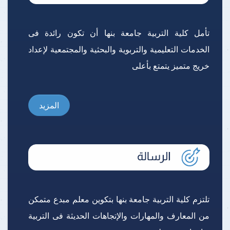
تأمل كلية التربية جامعة بنها أن تكون رائدة فى
الخدمات التعليمية والتربوية والبحثية والمجتمعية لإعداد
خريج متميز يتمتع بأعلى
المزيد
تلتزم كلية التربية جامعة بنها بتكوين معلم مبدع متمكن
من المعارف والمهارات والإتجاهات الحديثة فى التربية