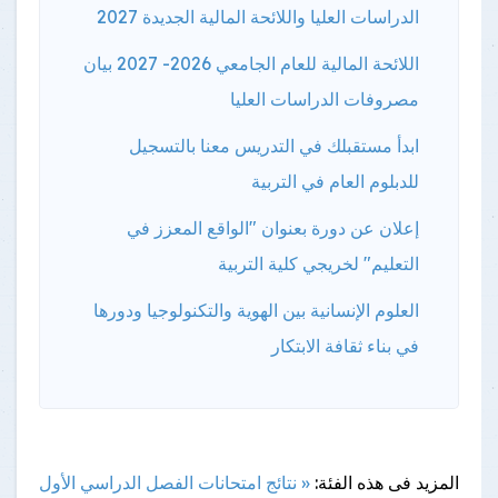
الدراسات العليا واللائحة المالية الجديدة 2027
اللائحة المالية للعام الجامعي 2026- 2027 بيان
مصروفات الدراسات العليا
ابدأ مستقبلك في التدريس معنا بالتسجيل
للدبلوم العام في التربية
إعلان عن دورة بعنوان "الواقع المعزز في
التعليم" لخريجي كلية التربية
العلوم الإنسانية بين الهوية والتكنولوجيا ودورها
في بناء ثقافة الابتكار
المزيد فى هذه الفئة:
« نتائج امتحانات الفصل الدراسي الأول