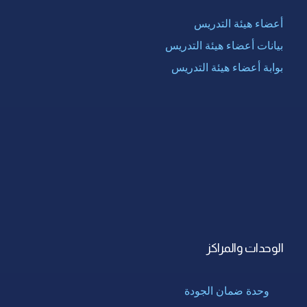
أعضاء هيئة التدريس
بيانات أعضاء هيئة التدريس
بوابة أعضاء هيئة التدريس
الوحدات والمراكز
وحدة ضمان الجودة