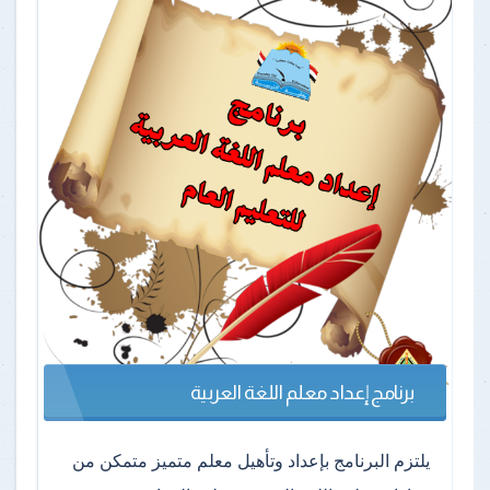
برنامج إعداد معلم اللغة العربية
يلتزم البرنامج بإعداد وتأهيل معلم متميز متمكن من