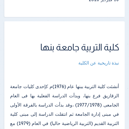
كلية التربية جامعة بنها
نبذة تاريخية عن الكلية
أنشئت كلية التربية ببنها عام (1976)م كإحدى كليات جامعة
الزقازيق فرع بنها، وبدأت الدراسة الفعلية بها فى العام
الجامعى (1977/1978) ،وقد بدأت الدراسة بالفرقة الأولى
في مبنى إدارة الجامعة ثم انتقلت الدراسة إلى مبنى كلية
التربية القديم (التربية الرياضية حاليا) في العام (1979) مع