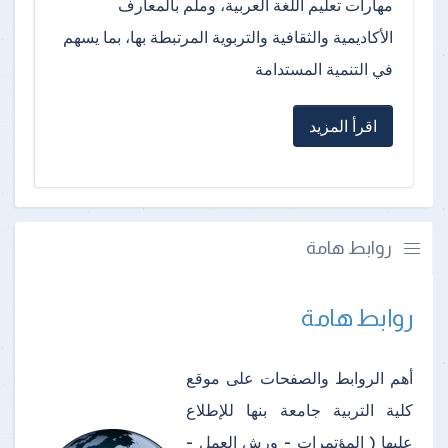
مهارات تعليم اللغة العربية، وملم بالمعارف
الأكاديمية والثقافية والتربوية المرتبطة بها، بما يسهم
في التنمية المستدامة
اقرأ المزيد
روابط هامة
روابط هامة
أهم الروابط والصفحات على موقع
كلية التربية جامعة بنها للإطلاع
عليها ( المؤتمرات - ورش العمل -