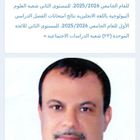
للعام الجامعي 2025/2026، للمستوى الثاني شعبة العلوم
البيولوجية باللغة الانجليزية
نتائج امتحانات الفصل الدراسي
الأول للعام الجامعي 2025/2026، للمستوى الثاني للائحة
الموحدة (٢٣) شعبة الدراسات الاجتماعية »