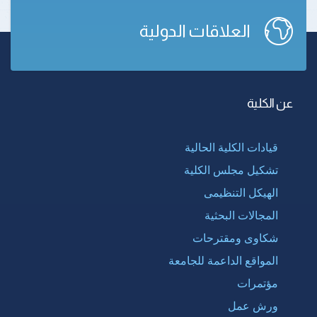
العلاقات الدولية
عن الكلية
قيادات الكلية الحالية
تشكيل مجلس الكلية
الهيكل التنظيمى
المجالات البحثية
شكاوى ومقترحات
المواقع الداعمة للجامعة
مؤتمرات
ورش عمل