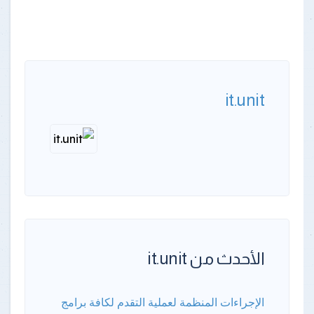
it.unit
الأحدث من it.unit
الإجراءات المنظمة لعملية التقدم لكافة برامج