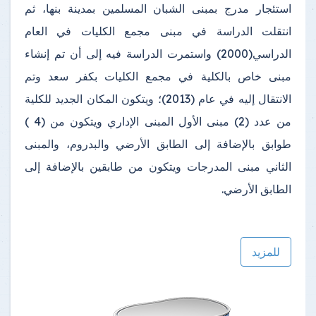
استئجار مدرج بمبنى الشبان المسلمين بمدينة بنها، ثم
انتقلت الدراسة في مبنى مجمع الكليات في العام
الدراسي(2000) واستمرت الدراسة فيه إلى أن تم إنشاء
مبنى خاص بالكلية في مجمع الكليات بكفر سعد وتم
الانتقال إليه في عام (2013)؛ ويتكون المكان الجديد للكلية
من عدد (2) مبنى الأول المبنى الإداري ويتكون من (4 )
طوابق بالإضافة إلى الطابق الأرضي والبدروم، والمبنى
الثاني مبنى المدرجات ويتكون من طابقين بالإضافة إلى
الطابق الأرضي.
للمزيد