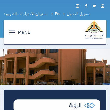
تسجيل الدخول
En
استبيان الاحتياجات التدريبية