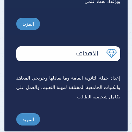
وبإعداد بحث علمى
المزيد
إعداد حملة الثانوية العامة وما يعادلها وخريجي المعاهد
والكليات الجامعية المختلفة لمهنة التعليم، والعمل على
تكامل شخصية الطالب
المزيد