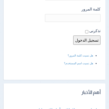
كلمة المرور
تذكرنى
هل نسيت كلمة المرور؟
هل نسيت اسم المستخدم؟
أهم الأخبار