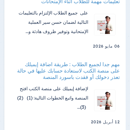
تعليمات مهمة للطلاب أثناء الإمتحانات
على جميع الطلاب الإلتزام بالتعليمات
التالية لضمان حسن سير العملية
الإمتحانية وتوفير ظروف هادئة و…
06 مايو 2026
مهم جدا لجميع الطلاب : طريقة اضافة إيميلك
على منصة الكتب لاستعادة حسابك عليها في حالة
تعذر دخولك أو فقدت باسورد المنصة
لإضافة إيميلك على منصة الكتب افتح
المنصة واتبع الخطوات التالية: (1) (2)
(3)…
12 أبريل 2026