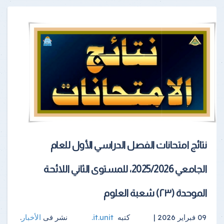
نتائج امتحانات الفصل الدراسي الأول للعام
الجامعي 2025/2026، للمستوى الثاني اللائحة
الموحدة (٢٣) شعبة العلوم
09 فبراير 2026 |
كتبه
it.unit
.
نشر فى
الأخبار
.