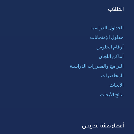
الطلاب
الجداول الدراسية
جداول الإمتحانات
أرقام الجلوس
أماكن اللجان
البرامج والمقررات الدراسية
المحاضرات
الأبحاث
نتائج الأبحاث
أعضاء هيئة التدريس