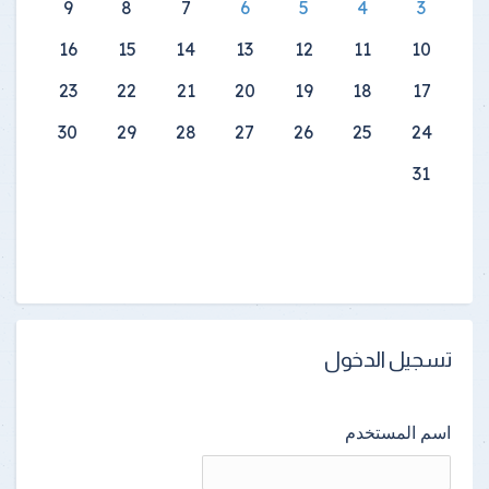
9
8
7
6
5
4
3
16
15
14
13
12
11
10
23
22
21
20
19
18
17
30
29
28
27
26
25
24
31
تسجيل الدخول
اسم المستخدم