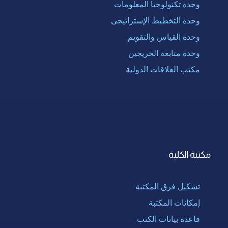
وحدة تكنولوجيا المعلومات
وحدة التخطيط الإستراتيجى
وحدة القياس والتقويم
وحدة متابعة الخريجين
مكتب العلاقات الدولية
مكتبة الكلية
تشكيل فرق المكتبة
إمكانات المكتبة
قاعدة بيانات الكتب