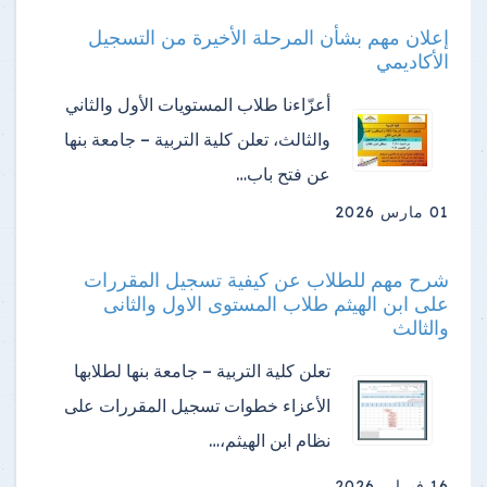
إعلان مهم بشأن المرحلة الأخيرة من التسجيل
الأكاديمي
أعزّاءنا طلاب المستويات الأول والثاني
والثالث، تعلن كلية التربية – جامعة بنها
عن فتح باب…
01 مارس 2026
شرح مهم للطلاب عن كيفية تسجيل المقررات
على ابن الهيثم طلاب المستوى الاول والثانى
والثالث
تعلن كلية التربية – جامعة بنها لطلابها
الأعزاء خطوات تسجيل المقررات على
نظام ابن الهيثم،…
16 فبراير 2026