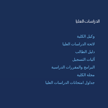
الدراسات العليا
وكيل الكلية
لائحة الدراسات العليا
دليل الطالب
آليات التسجيل
البرامج والمقررات الدراسية
مجلة الكلية
جداول امتحانات الدراسات العليا