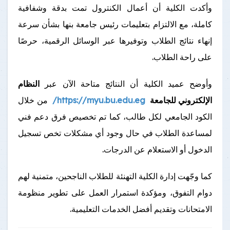
وأكدت الكلية أن أعمال الكنترول تمت بدقة وشفافية
كاملة، مع الالتزام بتعليمات رئيس جامعة بنها بشأن سرعة
إنهاء نتائج الطلاب وتوفيرها عبر الوسائل الرقمية، حرصًا
على راحة الطلاب.
وأوضح عميد الكلية أن النتائج متاحة الآن عبر
النظام
الإلكتروني للجامعة
https://myu.bu.edu.eg/
من خلال
الكود الجامعي لكل طالب، كما تم تخصيص فرق دعم فني
لمساعدة الطلاب في حال وجود أي مشكلات تخص تسجيل
الدخول أو الاستعلام عن الدرجات.
كما وجّهت إدارة الكلية التهنئة للطلاب الناجحين، متمنية لهم
دوام التفوق، ومؤكدة استمرار العمل على تطوير منظومة
الامتحانات وتقديم أفضل الخدمات التعليمية.