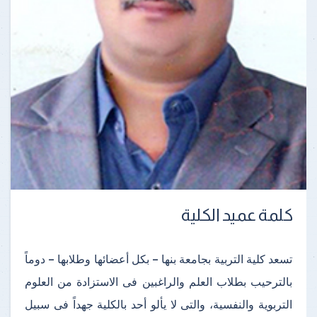
كلمة عميد الكلية
تسعد كلية التربية بجامعة بنها – بكل أعضائها وطلابها – دوماً
بالترحيب بطلاب العلم والراغبين فى الاستزادة من العلوم
التربوية والنفسية، والتى لا يألو أحد بالكلية جهداً فى سبيل