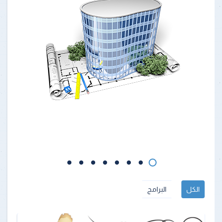
الكل
البرامج