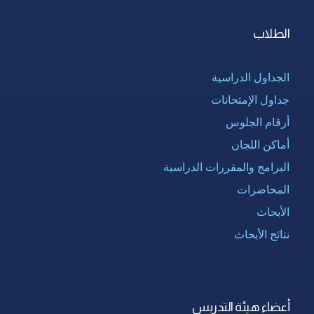
الطلاب
الجداول الدراسية
جداول الإمتحانات
أرقام الجلوس
أماكن اللجان
البرامج والمقررات الدراسية
المحاضرات
الأبحاث
نتائج الأبحاث
أعضاء هيئة التدريس