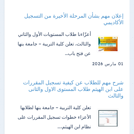
إعلان مهم بشأن المرحلة الأخيرة من التسجيل
الأكاديمي
أعزّاءنا طلاب المستويات الأول والثاني
والثالث، تعلن كلية التربية – جامعة بنها
عن فتح باب…
01 مارس 2026
شرح مهم للطلاب عن كيفية تسجيل المقررات
على ابن الهيثم طلاب المستوى الاول والثانى
والثالث
تعلن كلية التربية – جامعة بنها لطلابها
الأعزاء خطوات تسجيل المقررات على
نظام ابن الهيثم،…