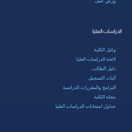
ورش عمل
الدراسات العليا
وكيل الكلية
لائحة الدراسات العليا
دليل الطالب
آليات التسجيل
البرامج والمقررات الدراسية
مجلة الكلية
جداول امتحانات الدراسات العليا