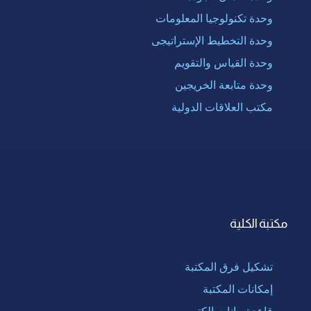
وحدة تكنولوجيا المعلومات
وحدة التخطيط الإستراتيجى
وحدة القياس والتقويم
وحدة متابعة الخريجين
مكتب العلاقات الدولية
مكتبة الكلية
تشكيل فرق المكتبة
إمكانات المكتبة