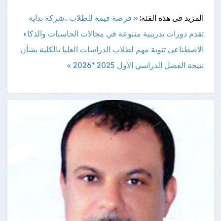
المزيد فى هذه الفئة:
« فرصة قيمة للطلاب ..شركة بداية
تقدم دورات تدريبية متنوعة في مجالات الحاسبات والذكاء
الاصطناعي
تنوية مهم لطلاب الدراسات العليا بالكلية بشأن
نتيجة الفصل الدراسي الأول 2025 *2026 »