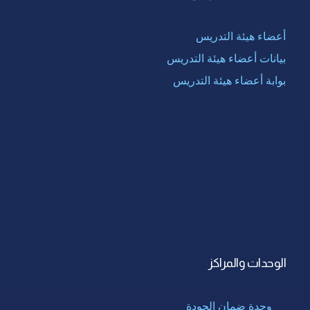
أعضاء هيئة التدريس
بيانات أعضاء هيئة التدريس
بوابة أعضاء هيئة التدريس
الوحدات والمراكز
وحدة ضمان الجودة