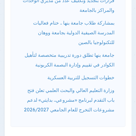
قرارات بتجديد وتكليف عدد من مديري الوحدات
والمراكز بالجامعة
بمشاركة طلاب جامعة بنها .. ختام فعاليات
المدرسة الصيفية الدولية بجامعة ووهان
للتكنولوجيا بالصين
جامعة بنها تطلق دورة تدريبية متخصصة لتأهيل
الكوادر في تقييم وإدارة البصمة الكربونية
خطوات التسجيل للتربية العسكرية
وزارة التعليم العالي والبحث العلمي تعلن فتح
باب التقدم لبرنامج «مشروعي.. بدايتي» لدعم
مشروعات التخرج للعام الجامعي 2026/2027