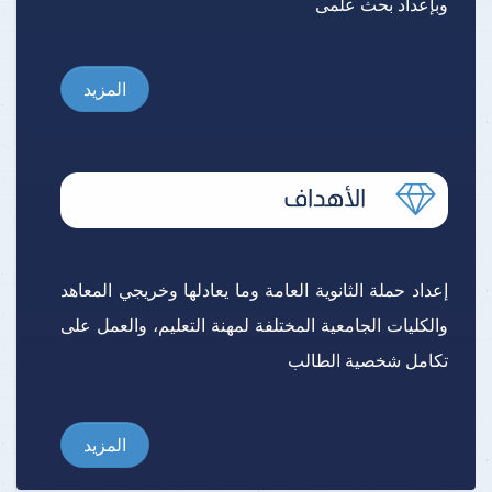
وبإعداد بحث علمى
المزيد
إعداد حملة الثانوية العامة وما يعادلها وخريجي المعاهد
والكليات الجامعية المختلفة لمهنة التعليم، والعمل على
تكامل شخصية الطالب
المزيد