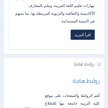
مهارات تعليم اللغة العربية، وملم بالمعارف
الأكاديمية والثقافية والتربوية المرتبطة بها، بما يسهم
في التنمية المستدامة
اقرأ المزيد
روابط هامة
روابط هامة
أهم الروابط والصفحات على موقع
كلية التربية جامعة بنها للإطلاع