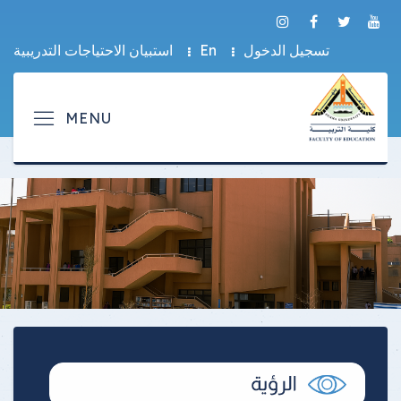
تسجيل الدخول
En
استبيان الاحتياجات التدريبية