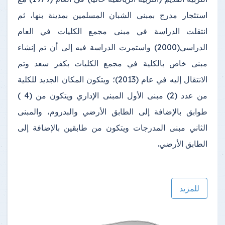
استئجار مدرج بمبنى الشبان المسلمين بمدينة بنها، ثم
انتقلت الدراسة في مبنى مجمع الكليات في العام
الدراسي(2000) واستمرت الدراسة فيه إلى أن تم إنشاء
مبنى خاص بالكلية في مجمع الكليات بكفر سعد وتم
الانتقال إليه في عام (2013)؛ ويتكون المكان الجديد للكلية
من عدد (2) مبنى الأول المبنى الإداري ويتكون من (4 )
طوابق بالإضافة إلى الطابق الأرضي والبدروم، والمبنى
الثاني مبنى المدرجات ويتكون من طابقين بالإضافة إلى
الطابق الأرضي.
للمزيد