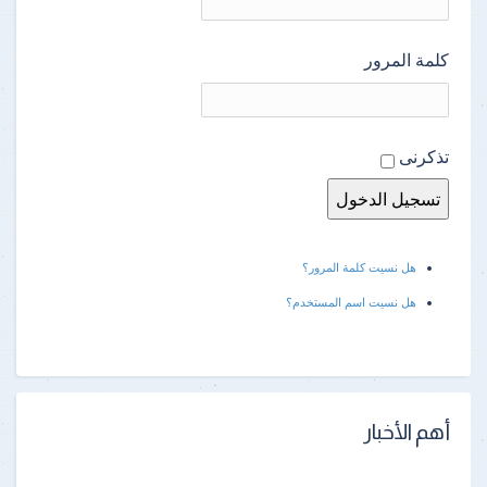
كلمة المرور
تذكرنى
هل نسيت كلمة المرور؟
هل نسيت اسم المستخدم؟
أهم الأخبار