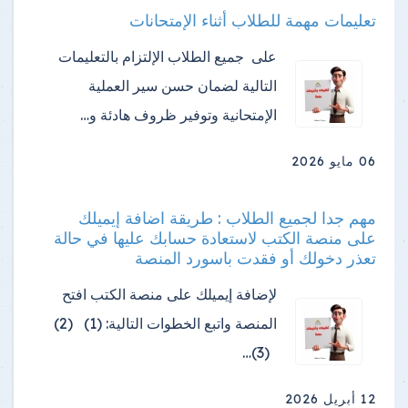
تعليمات مهمة للطلاب أثناء الإمتحانات
على جميع الطلاب الإلتزام بالتعليمات
التالية لضمان حسن سير العملية
الإمتحانية وتوفير ظروف هادئة و…
06 مايو 2026
مهم جدا لجميع الطلاب : طريقة اضافة إيميلك
على منصة الكتب لاستعادة حسابك عليها في حالة
تعذر دخولك أو فقدت باسورد المنصة
لإضافة إيميلك على منصة الكتب افتح
المنصة واتبع الخطوات التالية: (1) (2)
(3)…
12 أبريل 2026