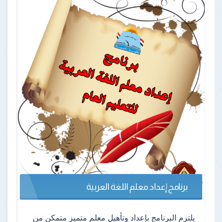
برنامج إعداد معلم اللغة العربية
يلتزم البرنامج بإعداد وتأهيل معلم متميز متمكن من