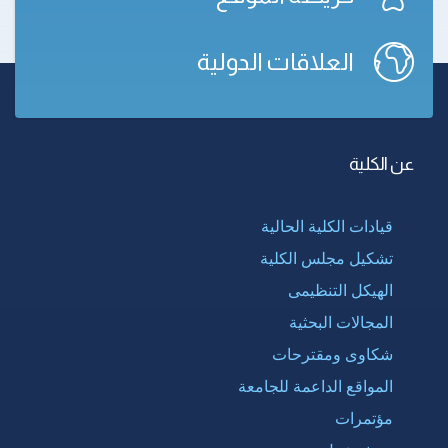
العلاقات الدولية
عن الكلية
قيادات الكلية الحالية
تشكيل مجلس الكلية
الهيكل التنظيمى
المجالات البحثية
شكاوى ومقترحات
المواقع الداعمة للجامعة
مؤتمرات