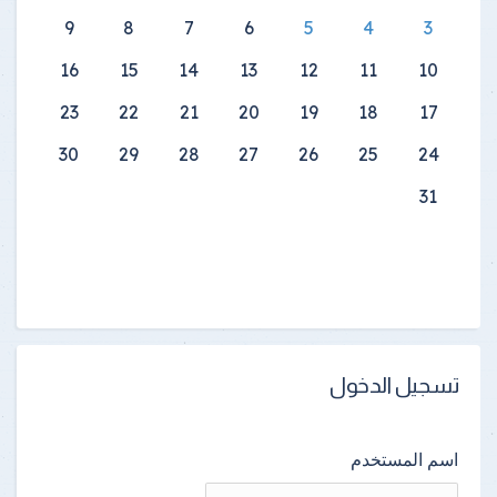
9
8
7
6
5
4
3
16
15
14
13
12
11
10
23
22
21
20
19
18
17
30
29
28
27
26
25
24
31
تسجيل الدخول
اسم المستخدم