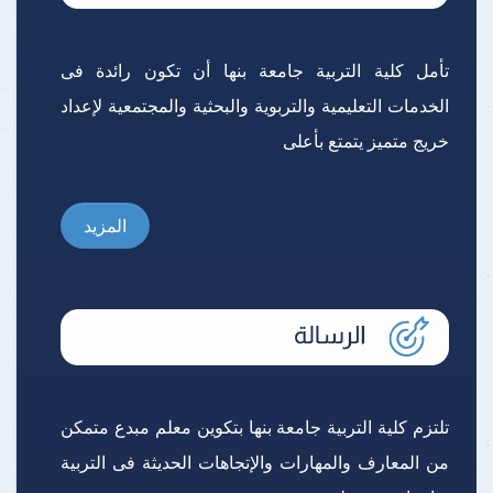
تأمل كلية التربية جامعة بنها أن تكون رائدة فى
الخدمات التعليمية والتربوية والبحثية والمجتمعية لإعداد
خريج متميز يتمتع بأعلى
المزيد
تلتزم كلية التربية جامعة بنها بتكوين معلم مبدع متمكن
من المعارف والمهارات والإتجاهات الحديثة فى التربية