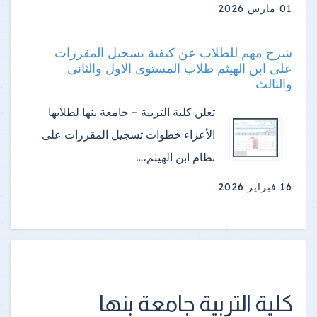
01 مارس 2026
شرح مهم للطلاب عن كيفية تسجيل المقررات
على ابن الهيثم طلاب المستوى الاول والثانى
والثالث
تعلن كلية التربية – جامعة بنها لطلابها
الأعزاء خطوات تسجيل المقررات على
نظام ابن الهيثم،…
16 فبراير 2026
كلية التربية جامعة بنها