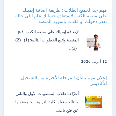
مهم جدا لجميع الطلاب : طريقة اضافة إيميلك
على منصة الكتب لاستعادة حسابك عليها في حالة
تعذر دخولك أو فقدت باسورد المنصة
لإضافة إيميلك على منصة الكتب افتح
المنصة واتبع الخطوات التالية: (1) (2)
(3)…
12 أبريل 2026
إعلان مهم بشأن المرحلة الأخيرة من التسجيل
الأكاديمي
أعزّاءنا طلاب المستويات الأول والثاني
والثالث، تعلن كلية التربية – جامعة بنها
عن فتح باب…