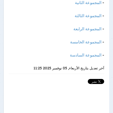
-
المجموعة الثانية
-
المجموعة الثالثة
-
المجموعة الرابعة
-
المجموعة الخامسة
-
المجموعة السادسة
آخر تعديل بتاريخ
الأربعاء, 05 نوفمبر 2025 11:25