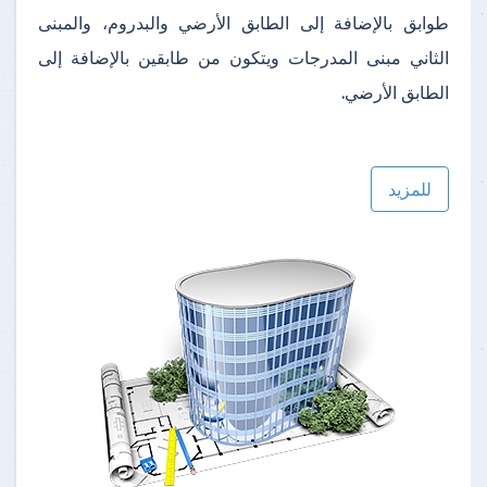
طوابق بالإضافة إلى الطابق الأرضي والبدروم، والمبنى
الثاني مبنى المدرجات ويتكون من طابقين بالإضافة إلى
الطابق الأرضي.
للمزيد