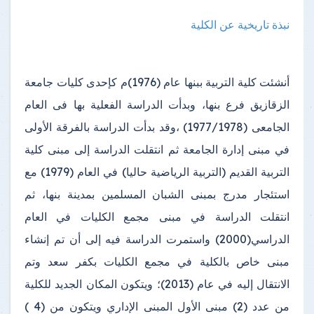
نبذة تاريخية عن الكلية
أنشئت كلية التربية ببنها عام (1976)م كإحدى كليات جامعة
الزقازيق فرع بنها، وبدأت الدراسة الفعلية بها فى العام
الجامعى (1977/1978) ،وقد بدأت الدراسة بالفرقة الأولى
في مبنى إدارة الجامعة ثم انتقلت الدراسة إلى مبنى كلية
التربية القديم (التربية الرياضية حاليا) في العام (1979) مع
استئجار مدرج بمبنى الشبان المسلمين بمدينة بنها، ثم
انتقلت الدراسة في مبنى مجمع الكليات في العام
الدراسي(2000) واستمرت الدراسة فيه إلى أن تم إنشاء
مبنى خاص بالكلية في مجمع الكليات بكفر سعد وتم
الانتقال إليه في عام (2013)؛ ويتكون المكان الجديد للكلية
من عدد (2) مبنى الأول المبنى الإداري ويتكون من (4 )