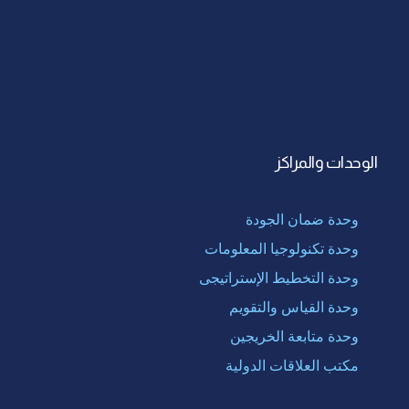
الوحدات والمراكز
وحدة ضمان الجودة
وحدة تكنولوجيا المعلومات
وحدة التخطيط الإستراتيجى
وحدة القياس والتقويم
وحدة متابعة الخريجين
مكتب العلاقات الدولية