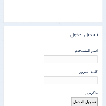
تسجيل الدخول
اسم المستخدم
كلمة المرور
تذكرنى