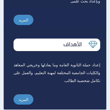
وبإعداد بحث علمى
المزيد
إعداد حملة الثانوية العامة وما يعادلها وخريجي المعاهد
والكليات الجامعية المختلفة لمهنة التعليم، والعمل على
تكامل شخصية الطالب
المزيد