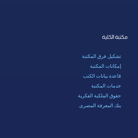
مكتبة الكلية
تشكيل فرق المكتبة
إمكانات المكتبة
قاعدة بيانات الكتب
خدمات المكتبة
حقوق الملكية الفكرية
بنك المعرفة المصرى