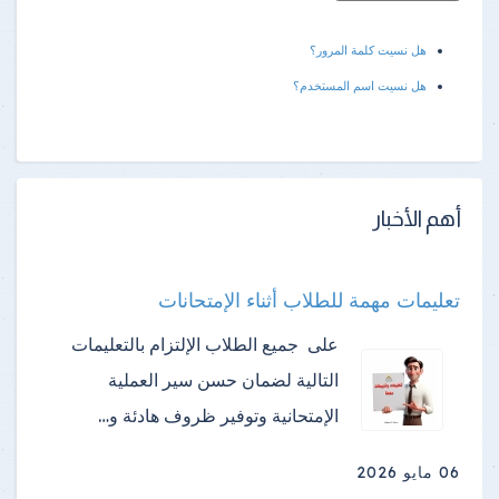
هل نسيت كلمة المرور؟
هل نسيت اسم المستخدم؟
أهم الأخبار
تعليمات مهمة للطلاب أثناء الإمتحانات
على جميع الطلاب الإلتزام بالتعليمات
التالية لضمان حسن سير العملية
الإمتحانية وتوفير ظروف هادئة و…
06 مايو 2026