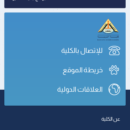
للإتصال بالكلية
خريطة الموقع
العلاقات الدولية
عن الكلية