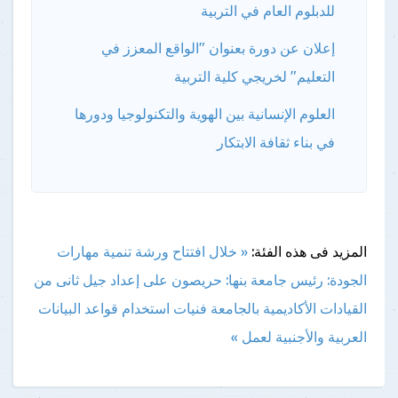
للدبلوم العام في التربية
إعلان عن دورة بعنوان "الواقع المعزز في
التعليم" لخريجي كلية التربية
العلوم الإنسانية بين الهوية والتكنولوجيا ودورها
في بناء ثقافة الابتكار
المزيد فى هذه الفئة:
« خلال افتتاح ورشة تنمية مهارات
الجودة: رئيس جامعة بنها: حريصون على إعداد جيل ثانى من
القيادات الأكاديمية بالجامعة
فنيات استخدام قواعد البيانات
العربية والأجنبية لعمل »