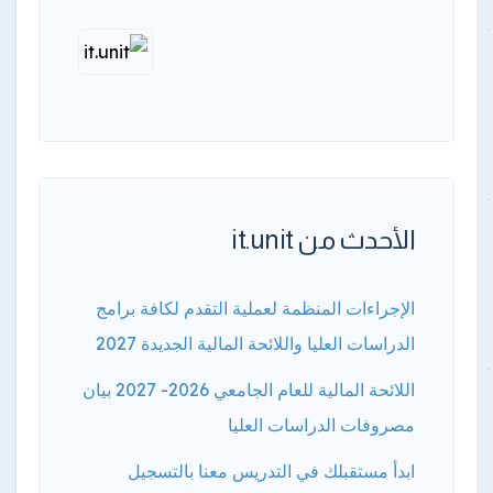
الأحدث من it.unit
الإجراءات المنظمة لعملية التقدم لكافة برامج
الدراسات العليا واللائحة المالية الجديدة 2027
اللائحة المالية للعام الجامعي 2026- 2027 بيان
مصروفات الدراسات العليا
ابدأ مستقبلك في التدريس معنا بالتسجيل