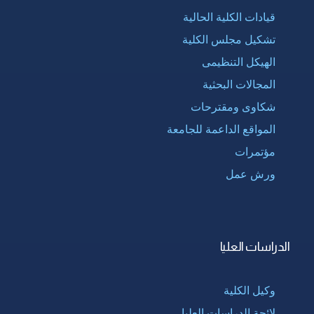
قيادات الكلية الحالية
تشكيل مجلس الكلية
الهيكل التنظيمى
المجالات البحثية
شكاوى ومقترحات
المواقع الداعمة للجامعة
مؤتمرات
ورش عمل
الدراسات العليا
وكيل الكلية
لائحة الدراسات العليا