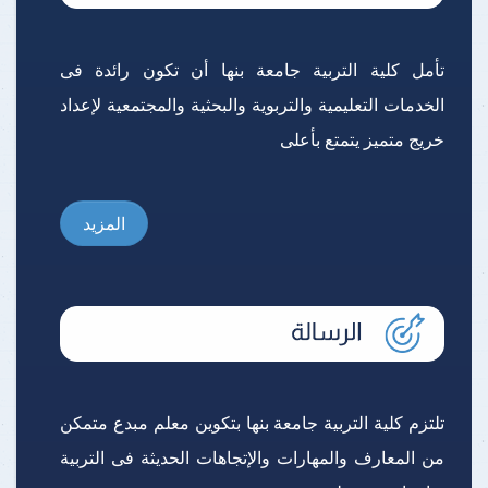
تأمل كلية التربية جامعة بنها أن تكون رائدة فى
الخدمات التعليمية والتربوية والبحثية والمجتمعية لإعداد
خريج متميز يتمتع بأعلى
المزيد
تلتزم كلية التربية جامعة بنها بتكوين معلم مبدع متمكن
من المعارف والمهارات والإتجاهات الحديثة فى التربية