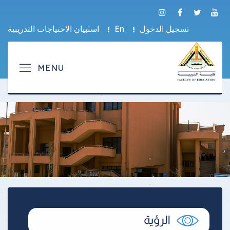
تسجيل الدخول
En
استبيان الاحتياجات التدريبية