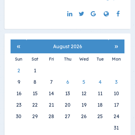
»
«
August 2026
Sun
Sat
Fri
Thu
Wed
Tue
Mon
2
1
9
8
7
6
5
4
3
16
15
14
13
12
11
10
23
22
21
20
19
18
17
30
29
28
27
26
25
24
31