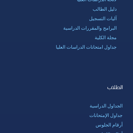
دليل الطالب
آليات التسجيل
البرامج والمقررات الدراسية
مجلة الكلية
جداول امتحانات الدراسات العليا
الطلاب
الجداول الدراسية
جداول الإمتحانات
أرقام الجلوس