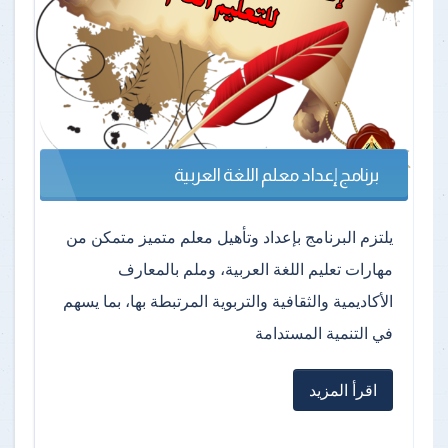
برنامج إعداد معلم اللغة العربية
يلتزم البرنامج بإعداد وتأهيل معلم متميز متمكن من
مهارات تعليم اللغة العربية، وملم بالمعارف
الأكاديمية والثقافية والتربوية المرتبطة بها، بما يسهم
في التنمية المستدامة
اقرأ المزيد