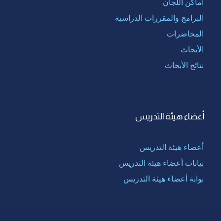
أماكن اللجان
البرامج والمقررات الدراسية
المحاضرات
الأبحاث
نتائج الأبحاث
أعضاء هيئة التدريس
أعضاء هيئة التدريس
بيانات أعضاء هيئة التدريس
بوابة أعضاء هيئة التدريس