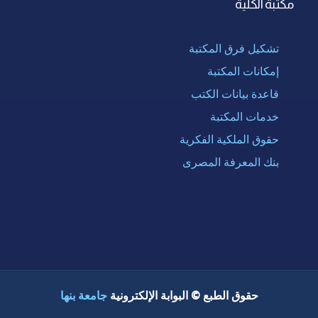
مكتبة الكلية
تشكيل فرق المكتبة
إمكانات المكتبة
قاعدة بيانات الكتب
خدمات المكتبة
حقوق الملكية الفكرية
بنك المعرفة المصرى
حقوق الطبع © البوابة الإلكترونية
جامعة بنها