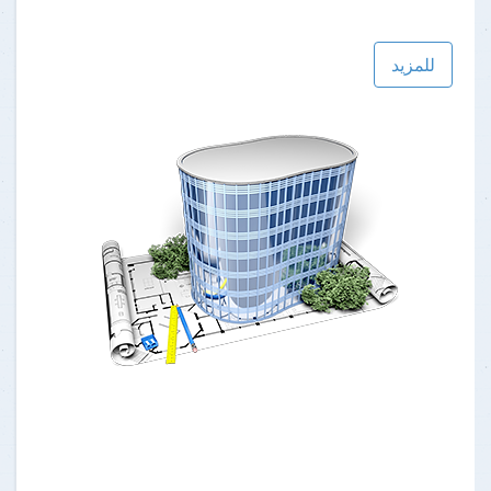
للمزيد