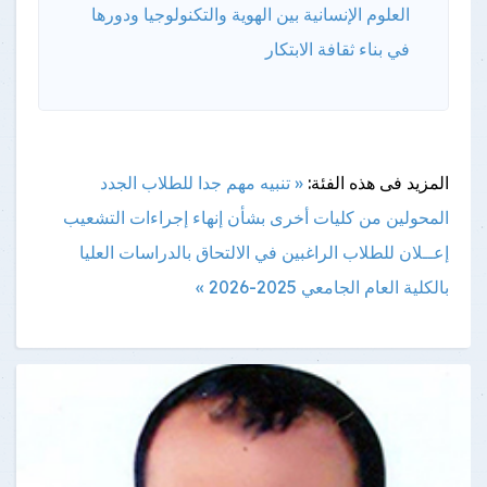
العلوم الإنسانية بين الهوية والتكنولوجيا ودورها
في بناء ثقافة الابتكار
المزيد فى هذه الفئة:
« تنبيه مهم جدا للطلاب الجدد
المحولين من كليات أخرى بشأن إنهاء إجراءات التشعيب
إعــلان للطلاب الراغبين في الالتحاق بالدراسات العليا
بالكلية العام الجامعي 2025-2026 »