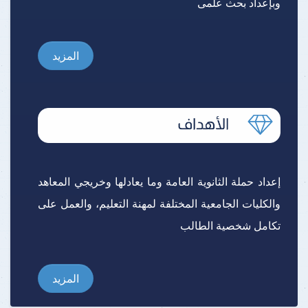
وبإعداد بحث علمى
المزيد
إعداد حملة الثانوية العامة وما يعادلها وخريجي المعاهد
والكليات الجامعية المختلفة لمهنة التعليم، والعمل على
تكامل شخصية الطالب
المزيد