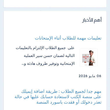
أهم الأخبار
تعليمات مهمة للطلاب أثناء الإمتحانات
على جميع الطلاب الإلتزام بالتعليمات
التالية لضمان حسن سير العملية
الإمتحانية وتوفير ظروف هادئة و…
06 مايو 2026
مهم جدا لجميع الطلاب : طريقة اضافة إيميلك
على منصة الكتب لاستعادة حسابك عليها في حالة
تعذر دخولك أو فقدت باسورد المنصة