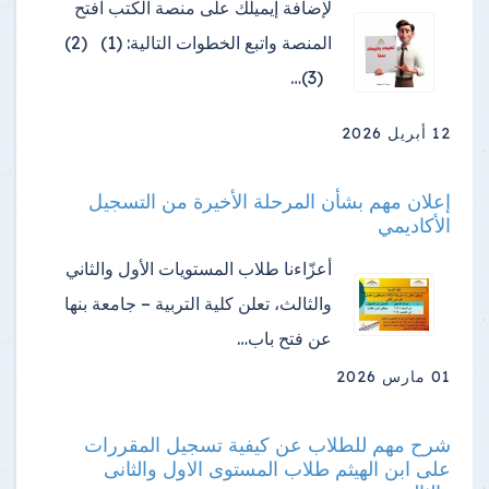
لإضافة إيميلك على منصة الكتب افتح
المنصة واتبع الخطوات التالية: (1) (2)
(3)…
12 أبريل 2026
إعلان مهم بشأن المرحلة الأخيرة من التسجيل
الأكاديمي
أعزّاءنا طلاب المستويات الأول والثاني
والثالث، تعلن كلية التربية – جامعة بنها
عن فتح باب…
01 مارس 2026
شرح مهم للطلاب عن كيفية تسجيل المقررات
على ابن الهيثم طلاب المستوى الاول والثانى