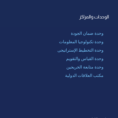
الوحدات والمراكز
وحدة ضمان الجودة
وحدة تكنولوجيا المعلومات
وحدة التخطيط الإستراتيجى
وحدة القياس والتقويم
وحدة متابعة الخريجين
مكتب العلاقات الدولية