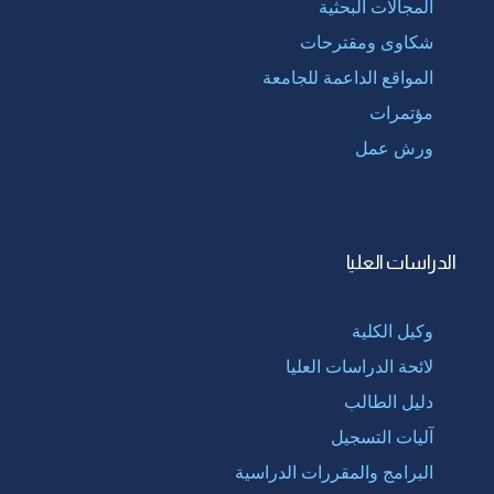
المجالات البحثية
شكاوى ومقترحات
المواقع الداعمة للجامعة
مؤتمرات
ورش عمل
الدراسات العليا
وكيل الكلية
لائحة الدراسات العليا
دليل الطالب
آليات التسجيل
البرامج والمقررات الدراسية