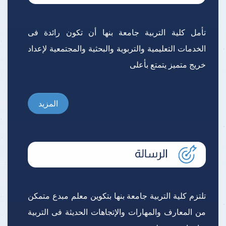
تأمل كلية التربية جامعة بنها أن تكون رائدة فى
الخدمات التعليمية والتربوية والبحثية والمجتمعية لإعداد
خريج متميز يتمتع بأعلى
المزيد
تلتزم كلية التربية جامعة بنها بتكوين معلم مبدع متمكن
من المعارف والمهارات والإتجاهات الحديثة فى التربية