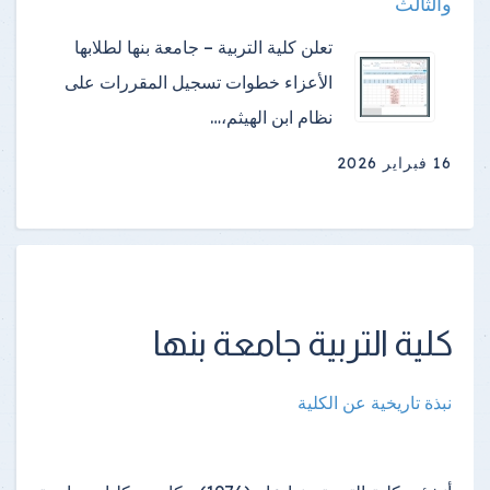
والثالث
تعلن كلية التربية – جامعة بنها لطلابها
الأعزاء خطوات تسجيل المقررات على
نظام ابن الهيثم،…
16 فبراير 2026
كلية التربية جامعة بنها
نبذة تاريخية عن الكلية