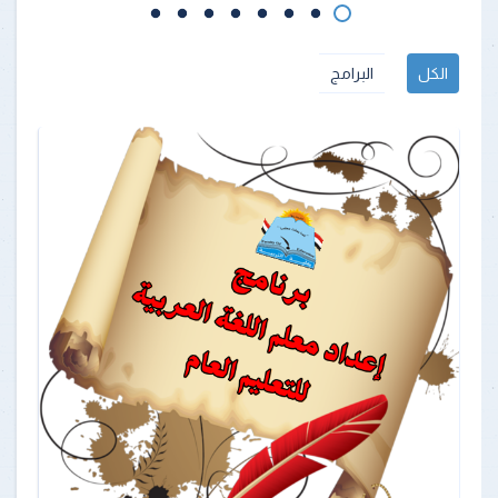
الكل
البرامج