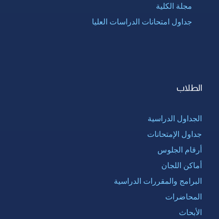
مجلة الكلية
جداول امتحانات الدراسات العليا
الطلاب
الجداول الدراسية
جداول الإمتحانات
أرقام الجلوس
أماكن اللجان
البرامج والمقررات الدراسية
المحاضرات
الأبحاث