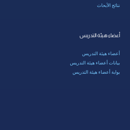
نتائج الأبحاث
أعضاء هيئة التدريس
أعضاء هيئة التدريس
بيانات أعضاء هيئة التدريس
بوابة أعضاء هيئة التدريس