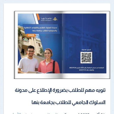
تنويه مهم للطلاب بضرورة الإطلاع على مدونة
السلوك الجامعي للطلاب بجامعة بنها