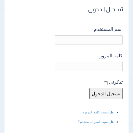
تسجيل الدخول
اسم المستخدم
كلمة المرور
تذكرنى
هل نسيت كلمة المرور؟
هل نسيت اسم المستخدم؟