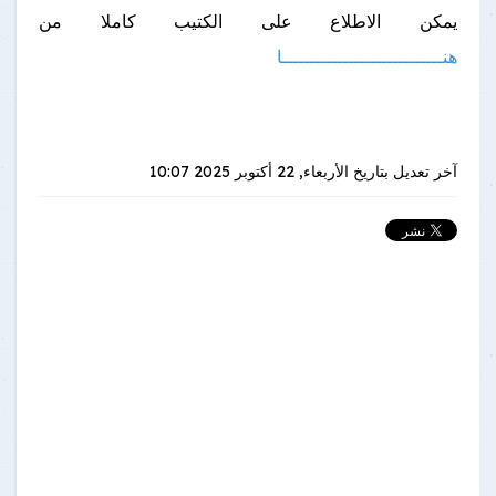
يمكن الاطلاع على الكتيب كاملا من
هنـــــــــــــــــــــــــــــا
آخر تعديل بتاريخ
الأربعاء, 22 أكتوبر 2025 10:07