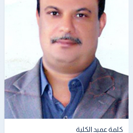
كلمة عميد الكلية