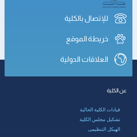
للإتصال بالكلية
خريطة الموقع
العلاقات الدولية
عن الكلية
قيادات الكلية الحالية
تشكيل مجلس الكلية
الهيكل التنظيمى