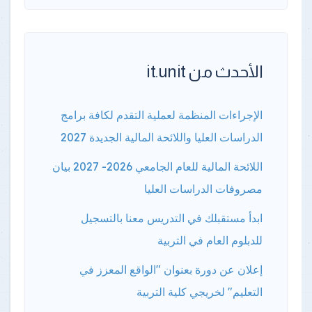
الأحدث من it.unit
الإجراءات المنظمة لعملية التقدم لكافة برامج
الدراسات العليا واللائحة المالية الجديدة 2027
اللائحة المالية للعام الجامعي 2026- 2027 بيان
مصروفات الدراسات العليا
ابدأ مستقبلك في التدريس معنا بالتسجيل
للدبلوم العام في التربية
إعلان عن دورة بعنوان "الواقع المعزز في
التعليم" لخريجي كلية التربية