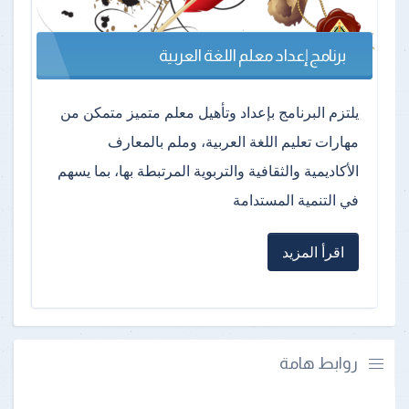
برنامج إعداد معلم اللغة العربية
يلتزم البرنامج بإعداد وتأهيل معلم متميز متمكن من
مهارات تعليم اللغة العربية، وملم بالمعارف
الأكاديمية والثقافية والتربوية المرتبطة بها، بما يسهم
في التنمية المستدامة
اقرأ المزيد
روابط هامة