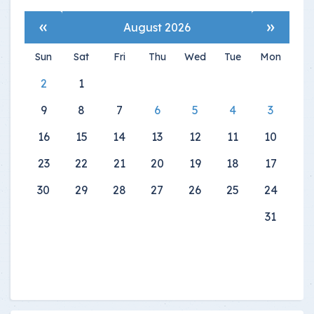
»
«
August 2026
Sun
Sat
Fri
Thu
Wed
Tue
Mon
2
1
9
8
7
6
5
4
3
16
15
14
13
12
11
10
23
22
21
20
19
18
17
30
29
28
27
26
25
24
31