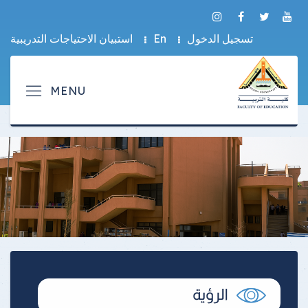
تسجيل الدخول
En
استبيان الاحتياجات التدريبية