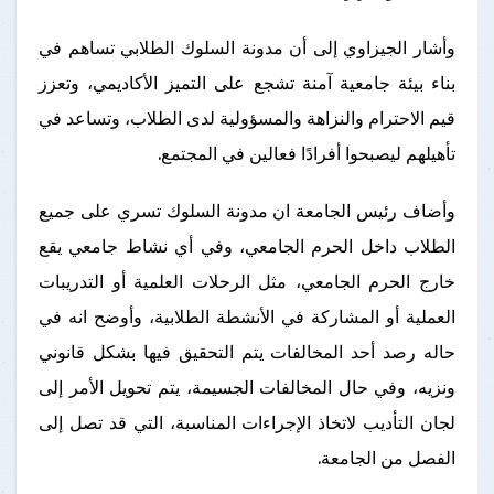
وأشار الجيزاوي إلى أن مدونة السلوك الطلابي تساهم في
بناء بيئة جامعية آمنة تشجع على التميز الأكاديمي، وتعزز
قيم الاحترام والنزاهة والمسؤولية لدى الطلاب، وتساعد في
تأهيلهم ليصبحوا أفرادًا فعالين في المجتمع.
وأضاف رئيس الجامعة ان مدونة السلوك تسري على جميع
الطلاب داخل الحرم الجامعي، وفي أي نشاط جامعي يقع
خارج الحرم الجامعي، مثل الرحلات العلمية أو التدريبات
العملية أو المشاركة في الأنشطة الطلابية، وأوضح انه في
حاله رصد أحد المخالفات يتم التحقيق فيها بشكل قانوني
ونزيه، وفي حال المخالفات الجسيمة، يتم تحويل الأمر إلى
لجان التأديب لاتخاذ الإجراءات المناسبة، التي قد تصل إلى
الفصل من الجامعة.