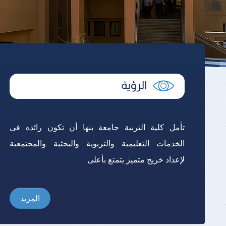
تأمل كلية التربية جامعة بنها أن تكون رائدة فى
الخدمات التعليمية والتربوية والبحثية والمجتمعية
لإعداد خريج متميز يتمتع بأعلى
المزيد