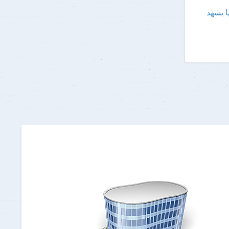
ا يشهد