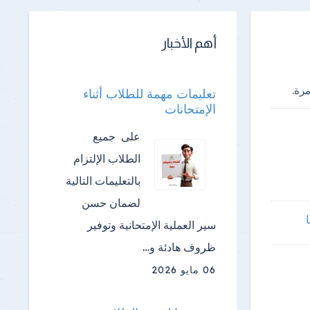
أهم الأخبار
رة.
تعليمات مهمة للطلاب أثناء
الإمتحانات
على جميع
الطلاب الإلتزام
بالتعليمات التالية
لضمان حسن
ا
سير العملية الإمتحانية وتوفير
ظروف هادئة و…
06 مايو 2026