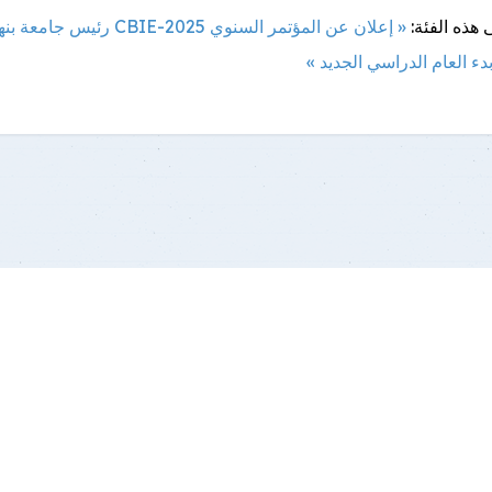
 هذه الفئة:
« إعلان عن المؤتمر السنوي CBIE-2025
رئيس جامعة بنه
بدء العام الدراسي الجديد »