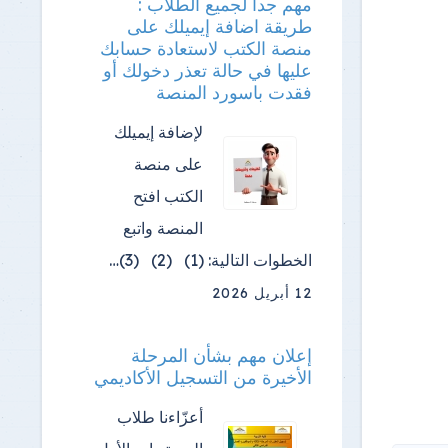
مهم جدا لجميع الطلاب :
طريقة اضافة إيميلك على
منصة الكتب لاستعادة حسابك
عليها في حالة تعذر دخولك أو
فقدت باسورد المنصة
لإضافة إيميلك
على منصة
الكتب افتح
المنصة واتبع
الخطوات التالية: (1) (2) (3)…
12 أبريل 2026
إعلان مهم بشأن المرحلة
الأخيرة من التسجيل الأكاديمي
أعزّاءنا طلاب