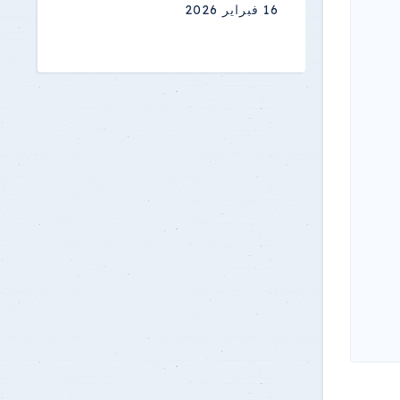
16 فبراير 2026