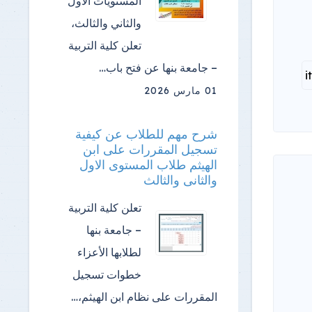
المستويات الأول
والثاني والثالث،
تعلن كلية التربية
– جامعة بنها عن فتح باب…
01 مارس 2026
شرح مهم للطلاب عن كيفية
تسجيل المقررات على ابن
الهيثم طلاب المستوى الاول
والثانى والثالث
تعلن كلية التربية
– جامعة بنها
لطلابها الأعزاء
خطوات تسجيل
المقررات على نظام ابن الهيثم،…