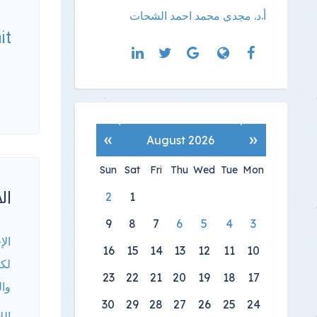
أ.د. مجدى محمد احمد الشحات
it
»
«
August 2026
Sun
Sat
Fri
Thu
Wed
Tue
Mon
الأ
2
1
9
8
7
6
5
4
3
الإ
16
15
14
13
12
11
10
لكا
23
22
21
20
19
18
17
وال
30
29
28
27
26
25
24
الل