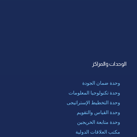
الوحدات والمراكز
وحدة ضمان الجودة
وحدة تكنولوجيا المعلومات
وحدة التخطيط الإستراتيجى
وحدة القياس والتقويم
وحدة متابعة الخريجين
مكتب العلاقات الدولية