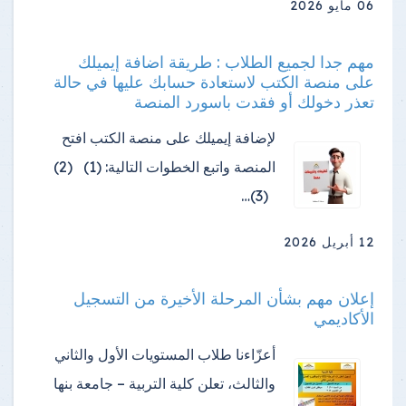
06 مايو 2026
مهم جدا لجميع الطلاب : طريقة اضافة إيميلك
على منصة الكتب لاستعادة حسابك عليها في حالة
تعذر دخولك أو فقدت باسورد المنصة
لإضافة إيميلك على منصة الكتب افتح
المنصة واتبع الخطوات التالية: (1) (2)
(3)…
12 أبريل 2026
إعلان مهم بشأن المرحلة الأخيرة من التسجيل
الأكاديمي
أعزّاءنا طلاب المستويات الأول والثاني
والثالث، تعلن كلية التربية – جامعة بنها