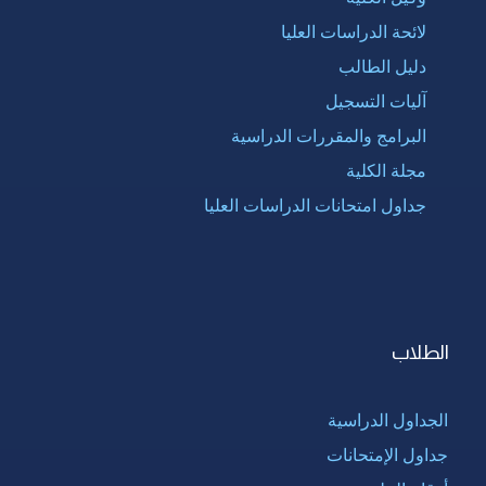
لائحة الدراسات العليا
دليل الطالب
آليات التسجيل
البرامج والمقررات الدراسية
مجلة الكلية
جداول امتحانات الدراسات العليا
الطلاب
الجداول الدراسية
جداول الإمتحانات