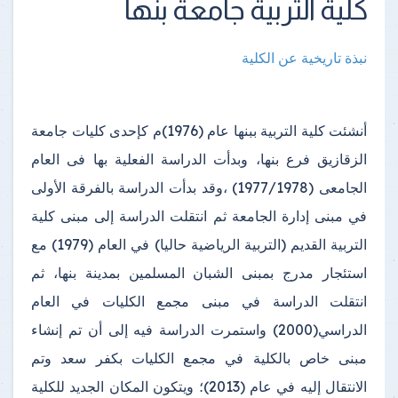
كلية التربية جامعة بنها
نبذة تاريخية عن الكلية
أنشئت كلية التربية ببنها عام (1976)م كإحدى كليات جامعة
الزقازيق فرع بنها، وبدأت الدراسة الفعلية بها فى العام
الجامعى (1977/1978) ،وقد بدأت الدراسة بالفرقة الأولى
في مبنى إدارة الجامعة ثم انتقلت الدراسة إلى مبنى كلية
التربية القديم (التربية الرياضية حاليا) في العام (1979) مع
استئجار مدرج بمبنى الشبان المسلمين بمدينة بنها، ثم
انتقلت الدراسة في مبنى مجمع الكليات في العام
الدراسي(2000) واستمرت الدراسة فيه إلى أن تم إنشاء
مبنى خاص بالكلية في مجمع الكليات بكفر سعد وتم
الانتقال إليه في عام (2013)؛ ويتكون المكان الجديد للكلية