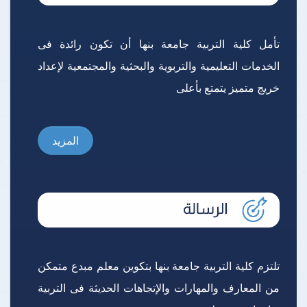
تأمل كلية التربية جامعة بنها أن تكون رائدة فى
الخدمات التعليمية والتربوية والبحثية والمجتمعية لإعداد
خريج متميز يتمتع بأعلى
المزيد
تلتزم كلية التربية جامعة بنها بتكوين معلم مبدع متمكن
من المعارف والمهارات والإتجاهات الحديثة فى التربية