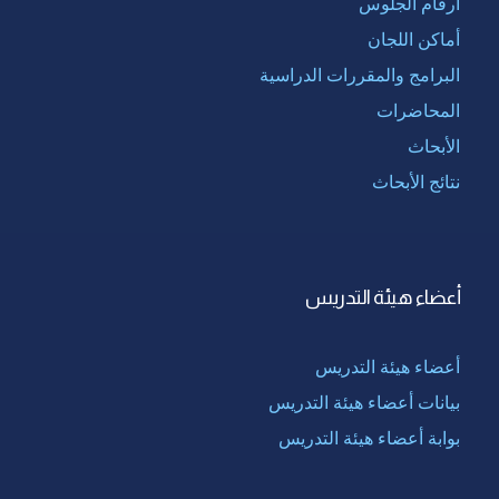
أرقام الجلوس
أماكن اللجان
البرامج والمقررات الدراسية
المحاضرات
الأبحاث
نتائج الأبحاث
أعضاء هيئة التدريس
أعضاء هيئة التدريس
بيانات أعضاء هيئة التدريس
بوابة أعضاء هيئة التدريس