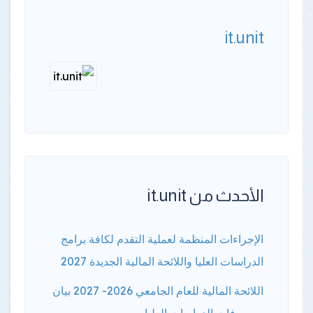
it.unit
الأحدث من it.unit
الإجراءات المنظمة لعملية التقدم لكافة برامج
الدراسات العليا واللائحة المالية الجديدة 2027
اللائحة المالية للعام الجامعي 2026- 2027 بيان
مصروفات الدراسات العليا