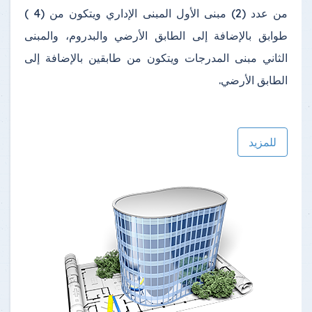
من عدد (2) مبنى الأول المبنى الإداري ويتكون من (4 )
طوابق بالإضافة إلى الطابق الأرضي والبدروم، والمبنى
الثاني مبنى المدرجات ويتكون من طابقين بالإضافة إلى
الطابق الأرضي.
للمزيد