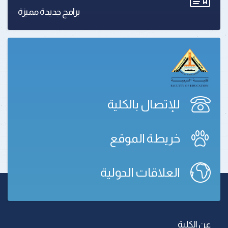
برامج جديدة مميزة
للإتصال بالكلية
خريطة الموقع
العلاقات الدولية
عن الكلية