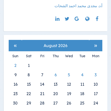
أ.د. مجدى محمد احمد الشحات
»
«
August 2026
Sun
Sat
Fri
Thu
Wed
Tue
Mon
2
1
9
8
7
6
5
4
3
16
15
14
13
12
11
10
23
22
21
20
19
18
17
30
29
28
27
26
25
24