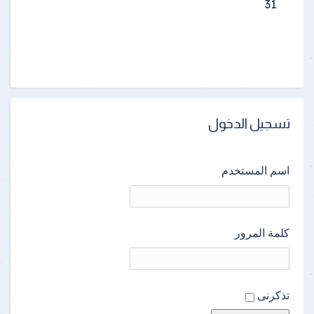
31
تسجيل الدخول
اسم المستخدم
كلمة المرور
تذكرنى