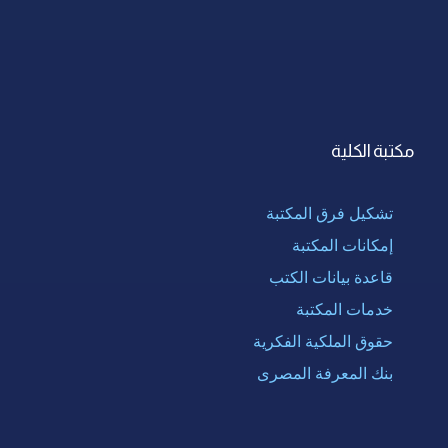
مكتبة الكلية
تشكيل فرق المكتبة
إمكانات المكتبة
قاعدة بيانات الكتب
خدمات المكتبة
حقوق الملكية الفكرية
بنك المعرفة المصرى