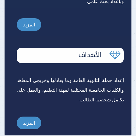
وبإعداد بحث علمى
المزيد
إعداد حملة الثانوية العامة وما يعادلها وخريجي المعاهد
والكليات الجامعية المختلفة لمهنة التعليم، والعمل على
تكامل شخصية الطالب
المزيد