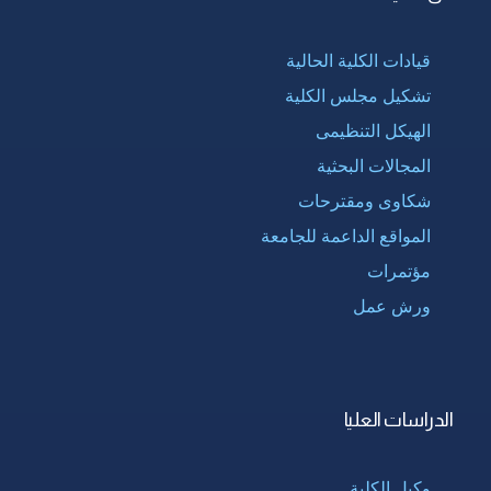
قيادات الكلية الحالية
تشكيل مجلس الكلية
الهيكل التنظيمى
المجالات البحثية
شكاوى ومقترحات
المواقع الداعمة للجامعة
مؤتمرات
ورش عمل
الدراسات العليا
وكيل الكلية