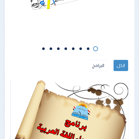
الكل
البرامج