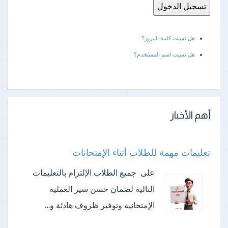
هل نسيت كلمة المرور؟
هل نسيت اسم المستخدم؟
أهم الأخبار
تعليمات مهمة للطلاب أثناء الإمتحانات
على جميع الطلاب الإلتزام بالتعليمات
التالية لضمان حسن سير العملية
الإمتحانية وتوفير ظروف هادئة و…