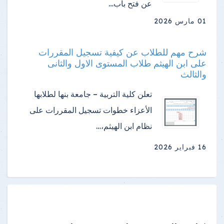
عن فتح باب…
01 مارس 2026
شرح مهم للطلاب عن كيفية تسجيل المقررات
على ابن الهيثم طلاب المستوى الاول والثانى
والثالث
تعلن كلية التربية – جامعة بنها لطلابها
الأعزاء خطوات تسجيل المقررات على
نظام ابن الهيثم،…
16 فبراير 2026