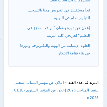
ابدأ مستقبلك في التدريس معنا بالتسجيل
للدبلوم العام في التربية
إعلان عن دورة بعنوان "الواقع المعزز في
التعليم" لخريجي كلية التربية
العلوم الإنسانية بين الهوية والتكنولوجيا ودورها
في بناء ثقافة الابتكار
المزيد فى هذه الفئة:
« اعلان عن مؤتمر الشباب المحلى
للتغير المناخي 2025
إعلان عن المؤتمر السنوي CBIE-
2025 »