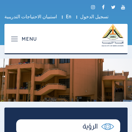
تسجيل الدخول
En
استبيان الاحتياجات التدريبية