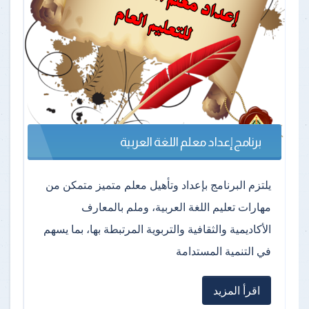
برنامج إعداد معلم اللغة العربية
يلتزم البرنامج بإعداد وتأهيل معلم متميز متمكن من
مهارات تعليم اللغة العربية، وملم بالمعارف
الأكاديمية والثقافية والتربوية المرتبطة بها، بما يسهم
في التنمية المستدامة
اقرأ المزيد