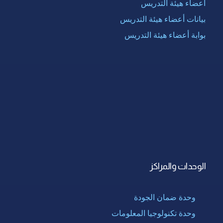
أعضاء هيئة التدريس
بيانات أعضاء هيئة التدريس
بوابة أعضاء هيئة التدريس
الوحدات والمراكز
وحدة ضمان الجودة
وحدة تكنولوجيا المعلومات