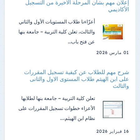
إعلان مهم بشأن المرحلة الأخيرة من التسجيل
الأكاديمي
أعزّاءنا طلاب المستويات الأول والثاني
والثالث، تعلن كلية التربية – جامعة بنها
عن فتح باب…
01 مارس 2026
شرح مهم للطلاب عن كيفية تسجيل المقررات
على ابن الهيثم طلاب المستوى الاول والثانى
والثالث
تعلن كلية التربية – جامعة بنها لطلابها
الأعزاء خطوات تسجيل المقررات على
نظام ابن الهيثم،…
16 فبراير 2026