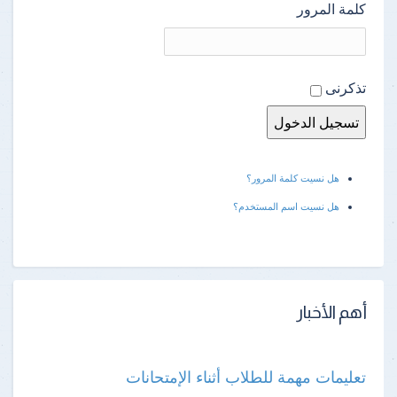
كلمة المرور
تذكرنى
هل نسيت كلمة المرور؟
هل نسيت اسم المستخدم؟
أهم الأخبار
تعليمات مهمة للطلاب أثناء الإمتحانات