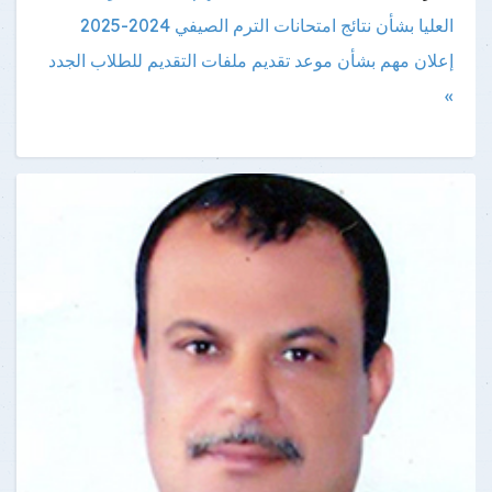
العليا بشأن نتائج امتحانات الترم الصيفي 2024-2025
إعلان مهم بشأن موعد تقديم ملفات التقديم للطلاب الجدد
»