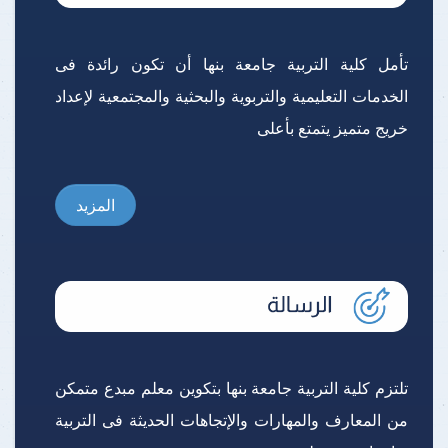
تأمل كلية التربية جامعة بنها أن تكون رائدة فى
الخدمات التعليمية والتربوية والبحثية والمجتمعية لإعداد
خريج متميز يتمتع بأعلى
المزيد
تلتزم كلية التربية جامعة بنها بتكوين معلم مبدع متمكن
من المعارف والمهارات والإتجاهات الحديثة فى التربية