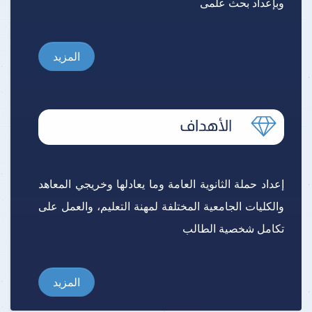
وبإعداد بحث علمى
المزيد
إعداد حملة الثانوية العامة وما يعادلها وخريجي المعاهد
والكليات الجامعية المختلفة لمهنة التعليم، والعمل على
تكامل شخصية الطالب
المزيد