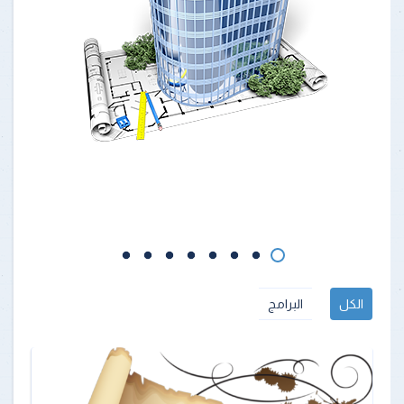
الكل
البرامج