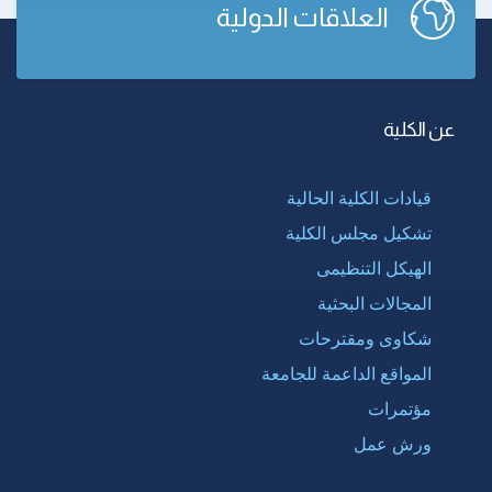
العلاقات الدولية
عن الكلية
قيادات الكلية الحالية
تشكيل مجلس الكلية
الهيكل التنظيمى
المجالات البحثية
شكاوى ومقترحات
المواقع الداعمة للجامعة
مؤتمرات
ورش عمل