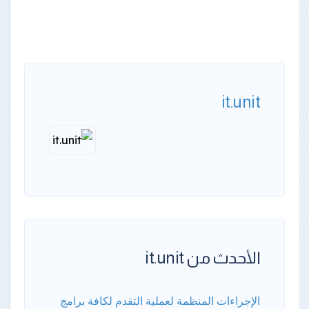
it.unit
الأحدث من it.unit
الإجراءات المنظمة لعملية التقدم لكافة برامج