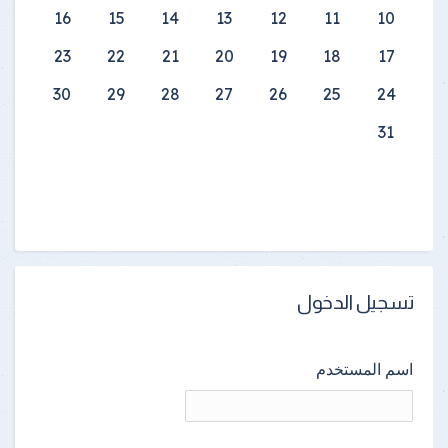
16
15
14
13
12
11
10
23
22
21
20
19
18
17
30
29
28
27
26
25
24
31
تسجيل الدخول
اسم المستخدم