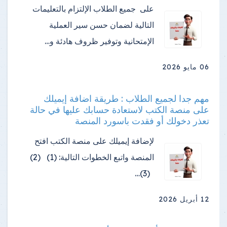
على جميع الطلاب الإلتزام بالتعليمات
التالية لضمان حسن سير العملية
الإمتحانية وتوفير ظروف هادئة و…
06 مايو 2026
مهم جدا لجميع الطلاب : طريقة اضافة إيميلك
على منصة الكتب لاستعادة حسابك عليها في حالة
تعذر دخولك أو فقدت باسورد المنصة
لإضافة إيميلك على منصة الكتب افتح
المنصة واتبع الخطوات التالية: (1) (2)
(3)…
12 أبريل 2026