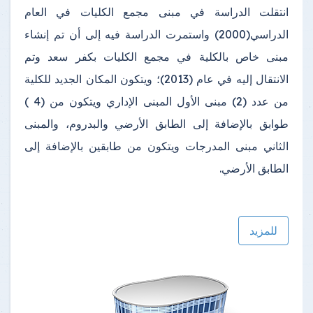
انتقلت الدراسة في مبنى مجمع الكليات في العام
الدراسي(2000) واستمرت الدراسة فيه إلى أن تم إنشاء
مبنى خاص بالكلية في مجمع الكليات بكفر سعد وتم
الانتقال إليه في عام (2013)؛ ويتكون المكان الجديد للكلية
من عدد (2) مبنى الأول المبنى الإداري ويتكون من (4 )
طوابق بالإضافة إلى الطابق الأرضي والبدروم، والمبنى
الثاني مبنى المدرجات ويتكون من طابقين بالإضافة إلى
الطابق الأرضي.
للمزيد