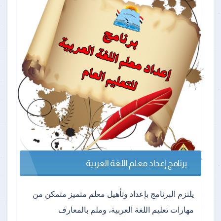
برنامج إعداد معلم اللغة العربية
يلتزم البرنامج بإعداد وتأهيل معلم متميز متمكن من
مهارات تعليم اللغة العربية، وملم بالمعارف