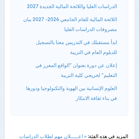
الدراسات العليا واللائحة المالية الجديدة 2027
اللائحة المالية للعام الجامعي 2026- 2027 بيان
مصروفات الدراسات العليا
ابدأ مستقبلك في التدريس معنا بالتسجيل
للدبلوم العام في التربية
إعلان عن دورة بعنوان "الواقع المعزز في
التعليم" لخريجي كلية التربية
العلوم الإنسانية بين الهوية والتكنولوجيا ودورها
في بناء ثقافة الابتكار
المزيد فى هذه الفئة:
« اعـــــلان مهم لطلاب الدراسات