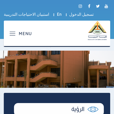
تسجيل الدخول
En
استبيان الاحتياجات التدريبية