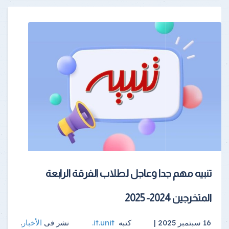
تنبيه مهم جدا وعاجل لطلاب الفرقة الرابعة
المتخرجين 2024- 2025
16 سبتمبر 2025 |
كتبه
it.unit
.
نشر فى
الأخبار
.