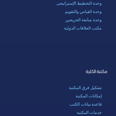
وحدة التخطيط الإستراتيجى
وحدة القياس والتقويم
وحدة متابعة الخريجين
مكتب العلاقات الدولية
مكتبة الكلية
تشكيل فرق المكتبة
إمكانات المكتبة
قاعدة بيانات الكتب
خدمات المكتبة