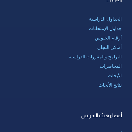
الطلاب
الجداول الدراسية
جداول الإمتحانات
أرقام الجلوس
أماكن اللجان
البرامج والمقررات الدراسية
المحاضرات
الأبحاث
نتائج الأبحاث
أعضاء هيئة التدريس