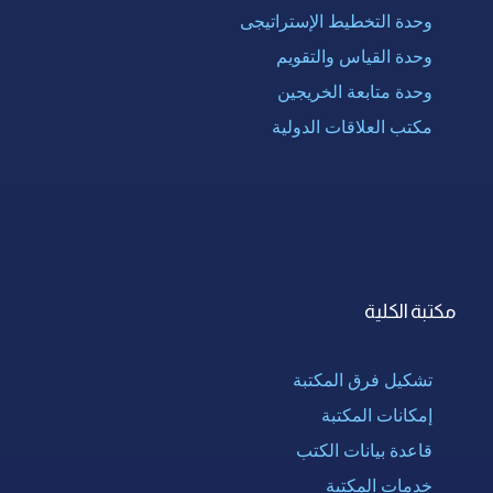
وحدة التخطيط الإستراتيجى
وحدة القياس والتقويم
وحدة متابعة الخريجين
مكتب العلاقات الدولية
مكتبة الكلية
تشكيل فرق المكتبة
إمكانات المكتبة
قاعدة بيانات الكتب
خدمات المكتبة