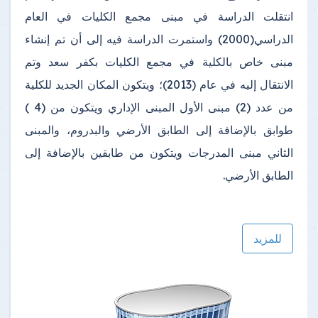
انتقلت الدراسة في مبنى مجمع الكليات في العام
الدراسي(2000) واستمرت الدراسة فيه إلى أن تم إنشاء
مبنى خاص بالكلية في مجمع الكليات بكفر سعد وتم
الانتقال إليه في عام (2013)؛ ويتكون المكان الجديد للكلية
من عدد (2) مبنى الأول المبنى الإداري ويتكون من (4 )
طوابق بالإضافة إلى الطابق الأرضي والبدروم، والمبنى
الثاني مبنى المدرجات ويتكون من طابقين بالإضافة إلى
الطابق الأرضي.
للمزيد