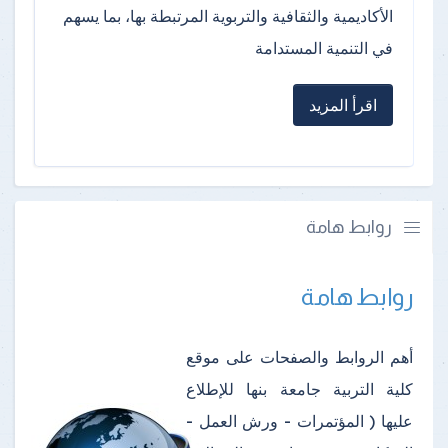
الأكاديمية والثقافية والتربوية المرتبطة بها، بما يسهم
في التنمية المستدامة
اقرأ المزيد
روابط هامة
روابط هامة
أهم الروابط والصفحات على موقع
كلية التربية جامعة بنها للإطلاع
عليها ( المؤتمرات - ورش العمل -