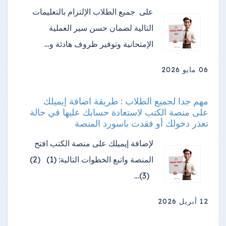
على جميع الطلاب الإلتزام بالتعليمات
التالية لضمان حسن سير العملية
الإمتحانية وتوفير ظروف هادئة و…
06 مايو 2026
مهم جدا لجميع الطلاب : طريقة اضافة إيميلك
على منصة الكتب لاستعادة حسابك عليها في حالة
تعذر دخولك أو فقدت باسورد المنصة
لإضافة إيميلك على منصة الكتب افتح
المنصة واتبع الخطوات التالية: (1) (2)
(3)…
12 أبريل 2026