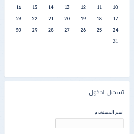
16
15
14
13
12
11
10
23
22
21
20
19
18
17
30
29
28
27
26
25
24
31
تسجيل الدخول
اسم المستخدم