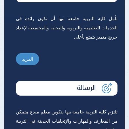
تأمل كلية التربية جامعة بنها أن تكون رائدة فى
الخدمات التعليمية والتربوية والبحثية والمجتمعية لإعداد
خريج متميز يتمتع بأعلى
المزيد
تلتزم كلية التربية جامعة بنها بتكوين معلم مبدع متمكن
من المعارف والمهارات والإتجاهات الحديثة فى التربية