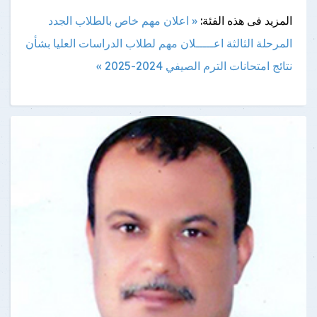
المزيد فى هذه الفئة:
« اعلان مهم خاص بالطلاب الجدد
المرحلة الثالثة
اعـــــلان مهم لطلاب الدراسات العليا بشأن
نتائج امتحانات الترم الصيفي 2024-2025 »