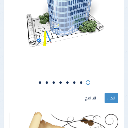
الكل
البرامج