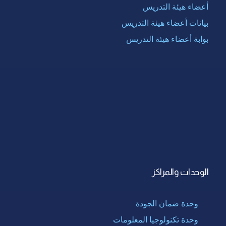
أعضاء هيئة التدريس
بيانات أعضاء هيئة التدريس
بوابة أعضاء هيئة التدريس
الوحدات والمراكز
وحدة ضمان الجودة
وحدة تكنولوجيا المعلومات