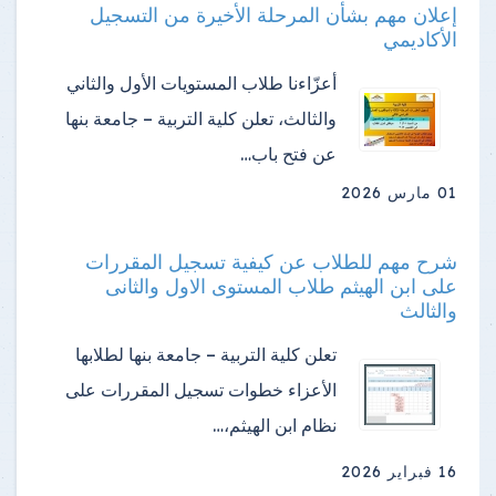
إعلان مهم بشأن المرحلة الأخيرة من التسجيل
الأكاديمي
أعزّاءنا طلاب المستويات الأول والثاني
والثالث، تعلن كلية التربية – جامعة بنها
عن فتح باب…
01 مارس 2026
شرح مهم للطلاب عن كيفية تسجيل المقررات
على ابن الهيثم طلاب المستوى الاول والثانى
والثالث
تعلن كلية التربية – جامعة بنها لطلابها
الأعزاء خطوات تسجيل المقررات على
نظام ابن الهيثم،…
16 فبراير 2026