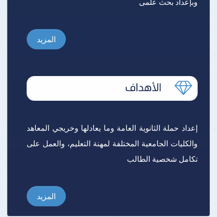
وبإعداد بحث علمى
المزيد
إعداد حملة الثانوية العامة وما يعادلها وخريجي المعاهد
والكليات الجامعية المختلفة لمهنة التعليم، والعمل على
تكامل شخصية الطالب
المزيد