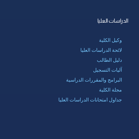
الدراسات العليا
وكيل الكلية
لائحة الدراسات العليا
دليل الطالب
آليات التسجيل
البرامج والمقررات الدراسية
مجلة الكلية
جداول امتحانات الدراسات العليا