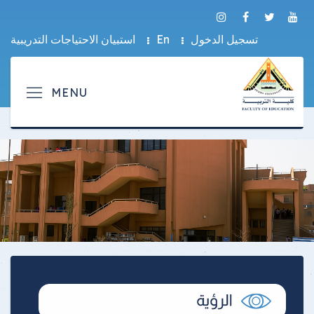
تسجيل الدخول
En
استبيان الاحتياجات التدريبية