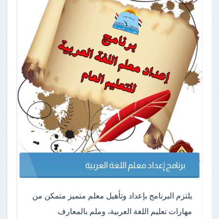
برنامج إعداد معلم اللغة العربية
يلتزم البرنامج بإعداد وتأهيل معلم متميز متمكن من
مهارات تعليم اللغة العربية، وملم بالمعارف