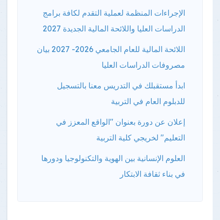
الإجراءات المنظمة لعملية التقدم لكافة برامج
الدراسات العليا واللائحة المالية الجديدة 2027
اللائحة المالية للعام الجامعي 2026- 2027 بيان
مصروفات الدراسات العليا
ابدأ مستقبلك في التدريس معنا بالتسجيل
للدبلوم العام في التربية
إعلان عن دورة بعنوان "الواقع المعزز في
التعليم" لخريجي كلية التربية
العلوم الإنسانية بين الهوية والتكنولوجيا ودورها
في بناء ثقافة الابتكار