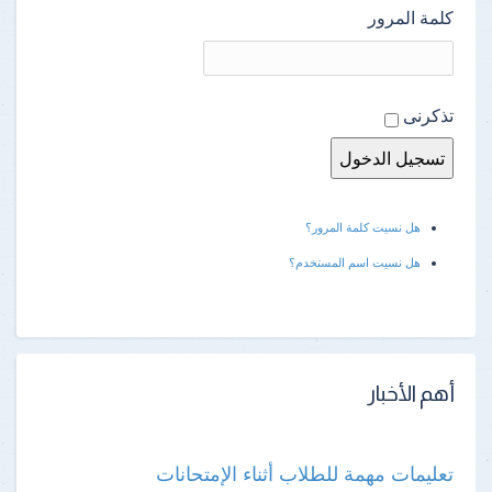
كلمة المرور
تذكرنى
هل نسيت كلمة المرور؟
هل نسيت اسم المستخدم؟
أهم الأخبار
تعليمات مهمة للطلاب أثناء الإمتحانات