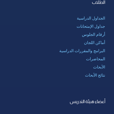
الطلاب
الجداول الدراسية
جداول الإمتحانات
أرقام الجلوس
أماكن اللجان
البرامج والمقررات الدراسية
المحاضرات
الأبحاث
نتائج الأبحاث
أعضاء هيئة التدريس