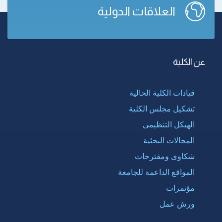
العلاقات الدولية
عن الكلية
قيادات الكلية الحالية
تشكيل مجلس الكلية
الهيكل التنظيمى
المجالات البحثية
شكاوى ومقترحات
المواقع الداعمة للجامعة
مؤتمرات
ورش عمل