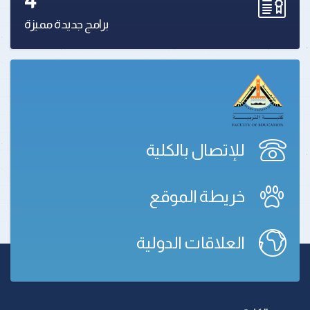
4
برامج جديدة مميزة
للإتصال بالكلية
خريطة الموقع
العلاقات الدولية