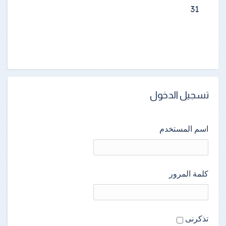
31
تسجيل الدخول
اسم المستخدم
كلمة المرور
تذكرنى