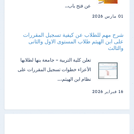
عن فتح باب…
01 مارس 2026
شرح مهم للطلاب عن كيفية تسجيل المقررات
على ابن الهيثم طلاب المستوى الاول والثانى
والثالث
تعلن كلية التربية – جامعة بنها لطلابها
الأعزاء خطوات تسجيل المقررات على
نظام ابن الهيثم،…
16 فبراير 2026