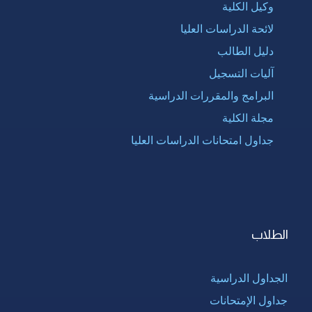
وكيل الكلية
لائحة الدراسات العليا
دليل الطالب
آليات التسجيل
البرامج والمقررات الدراسية
مجلة الكلية
جداول امتحانات الدراسات العليا
الطلاب
الجداول الدراسية
جداول الإمتحانات