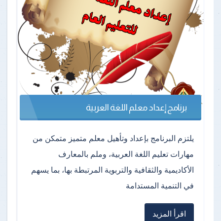
برنامج إعداد معلم اللغة العربية
يلتزم البرنامج بإعداد وتأهيل معلم متميز متمكن من
مهارات تعليم اللغة العربية، وملم بالمعارف
الأكاديمية والثقافية والتربوية المرتبطة بها، بما يسهم
في التنمية المستدامة
اقرأ المزيد