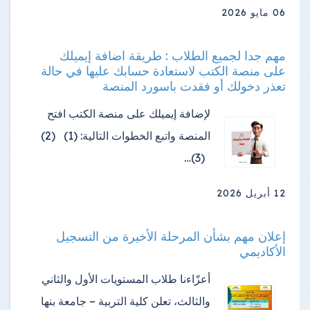
06 مايو 2026
مهم جدا لجميع الطلاب : طريقة اضافة إيميلك
على منصة الكتب لاستعادة حسابك عليها في حالة
تعذر دخولك أو فقدت باسورد المنصة
لإضافة إيميلك على منصة الكتب افتح
المنصة واتبع الخطوات التالية: (1) (2)
(3)…
12 أبريل 2026
إعلان مهم بشأن المرحلة الأخيرة من التسجيل
الأكاديمي
أعزّاءنا طلاب المستويات الأول والثاني
والثالث، تعلن كلية التربية – جامعة بنها