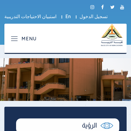
تسجيل الدخول
En
استبيان الاحتياجات التدريبية