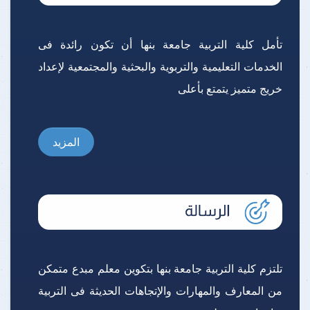
تأمل كلية التربية جامعة بنها أن تكون رائدة فى
الخدمات التعليمية والتربوية والبحثية والمجتمعية لإعداد
خريج متميز يتمتع بأعلى
المزيد
تلتزم كلية التربية جامعة بنها بتكوين معلم مبدع متمكن
من المعارف والمهارات والإتجاهات الحديثة فى التربية