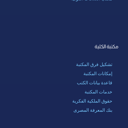
مكتبة الكلية
تشكيل فرق المكتبة
إمكانات المكتبة
قاعدة بيانات الكتب
خدمات المكتبة
حقوق الملكية الفكرية
بنك المعرفة المصرى