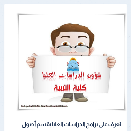
تعرف على برامج الدراسات العليا بقسم أصول