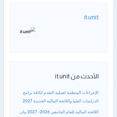
it.unit
الأحدث من it.unit
الإجراءات المنظمة لعملية التقدم لكافة برامج
الدراسات العليا واللائحة المالية الجديدة 2027
اللائحة المالية للعام الجامعي 2026- 2027 بيان