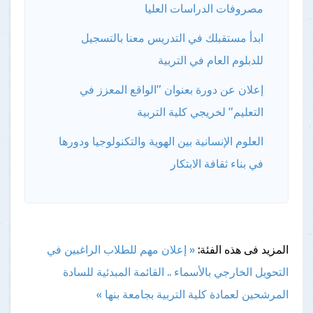
مصروفات الدراسات العليا
ابدأ مستقبلك في التدريس معنا بالتسجيل
للدبلوم العام في التربية
إعلان عن دورة بعنوان "الواقع المعزز في
التعليم" لخريجي كلية التربية
العلوم الإنسانية بين الهوية والتكنولوجيا ودورها
في بناء ثقافة الابتكار
المزيد فى هذه الفئة:
« إعلان مهم للطلاب الراغبين في
التحويل الخارجي
بالأسماء .. القائمة المبدئية للسادة
المرشحين لعمادة كلية التربية بجامعة بنها »