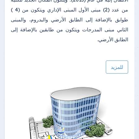
من عدد (2) مبنى الأول المبنى الإداري ويتكون من (4 )
طوابق بالإضافة إلى الطابق الأرضي والبدروم، والمبنى
الثاني مبنى المدرجات ويتكون من طابقين بالإضافة إلى
الطابق الأرضي.
للمزيد