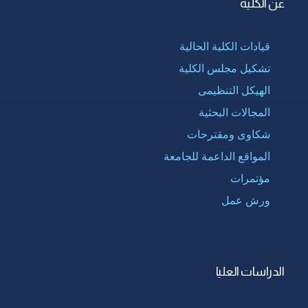
عن الكلية
قيادات الكلية الحالية
تشكيل مجلس الكلية
الهيكل التنظيمى
المجالات البحثية
شكاوى ومقترحات
المواقع الداعمة للجامعة
مؤتمرات
ورش عمل
الدراسات العليا