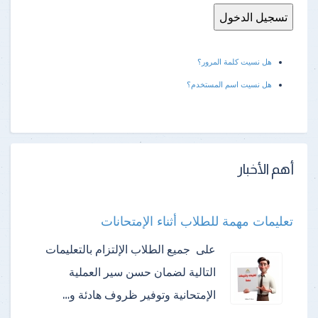
هل نسيت كلمة المرور؟
هل نسيت اسم المستخدم؟
أهم الأخبار
تعليمات مهمة للطلاب أثناء الإمتحانات
على جميع الطلاب الإلتزام بالتعليمات
التالية لضمان حسن سير العملية
الإمتحانية وتوفير ظروف هادئة و…