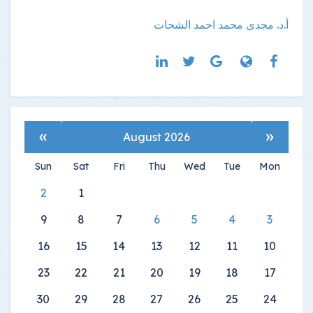
أ.د. مجدى محمد احمد الشحات
»
«
August 2026
Sun
Sat
Fri
Thu
Wed
Tue
Mon
2
1
9
8
7
6
5
4
3
16
15
14
13
12
11
10
23
22
21
20
19
18
17
30
29
28
27
26
25
24