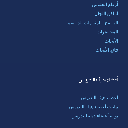
أرقام الجلوس
أماكن اللجان
البرامج والمقررات الدراسية
المحاضرات
الأبحاث
نتائج الأبحاث
أعضاء هيئة التدريس
أعضاء هيئة التدريس
بيانات أعضاء هيئة التدريس
بوابة أعضاء هيئة التدريس