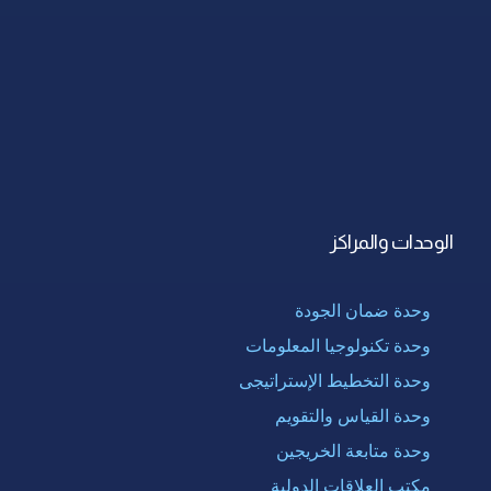
الوحدات والمراكز
وحدة ضمان الجودة
وحدة تكنولوجيا المعلومات
وحدة التخطيط الإستراتيجى
وحدة القياس والتقويم
وحدة متابعة الخريجين
مكتب العلاقات الدولية