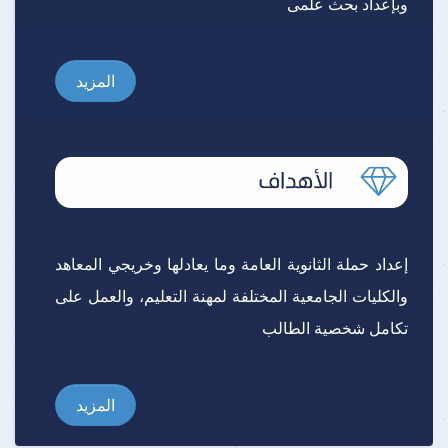
وبإعداد بحث علمى
المزيد
إعداد حملة الثانوية العامة وما يعادلها وخريجي المعاهد
والكليات الجامعية المختلفة لمهنة التعليم، والعمل على
تكامل شخصية الطالب
المزيد