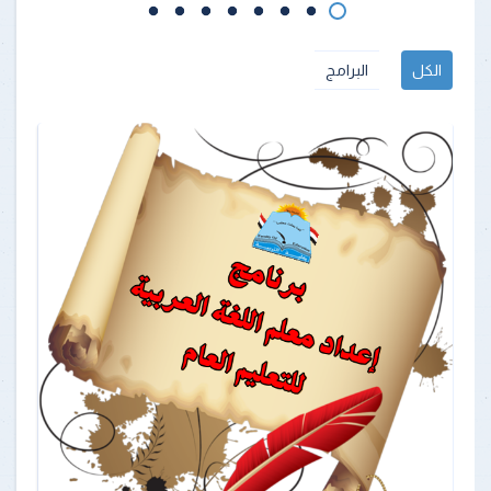
الكل
البرامج