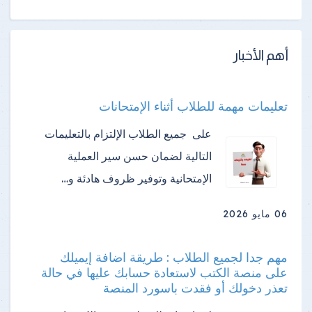
أهم الأخبار
تعليمات مهمة للطلاب أثناء الإمتحانات
على جميع الطلاب الإلتزام بالتعليمات
التالية لضمان حسن سير العملية
الإمتحانية وتوفير ظروف هادئة و…
06 مايو 2026
مهم جدا لجميع الطلاب : طريقة اضافة إيميلك
على منصة الكتب لاستعادة حسابك عليها في حالة
تعذر دخولك أو فقدت باسورد المنصة