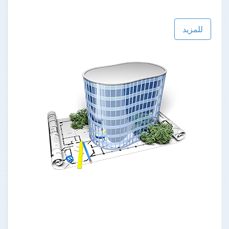
للمزيد