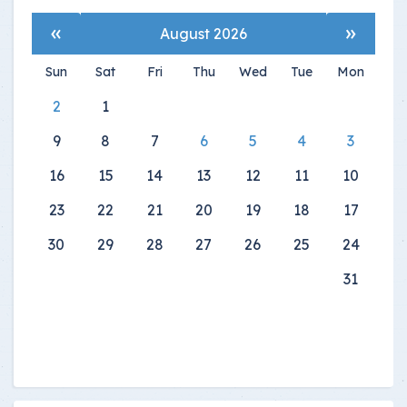
»
«
August 2026
Sun
Sat
Fri
Thu
Wed
Tue
Mon
2
1
9
8
7
6
5
4
3
16
15
14
13
12
11
10
23
22
21
20
19
18
17
30
29
28
27
26
25
24
31