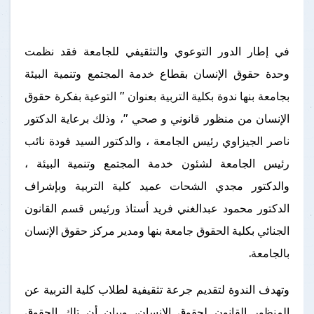
في إطار الدور التوعوي والتثقيفي للجامعة فقد نظمت
وحدة حقوق الإنسان بقطاع خدمة المجتمع وتنمية البيئة
بجامعة بنها ندوة بكلية التربية بعنوان " التوعية بفكرة حقوق
الإنسان من منظور قانوني و صحي "، وذلك برعاية الدكتور
ناصر الجيزاوي رئيس الجامعة ، والدكتور السيد فودة نائب
رئيس الجامعة لشئون خدمة المجتمع وتنمية البيئة ،
والدكتور مجدي الشحات عميد كلية التربية وبإشراف
الدكتور محمود عبدالغني فريد أستاذ ورئيس قسم القانون
الجنائي بكلية الحقوق جامعة بنها ومدير مركز حقوق الإنسان
بالجامعة.
وتهدف الندوة لتقديم جرعة تثقيفية لطلاب كلية التربية عن
المنظور القانون لحقوق الإنسان، وبيان أن تلك الحقوق