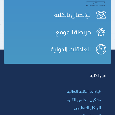
للإتصال بالكلية
خريطة الموقع
العلاقات الدولية
عن الكلية
قيادات الكلية الحالية
تشكيل مجلس الكلية
الهيكل التنظيمى