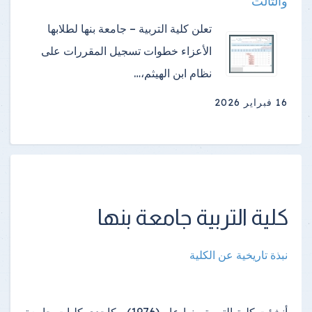
والثالث
تعلن كلية التربية – جامعة بنها لطلابها
الأعزاء خطوات تسجيل المقررات على
نظام ابن الهيثم،…
16 فبراير 2026
كلية التربية جامعة بنها
نبذة تاريخية عن الكلية