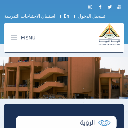
تسجيل الدخول
En
استبيان الاحتياجات التدريبية