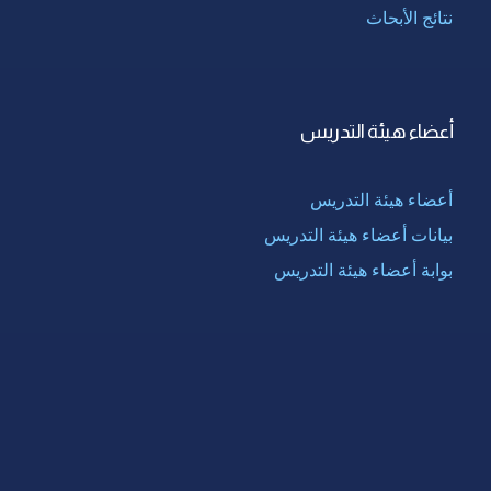
نتائج الأبحاث
أعضاء هيئة التدريس
أعضاء هيئة التدريس
بيانات أعضاء هيئة التدريس
بوابة أعضاء هيئة التدريس