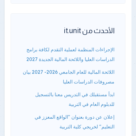
الأحدث من it.unit
الإجراءات المنظمة لعملية التقدم لكافة برامج
الدراسات العليا واللائحة المالية الجديدة 2027
اللائحة المالية للعام الجامعي 2026- 2027 بيان
مصروفات الدراسات العليا
ابدأ مستقبلك في التدريس معنا بالتسجيل
للدبلوم العام في التربية
إعلان عن دورة بعنوان "الواقع المعزز في
التعليم" لخريجي كلية التربية