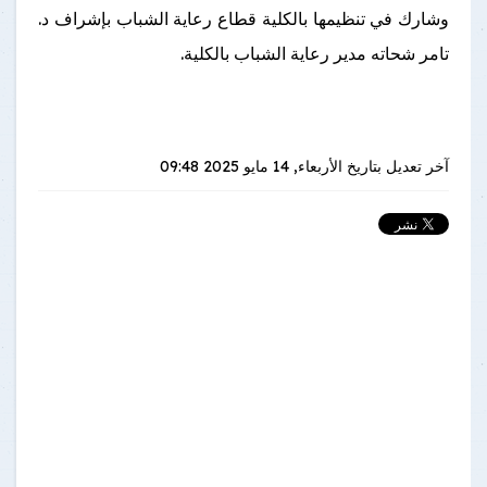
وشارك في تنظيمها بالكلية قطاع رعاية الشباب بإشراف د.
تامر شحاته مدير رعاية الشباب بالكلية.
آخر تعديل بتاريخ
الأربعاء, 14 مايو 2025 09:48