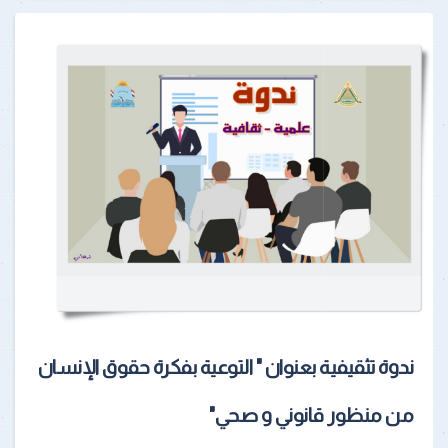
ندوة تثقيفية بعنوان " التوعية بفكرة حقوق الإنسان
من منظور قانوني و صحي"