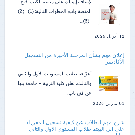
لإضافة إيميلك على منصة الكتب افتح
المنصة واتبع الخطوات التالية: (1) (2)
(3)…
12 أبريل 2026
إعلان مهم بشأن المرحلة الأخيرة من التسجيل
الأكاديمي
أعزّاءنا طلاب المستويات الأول والثاني
والثالث، تعلن كلية التربية – جامعة بنها
عن فتح باب…
01 مارس 2026
شرح مهم للطلاب عن كيفية تسجيل المقررات
على ابن الهيثم طلاب المستوى الاول والثانى