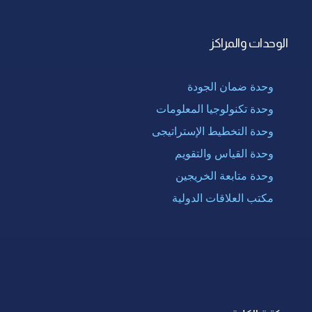
الوحدات والمراكز
وحدة ضمان الجودة
وحدة تكنولوجيا المعلومات
وحدة التخطيط الإستراتيجى
وحدة القياس والتقويم
وحدة متابعة الخريجين
مكتب العلاقات الدولية