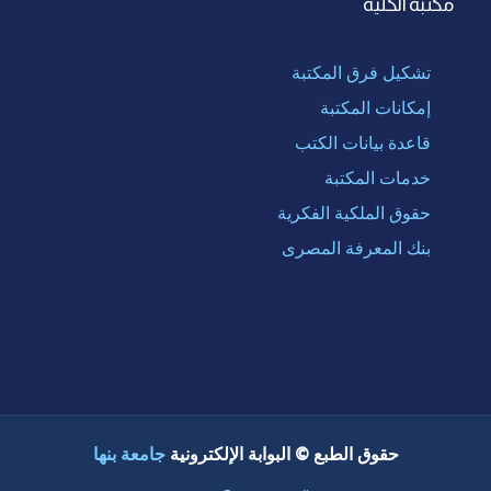
مكتبة الكلية
تشكيل فرق المكتبة
إمكانات المكتبة
قاعدة بيانات الكتب
خدمات المكتبة
حقوق الملكية الفكرية
بنك المعرفة المصرى
حقوق الطبع © البوابة الإلكترونية
جامعة بنها