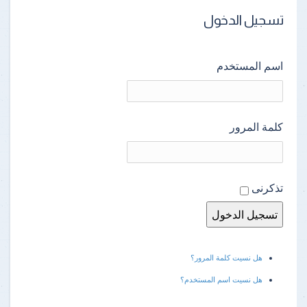
تسجيل الدخول
اسم المستخدم
كلمة المرور
تذكرنى
هل نسيت كلمة المرور؟
هل نسيت اسم المستخدم؟