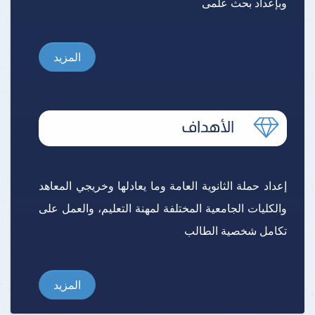
وبإعداد بحث علمى
المزيد
إعداد حملة الثانوية العامة وما يعادلها وخريجي المعاهد
والكليات الجامعية المختلفة لمهنة التعليم، والعمل على
تكامل شخصية الطالب
المزيد