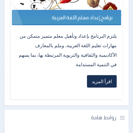
برنامج إعداد معلم اللغة العربية
يلتزم البرنامج بإعداد وتأهيل معلم متميز متمكن من
مهارات تعليم اللغة العربية، وملم بالمعارف
الأكاديمية والثقافية والتربوية المرتبطة بها، بما يسهم
في التنمية المستدامة
اقرأ المزيد
روابط هامة