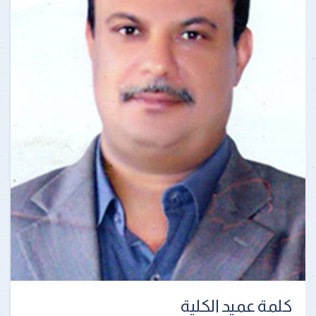
كلمة عميد الكلية