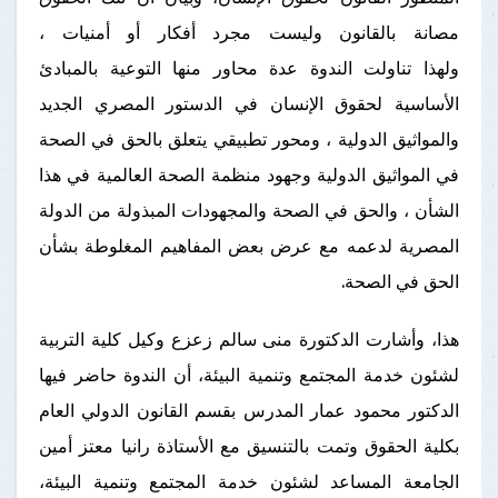
مصانة بالقانون وليست مجرد أفكار أو أمنيات ،
ولهذا تناولت الندوة عدة محاور منها التوعية بالمبادئ
الأساسية لحقوق الإنسان في الدستور المصري الجديد
والمواثيق الدولية ، ومحور تطبيقي يتعلق بالحق في الصحة
في المواثيق الدولية وجهود منظمة الصحة العالمية في هذا
الشأن ، والحق في الصحة والمجهودات المبذولة من الدولة
المصرية لدعمه مع عرض بعض المفاهيم المغلوطة بشأن
الحق في الصحة.
هذا، وأشارت الدكتورة منى سالم زعزع وكيل كلية التربية
لشئون خدمة المجتمع وتنمية البيئة، أن الندوة حاضر فيها
الدكتور محمود عمار المدرس بقسم القانون الدولي العام
بكلية الحقوق وتمت بالتنسيق مع الأستاذة رانيا معتز أمين
الجامعة المساعد لشئون خدمة المجتمع وتنمية البيئة،