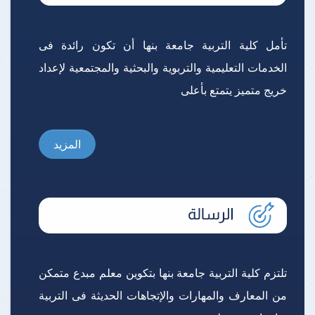
تأمل كلية التربية جامعة بنها أن تكون رائدة فى
الخدمات التعليمية والتربوية والبحثية والمجتمعية لإعداد
خريج متميز يتمتع بأعلى
المزيد
تلتزم كلية التربية جامعة بنها بتكوين معلم مبدع متمكن
من المعارف والمهارات والإتجاهات الحديثة فى التربية