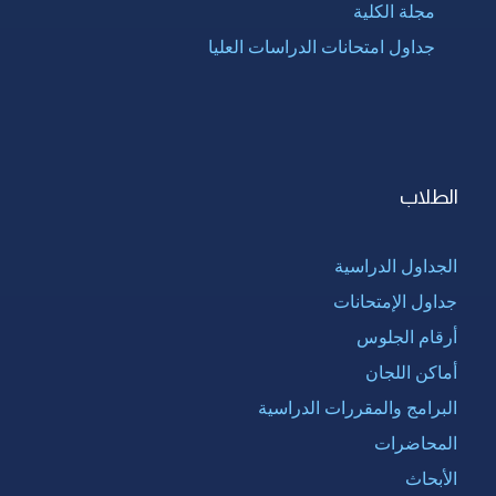
مجلة الكلية
جداول امتحانات الدراسات العليا
الطلاب
الجداول الدراسية
جداول الإمتحانات
أرقام الجلوس
أماكن اللجان
البرامج والمقررات الدراسية
المحاضرات
الأبحاث