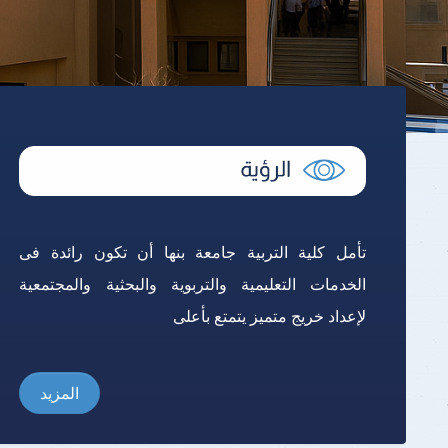
تأمل كلية التربية جامعة بنها أن تكون رائدة فى
الخدمات التعليمية والتربوية والبحثية والمجتمعية
لإعداد خريج متميز يتمتع بأعلى
المزيد