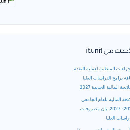
حدث من it.unit
جراءات المنظمة لعملية التقدم
فة برامج الدراسات العليا
لائحة المالية الجديدة 2027
ائحة المالية للعام الجامعي
2026- 2027 بيان مصروفات
راسات العليا