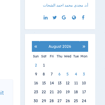
أ.د. مجدى محمد احمد الشحات
»
«
August 2026
Sun
Sat
Fri
Thu
Wed
Tue
Mon
2
1
9
8
7
6
5
4
3
16
15
14
13
12
11
10
23
22
21
20
19
18
17
it
30
29
28
27
26
25
24