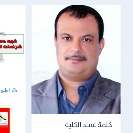
اطبع
كلمة عميد الكلية