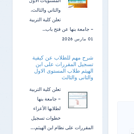
المستويات الأول
والثاني والثالث،
تعلن كلية التربية
– جامعة بنها عن فتح باب…
01 مارس 2026
شرح مهم للطلاب عن كيفية
تسجيل المقررات على ابن
الهيثم طلاب المستوى الاول
والثانى والثالث
تعلن كلية التربية
– جامعة بنها
لطلابها الأعزاء
خطوات تسجيل
المقررات على نظام ابن الهيثم،…