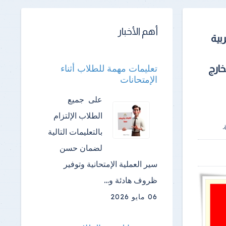
أهم الأخبار
ربية
تعليمات مهمة للطلاب أثناء
 بالخارج
الإمتحانات
على جميع
الطلاب الإلتزام
بالتعليمات التالية
لضمان حسن
سير العملية الإمتحانية وتوفير
ظروف هادئة و…
06 مايو 2026