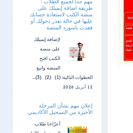
مهم جدا لجميع الطلاب :
طريقة اضافة إيميلك على
منصة الكتب لاستعادة حسابك
عليها في حالة تعذر دخولك أو
فقدت باسورد المنصة
لإضافة إيميلك
على منصة
الكتب افتح
المنصة واتبع
الخطوات التالية: (1) (2) (3)…
12 أبريل 2026
إعلان مهم بشأن المرحلة
الأخيرة من التسجيل الأكاديمي
أعزّاءنا طلاب