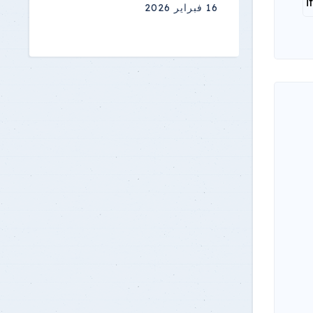
16 فبراير 2026