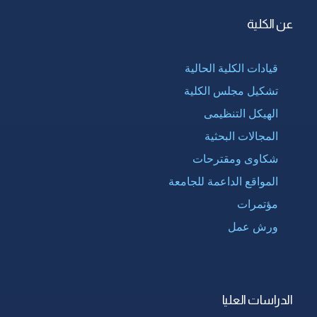
عن الكلية
قيادات الكلية الحالية
تشكيل مجلس الكلية
الهيكل التنظيمى
المجالات البحثية
شكاوى ومقترحات
المواقع الداعمة للجامعة
مؤتمرات
ورش عمل
الدراسات العليا