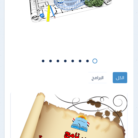
الكل
البرامج