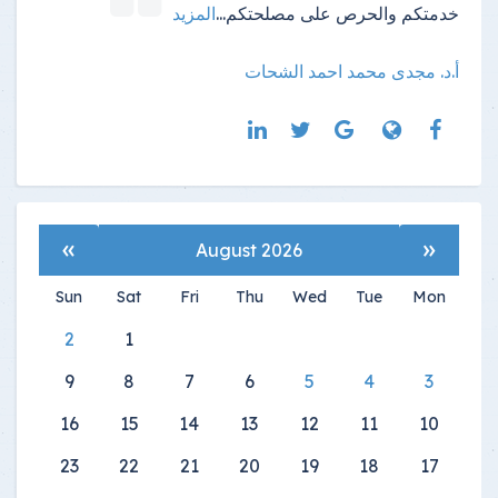
خدمتكم والحرص على مصلحتكم
...
المزيد
أ.د. مجدى محمد احمد الشحات
»
«
August 2026
Sun
Sat
Fri
Thu
Wed
Tue
Mon
2
1
9
8
7
6
5
4
3
16
15
14
13
12
11
10
23
22
21
20
19
18
17