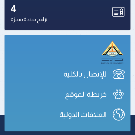
4
برامج جديدة مميزة
للإتصال بالكلية
خريطة الموقع
العلاقات الدولية