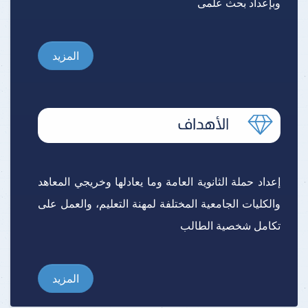
وبإعداد بحث علمى
المزيد
إعداد حملة الثانوية العامة وما يعادلها وخريجي المعاهد
والكليات الجامعية المختلفة لمهنة التعليم، والعمل على
تكامل شخصية الطالب
المزيد