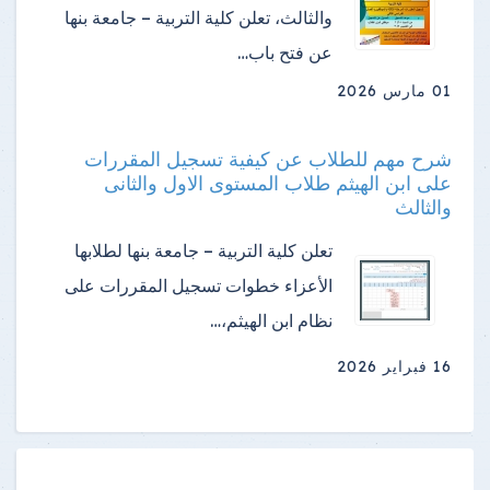
والثالث، تعلن كلية التربية – جامعة بنها
عن فتح باب…
01 مارس 2026
شرح مهم للطلاب عن كيفية تسجيل المقررات
على ابن الهيثم طلاب المستوى الاول والثانى
والثالث
تعلن كلية التربية – جامعة بنها لطلابها
الأعزاء خطوات تسجيل المقررات على
نظام ابن الهيثم،…
16 فبراير 2026