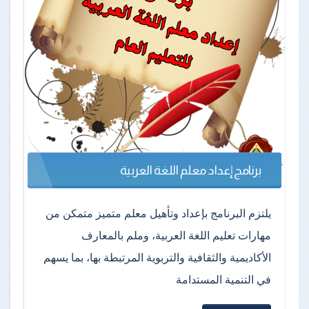
برنامج إعداد معلم اللغة العربية
يلتزم البرنامج بإعداد وتأهيل معلم متميز متمكن من
مهارات تعليم اللغة العربية، وملم بالمعارف
الأكاديمية والثقافية والتربوية المرتبطة بها، بما يسهم
في التنمية المستدامة