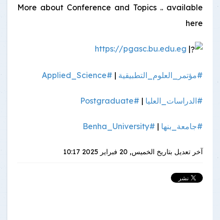
More about Conference and Topics .. available
here
https://pgasc.bu.edu.eg
|
#مؤتمر_العلوم_التطبيقية
|
#Applied_Science
#الدراسات_العليا
|
#Postgraduate
#جامعة_بنها
|
#Benha_University
آخر تعديل بتاريخ
الخميس, 20 فبراير 2025 10:17