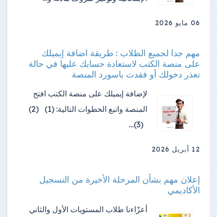
06 مايو 2026
مهم جدا لجميع الطلاب : طريقة اضافة إيميلك
على منصة الكتب لاستعادة حسابك عليها في حالة
تعذر دخولك أو فقدت باسورد المنصة
لإضافة إيميلك على منصة الكتب افتح
المنصة واتبع الخطوات التالية: (1) (2)
(3)…
12 أبريل 2026
إعلان مهم بشأن المرحلة الأخيرة من التسجيل
الأكاديمي
أعزّاءنا طلاب المستويات الأول والثاني