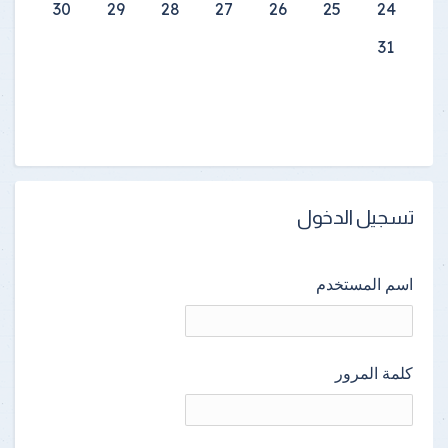
30
29
28
27
26
25
24
31
تسجيل الدخول
اسم المستخدم
كلمة المرور