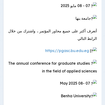
07 - 08 مايو 2025
جامعة بنها
أتعرف أكتر على جميع محاور المؤتمر .. واشترك من خلال
الرابط التالي
https://pgasc.bu.edu.eg
|
The annual conference for graduate studies
in the field of applied sciences
07 -08 May 2025
Benha University