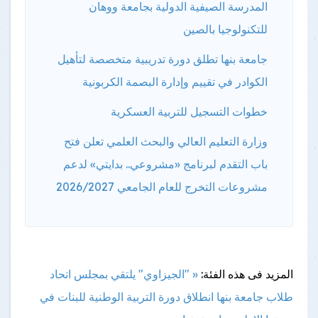
المدرسة الصيفية الدولية بجامعة ووهان
للتكنولوجيا بالصين
جامعة بنها تطلق دورة تدريبية متخصصة لتأهيل
الكوادر في تقييم وإدارة البصمة الكربونية
خطوات التسجيل للتربية العسكرية
وزارة التعليم العالي والبحث العلمي تعلن فتح
باب التقدم لبرنامج «مشروعي.. بدايتي» لدعم
مشروعات التخرج للعام الجامعي 2026/2027
المزيد فى هذه الفئة:
« "الجيزاوي" يلتقي بمجلس اتحاد
طلاب جامعة بنها
انطلاق دورة التربية الوطنية للبنات في