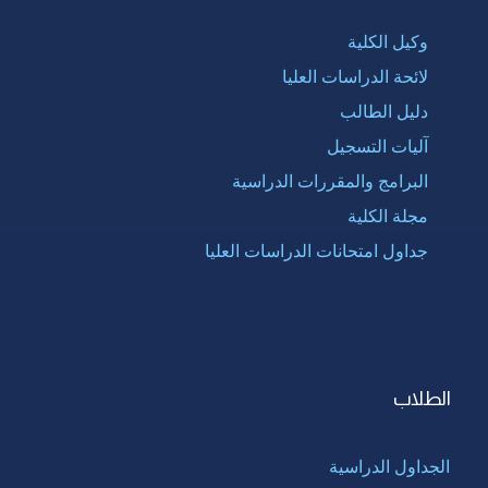
وكيل الكلية
لائحة الدراسات العليا
دليل الطالب
آليات التسجيل
البرامج والمقررات الدراسية
مجلة الكلية
جداول امتحانات الدراسات العليا
الطلاب
الجداول الدراسية