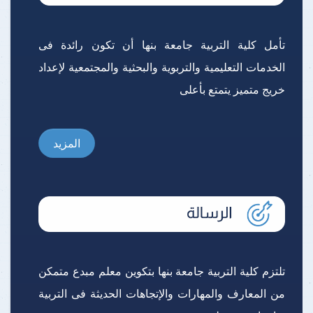
تأمل كلية التربية جامعة بنها أن تكون رائدة فى
الخدمات التعليمية والتربوية والبحثية والمجتمعية لإعداد
خريج متميز يتمتع بأعلى
المزيد
تلتزم كلية التربية جامعة بنها بتكوين معلم مبدع متمكن
من المعارف والمهارات والإتجاهات الحديثة فى التربية