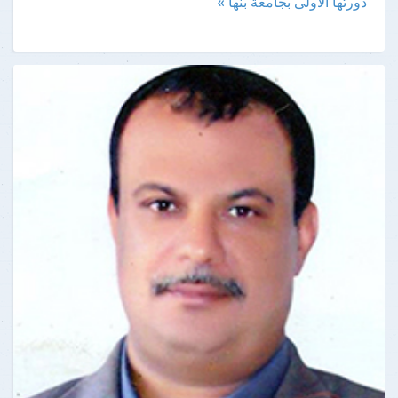
دورتها الاولى بجامعة بنها »