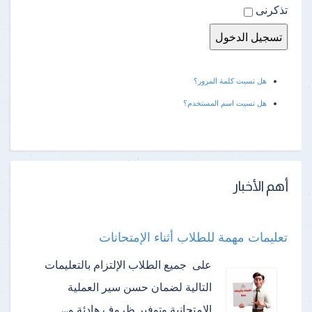
تذكرنى
هل نسيت كلمة المرور؟
هل نسيت اسم المستخدم؟
أهم الأخبار
تعليمات مهمة للطلاب أثناء الإمتحانات
على جميع الطلاب الإلتزام بالتعليمات
التالية لضمان حسن سير العملية
الإمتحانية وتوفير ظروف هادئة و…