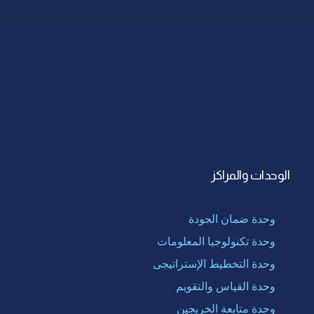
الوحدات والمراكز
وحدة ضمان الجودة
وحدة تكنولوجيا المعلومات
وحدة التخطيط الإستراتيجى
وحدة القياس والتقويم
وحدة متابعة الخريجين