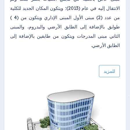
الانتقال إليه في عام (2013)؛ ويتكون المكان الجديد للكلية
من عدد (2) مبنى الأول المبنى الإداري ويتكون من (4 )
طوابق بالإضافة إلى الطابق الأرضي والبدروم، والمبنى
الثاني مبنى المدرجات ويتكون من طابقين بالإضافة إلى
الطابق الأرضي.
للمزيد