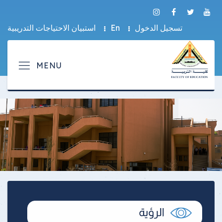
تسجيل الدخول
En
استبيان الاحتياجات التدريبية