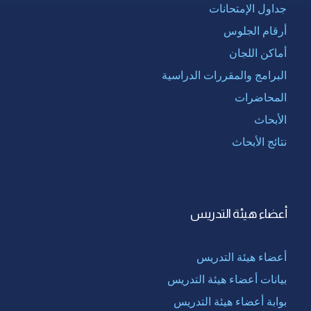
جداول الإمتحانات
أرقام الجلوس
أماكن اللجان
البرامج والمقررات الدراسية
المحاضرات
الأبحاث
نتائج الأبحاث
أعضاء هيئة التدريس
أعضاء هيئة التدريس
بيانات أعضاء هيئة التدريس
بوابة أعضاء هيئة التدريس