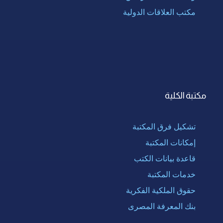
مكتب العلاقات الدولية
مكتبة الكلية
تشكيل فرق المكتبة
إمكانات المكتبة
قاعدة بيانات الكتب
خدمات المكتبة
حقوق الملكية الفكرية
بنك المعرفة المصرى