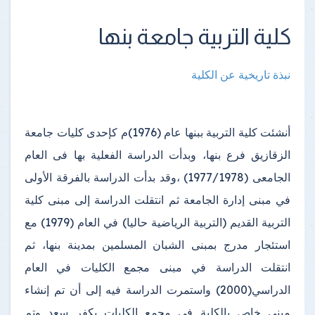
كلية التربية جامعة بنها
نبذة تاريخية عن الكلية
أنشئت كلية التربية ببنها عام (1976)م كإحدى كليات جامعة
الزقازيق فرع بنها، وبدأت الدراسة الفعلية بها فى العام
الجامعى (1977/1978) ،وقد بدأت الدراسة بالفرقة الأولى
في مبنى إدارة الجامعة ثم انتقلت الدراسة إلى مبنى كلية
التربية القديم (التربية الرياضية حاليا) في العام (1979) مع
استئجار مدرج بمبنى الشبان المسلمين بمدينة بنها، ثم
انتقلت الدراسة في مبنى مجمع الكليات في العام
الدراسي(2000) واستمرت الدراسة فيه إلى أن تم إنشاء
مبنى خاص بالكلية في مجمع الكليات بكفر سعد وتم