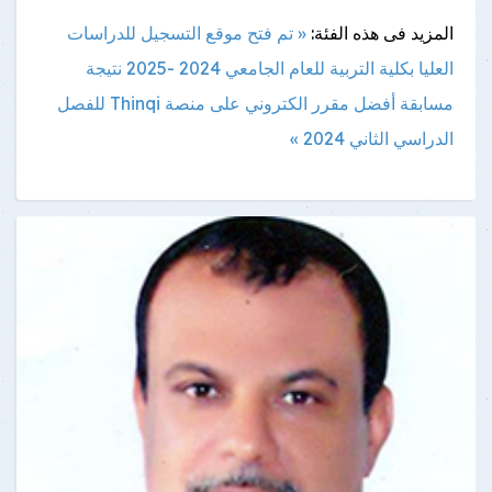
المزيد فى هذه الفئة:
« تم فتح موقع التسجيل للدراسات
العليا بكلية التربية للعام الجامعي 2024 -2025
نتيجة
مسابقة أفضل مقرر الكتروني على منصة Thinqi للفصل
الدراسي الثاني 2024 »