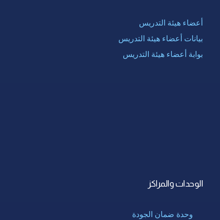
أعضاء هيئة التدريس
بيانات أعضاء هيئة التدريس
بوابة أعضاء هيئة التدريس
الوحدات والمراكز
وحدة ضمان الجودة