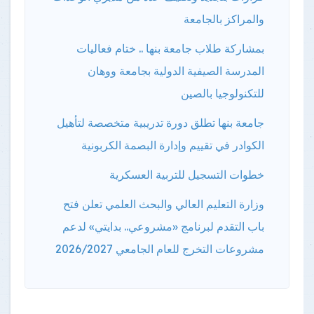
والمراكز بالجامعة
بمشاركة طلاب جامعة بنها .. ختام فعاليات
المدرسة الصيفية الدولية بجامعة ووهان
للتكنولوجيا بالصين
جامعة بنها تطلق دورة تدريبية متخصصة لتأهيل
الكوادر في تقييم وإدارة البصمة الكربونية
خطوات التسجيل للتربية العسكرية
وزارة التعليم العالي والبحث العلمي تعلن فتح
باب التقدم لبرنامج «مشروعي.. بدايتي» لدعم
مشروعات التخرج للعام الجامعي 2026/2027