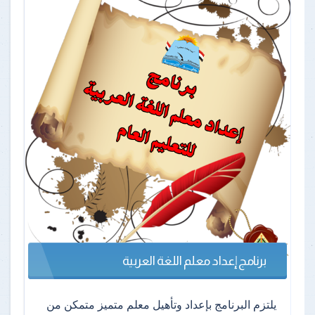
برنامج إعداد معلم اللغة العربية
يلتزم البرنامج بإعداد وتأهيل معلم متميز متمكن من