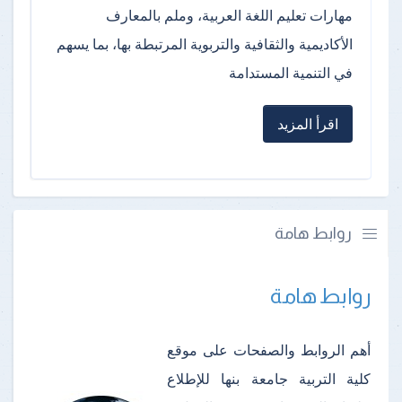
مهارات تعليم اللغة العربية، وملم بالمعارف
الأكاديمية والثقافية والتربوية المرتبطة بها، بما يسهم
في التنمية المستدامة
اقرأ المزيد
روابط هامة
روابط هامة
أهم الروابط والصفحات على موقع
كلية التربية جامعة بنها للإطلاع