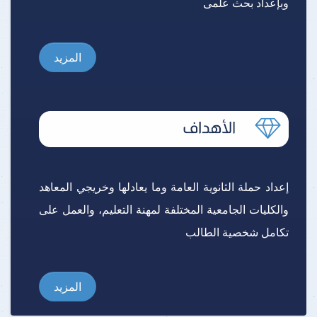
وبإعداد بحث علمى
المزيد
إعداد حملة الثانوية العامة وما يعادلها وخريجي المعاهد
والكليات الجامعية المختلفة لمهنة التعليم، والعمل على
تكامل شخصية الطالب
المزيد