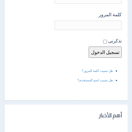
كلمة المرور
تذكرنى
هل نسيت كلمة المرور؟
هل نسيت اسم المستخدم؟
أهم الأخبار