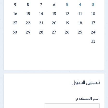
9
8
7
6
5
4
3
16
15
14
13
12
11
10
23
22
21
20
19
18
17
30
29
28
27
26
25
24
31
تسجيل الدخول
اسم المستخدم