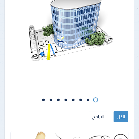
الكل
البرامج