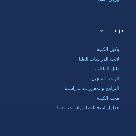
الدراسات العليا
وكيل الكلية
لائحة الدراسات العليا
دليل الطالب
آليات التسجيل
البرامج والمقررات الدراسية
مجلة الكلية
جداول امتحانات الدراسات العليا