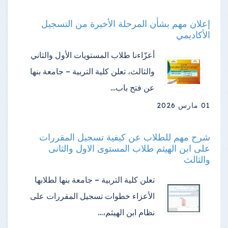
إعلان مهم بشأن المرحلة الأخيرة من التسجيل
الأكاديمي
أعزّاءنا طلاب المستويات الأول والثاني
والثالث، تعلن كلية التربية – جامعة بنها
عن فتح باب…
01 مارس 2026
شرح مهم للطلاب عن كيفية تسجيل المقررات
على ابن الهيثم طلاب المستوى الاول والثانى
والثالث
تعلن كلية التربية – جامعة بنها لطلابها
الأعزاء خطوات تسجيل المقررات على
نظام ابن الهيثم،…