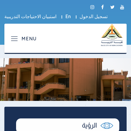
تسجيل الدخول
En
استبيان الاحتياجات التدريبية