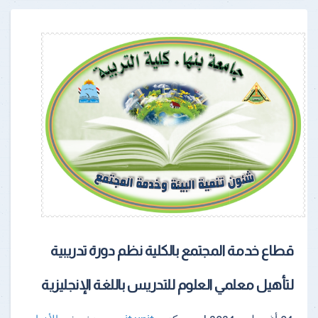
قطاع خدمة المجتمع بالكلية نظم دورة تدريبية
لتأهيل معلمي العلوم للتدريس باللغة الإنجليزية