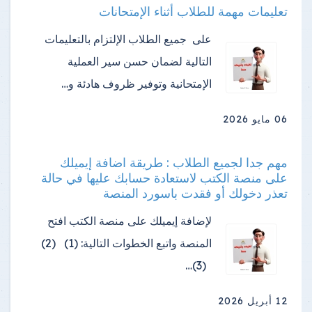
تعليمات مهمة للطلاب أثناء الإمتحانات
على جميع الطلاب الإلتزام بالتعليمات
التالية لضمان حسن سير العملية
الإمتحانية وتوفير ظروف هادئة و…
06 مايو 2026
مهم جدا لجميع الطلاب : طريقة اضافة إيميلك
على منصة الكتب لاستعادة حسابك عليها في حالة
تعذر دخولك أو فقدت باسورد المنصة
لإضافة إيميلك على منصة الكتب افتح
المنصة واتبع الخطوات التالية: (1) (2)
(3)…
12 أبريل 2026