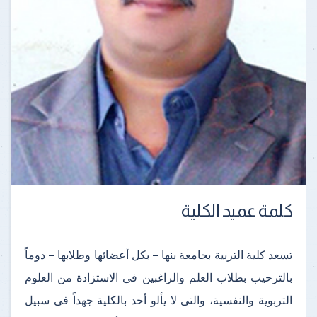
كلمة عميد الكلية
تسعد كلية التربية بجامعة بنها – بكل أعضائها وطلابها – دوماً
بالترحيب بطلاب العلم والراغبين فى الاستزادة من العلوم
التربوية والنفسية، والتى لا يألو أحد بالكلية جهداً فى سبيل