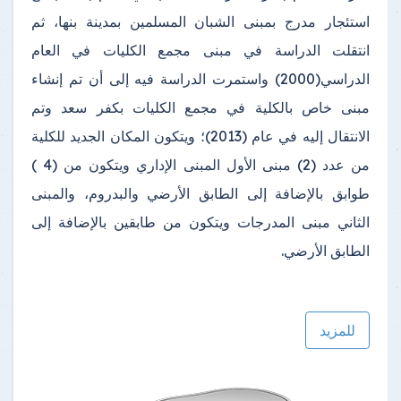
استئجار مدرج بمبنى الشبان المسلمين بمدينة بنها، ثم
انتقلت الدراسة في مبنى مجمع الكليات في العام
الدراسي(2000) واستمرت الدراسة فيه إلى أن تم إنشاء
مبنى خاص بالكلية في مجمع الكليات بكفر سعد وتم
الانتقال إليه في عام (2013)؛ ويتكون المكان الجديد للكلية
من عدد (2) مبنى الأول المبنى الإداري ويتكون من (4 )
طوابق بالإضافة إلى الطابق الأرضي والبدروم، والمبنى
الثاني مبنى المدرجات ويتكون من طابقين بالإضافة إلى
الطابق الأرضي.
للمزيد