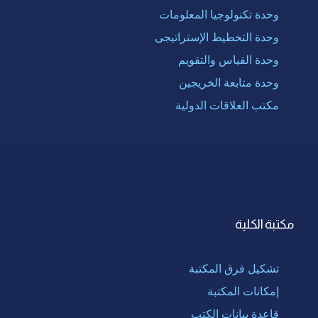
وحدة تكنولوجيا المعلومات
وحدة التخطيط الإستراتيجى
وحدة القياس والتقويم
وحدة متابعة الخريجين
مكتب العلاقات الدولية
مكتبة الكلية
تشكيل فرق المكتبة
إمكانات المكتبة
قاعدة بيانات الكتب