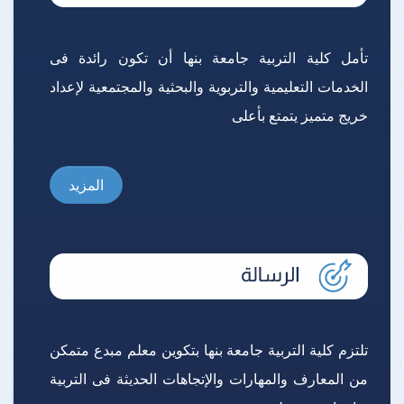
تأمل كلية التربية جامعة بنها أن تكون رائدة فى
الخدمات التعليمية والتربوية والبحثية والمجتمعية لإعداد
خريج متميز يتمتع بأعلى
المزيد
تلتزم كلية التربية جامعة بنها بتكوين معلم مبدع متمكن
من المعارف والمهارات والإتجاهات الحديثة فى التربية