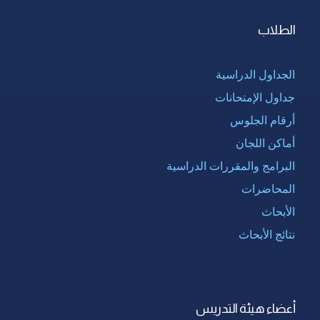
الطلاب
الجداول الدراسية
جداول الإمتحانات
أرقام الجلوس
أماكن اللجان
البرامج والمقررات الدراسية
المحاضرات
الأبحاث
نتائج الأبحاث
أعضاء هيئة التدريس