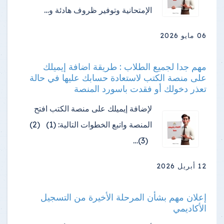
الإمتحانية وتوفير ظروف هادئة و…
06 مايو 2026
مهم جدا لجميع الطلاب : طريقة اضافة إيميلك
على منصة الكتب لاستعادة حسابك عليها في حالة
تعذر دخولك أو فقدت باسورد المنصة
لإضافة إيميلك على منصة الكتب افتح
المنصة واتبع الخطوات التالية: (1) (2)
(3)…
12 أبريل 2026
إعلان مهم بشأن المرحلة الأخيرة من التسجيل
الأكاديمي