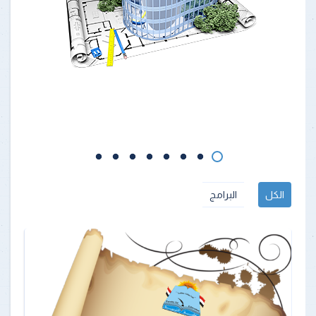
الكل
البرامج