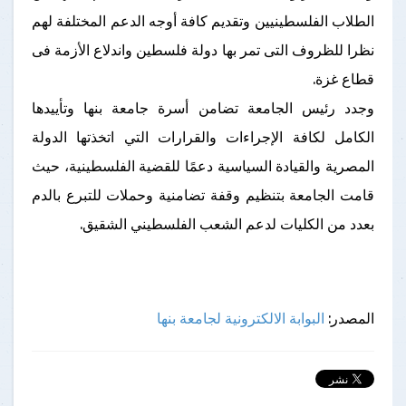
الطلاب الفلسطينيين وتقديم كافة أوجه الدعم المختلفة لهم
نظرا للظروف التى تمر بها دولة فلسطين واندلاع الأزمة فى
قطاع غزة.
وجدد رئيس الجامعة تضامن أسرة جامعة بنها وتأييدها
الكامل لكافة الإجراءات والقرارات التي اتخذتها الدولة
المصرية والقيادة السياسية دعمًا للقضية الفلسطينية، حيث
قامت الجامعة بتنظيم وقفة تضامنية وحملات للتبرع بالدم
بعدد من الكليات لدعم الشعب الفلسطيني الشقيق.
المصدر:
البوابة الالكترونية لجامعة بنها