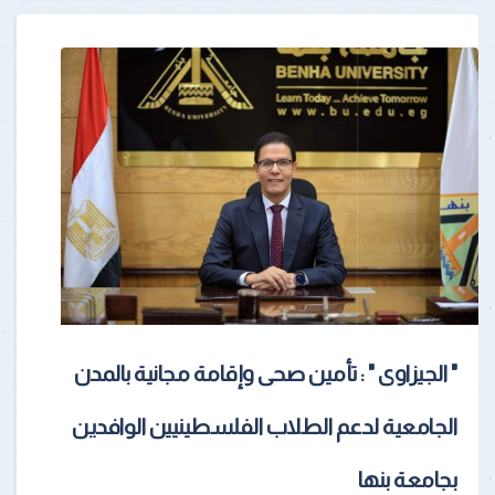
" الجيزاوى " : تأمين صحى وإقامة مجانية بالمدن
الجامعية لدعم الطلاب الفلسطينيين الوافدين
بجامعة بنها