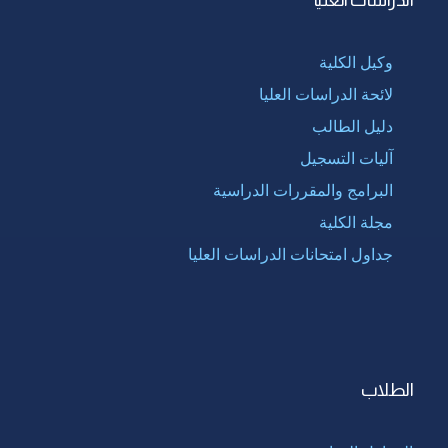
وكيل الكلية
لائحة الدراسات العليا
دليل الطالب
آليات التسجيل
البرامج والمقررات الدراسية
مجلة الكلية
جداول امتحانات الدراسات العليا
الطلاب