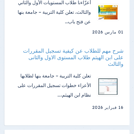
أعزّاءنا طلاب المستويات الأول والثاني
والثالث، تعلن كلية التربية – جامعة بنها
عن فتح باب…
01 مارس 2026
شرح مهم للطلاب عن كيفية تسجيل المقررات
على ابن الهيثم طلاب المستوى الاول والثانى
والثالث
تعلن كلية التربية – جامعة بنها لطلابها
الأعزاء خطوات تسجيل المقررات على
نظام ابن الهيثم،…
16 فبراير 2026