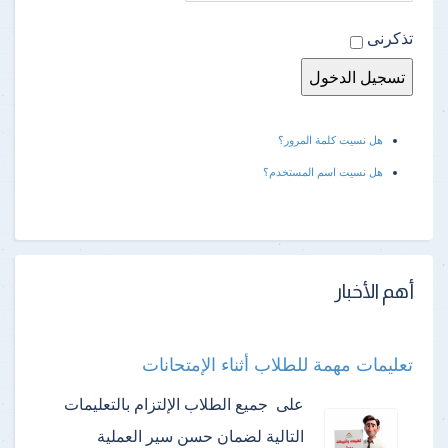
تذكرنى
هل نسيت كلمة المرور؟
هل نسيت اسم المستخدم؟
أهم الأخبار
تعليمات مهمة للطلاب أثناء الإمتحانات
على جميع الطلاب الإلتزام بالتعليمات
التالية لضمان حسن سير العملية