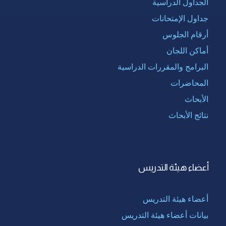
الجداول الدراسية
جداول الإمتحانات
أرقام الجلوس
أماكن اللجان
البرامج والمقررات الدراسية
المحاضرات
الأبحاث
نتائج الأبحاث
أعضاء هيئة التدريس
أعضاء هيئة التدريس
بيانات أعضاء هيئة التدريس