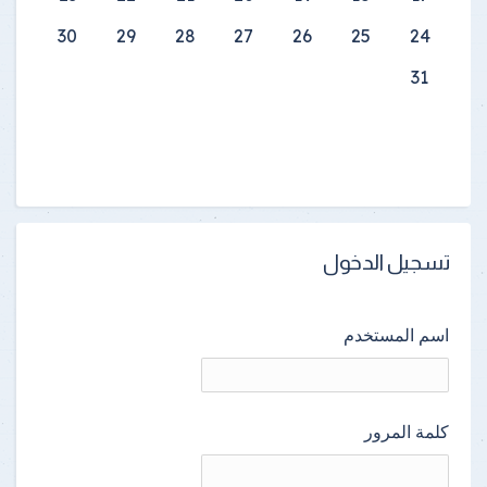
30
29
28
27
26
25
24
31
تسجيل الدخول
اسم المستخدم
كلمة المرور