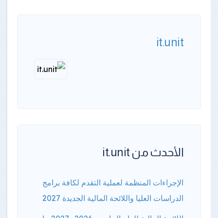
it.unit
الأحدث من it.unit
الإجراءات المنظمة لعملية التقدم لكافة برامج
الدراسات العليا واللائحة المالية الجديدة 2027