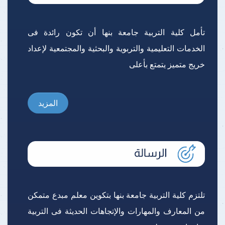
تأمل كلية التربية جامعة بنها أن تكون رائدة فى
الخدمات التعليمية والتربوية والبحثية والمجتمعية لإعداد
خريج متميز يتمتع بأعلى
المزيد
تلتزم كلية التربية جامعة بنها بتكوين معلم مبدع متمكن
من المعارف والمهارات والإتجاهات الحديثة فى التربية