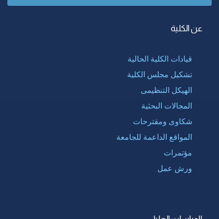
عن الكلية
قيادات الكلية الحالية
تشكيل مجلس الكلية
الهيكل التنظيمى
المجالات البحثية
شكاوى ومقترحات
المواقع الداعمة للجامعة
مؤتمرات
ورش عمل
الدراسات العليا