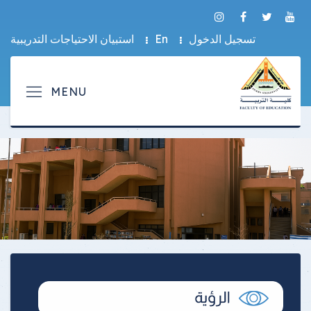
تسجيل الدخول
En
استبيان الاحتياجات التدريبية