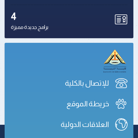
4
برامج جديدة مميزة
للإتصال بالكلية
خريطة الموقع
العلاقات الدولية