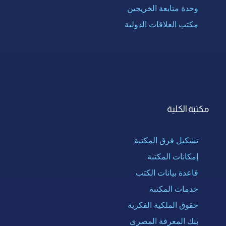
وحدة متابعة الخريجين
مكتب العلاقات الدولية
مكتبة الكلية
تشكيل فرق المكتبة
إمكانات المكتبة
قاعدة بيانات الكتب
خدمات المكتبة
حقوق الملكية الفكرية
بنك المعرفة المصرى