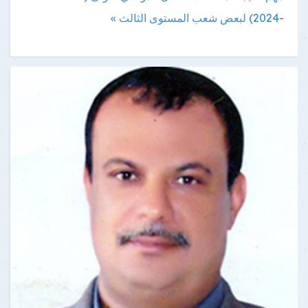
-2024) لبعض شعب المستوى الثالث »