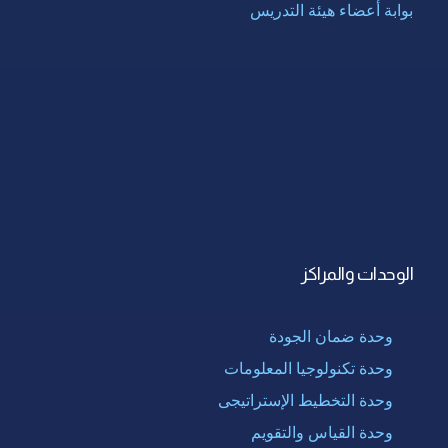
بوابة أعضاء هيئة التدريس
الوحدات والمراكز
وحدة ضمان الجودة
وحدة تكنولوجيا المعلومات
وحدة التخطيط الإستراتيجى
وحدة القياس والتقويم