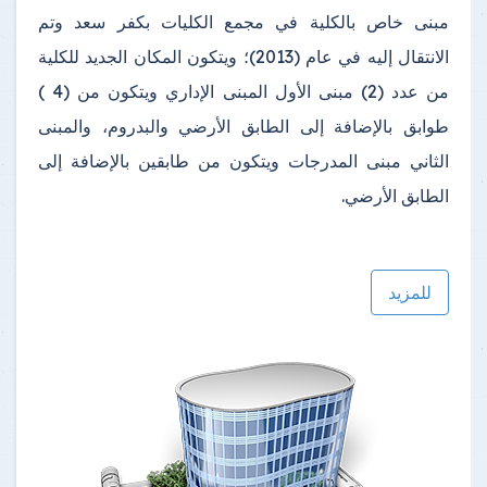
مبنى خاص بالكلية في مجمع الكليات بكفر سعد وتم
الانتقال إليه في عام (2013)؛ ويتكون المكان الجديد للكلية
من عدد (2) مبنى الأول المبنى الإداري ويتكون من (4 )
طوابق بالإضافة إلى الطابق الأرضي والبدروم، والمبنى
الثاني مبنى المدرجات ويتكون من طابقين بالإضافة إلى
الطابق الأرضي.
للمزيد