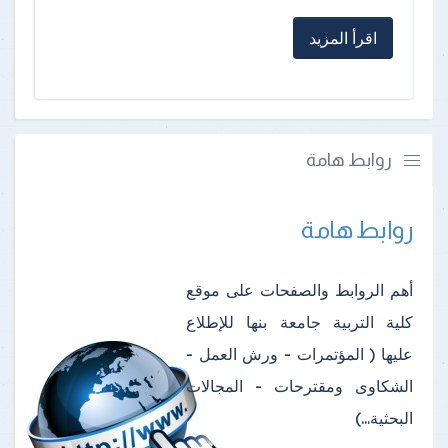
اقرأ المزيد
روابط هامة
روابط هامة
أهم الروابط والصفحات على موقع
كلية التربية جامعة بنها للإطلاع
عليها ( المؤتمرات - ورش العمل -
الشكاوى ومقترحات - المجالات
البحثية...)