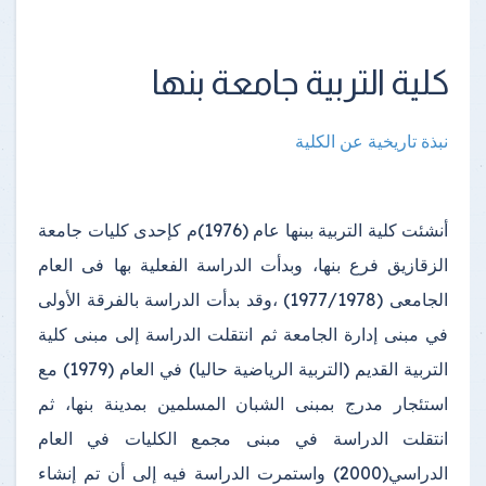
كلية التربية جامعة بنها
نبذة تاريخية عن الكلية
أنشئت كلية التربية ببنها عام (1976)م كإحدى كليات جامعة
الزقازيق فرع بنها، وبدأت الدراسة الفعلية بها فى العام
الجامعى (1977/1978) ،وقد بدأت الدراسة بالفرقة الأولى
في مبنى إدارة الجامعة ثم انتقلت الدراسة إلى مبنى كلية
التربية القديم (التربية الرياضية حاليا) في العام (1979) مع
استئجار مدرج بمبنى الشبان المسلمين بمدينة بنها، ثم
انتقلت الدراسة في مبنى مجمع الكليات في العام
الدراسي(2000) واستمرت الدراسة فيه إلى أن تم إنشاء