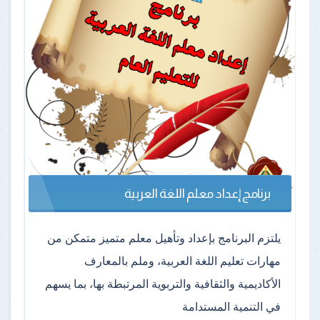
برنامج إعداد معلم اللغة العربية
يلتزم البرنامج بإعداد وتأهيل معلم متميز متمكن من
مهارات تعليم اللغة العربية، وملم بالمعارف
الأكاديمية والثقافية والتربوية المرتبطة بها، بما يسهم
في التنمية المستدامة