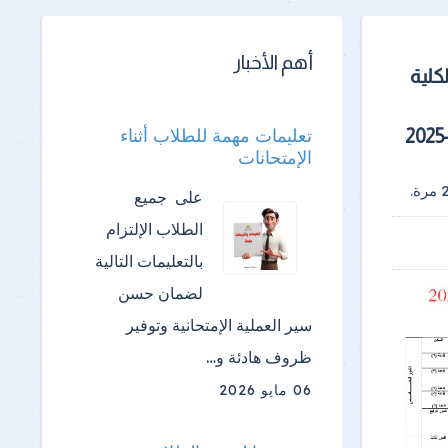
أهم الأخبار
كلية
تعليمات مهمة للطلاب أثناء
الإمتحانات
مرة.
على جميع
الطلاب الإلتزام
بالتعليمات التالية
لضمان حسن
سير العملية الإمتحانية وتوفير
ظروف هادئة و…
06 مايو 2026