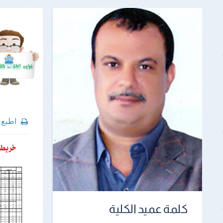
اطبع
كلمة عميد الكلية