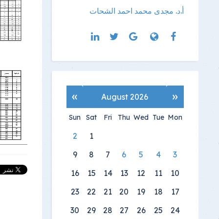
أ.د. مجدى محمد احمد الشحات
»
«
August 2026
Sun
Sat
Fri
Thu
Wed
Tue
Mon
2
1
9
8
7
6
5
4
3
16
15
14
13
12
11
10
23
22
21
20
19
18
17
30
29
28
27
26
25
24