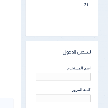
31
تسجيل الدخول
اسم المستخدم
كلمة المرور