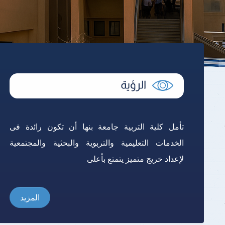
تأمل كلية التربية جامعة بنها أن تكون رائدة فى
الخدمات التعليمية والتربوية والبحثية والمجتمعية
لإعداد خريج متميز يتمتع بأعلى
المزيد