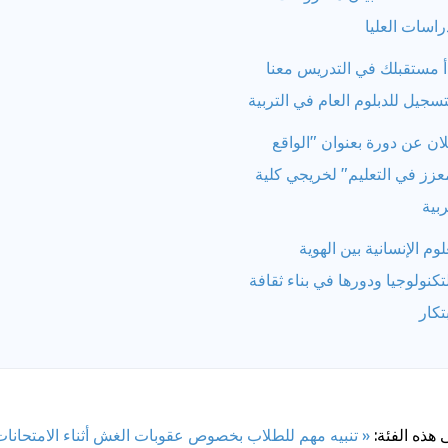
راسات العليا
أ مستقبلك في التدريس معنا
تسجيل للدبلوم العام في التربية
ان عن دورة بعنوان "الواقع
عزز في التعليم" لخريجي كلية
ربية
لوم الإنسانية بين الهوية
تكنولوجيا ودورها في بناء ثقافة
بتكار
 هذه الفئة:
« تنبيه مهم للطلاب بخصوص عقوبات الغش أثناء الامتحانات