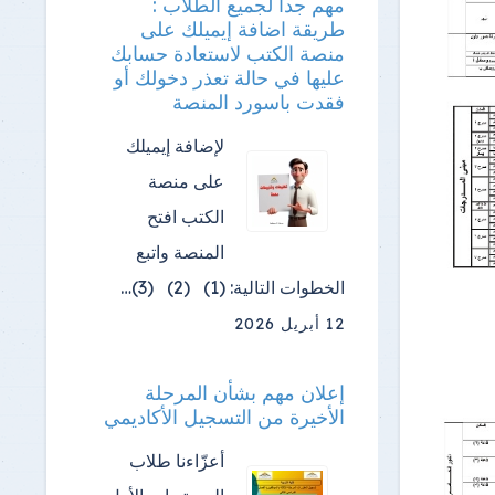
مهم جدا لجميع الطلاب :
طريقة اضافة إيميلك على
منصة الكتب لاستعادة حسابك
عليها في حالة تعذر دخولك أو
فقدت باسورد المنصة
لإضافة إيميلك
على منصة
الكتب افتح
المنصة واتبع
الخطوات التالية: (1) (2) (3)…
12 أبريل 2026
إعلان مهم بشأن المرحلة
الأخيرة من التسجيل الأكاديمي
أعزّاءنا طلاب