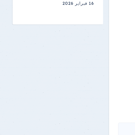
16 فبراير 2026