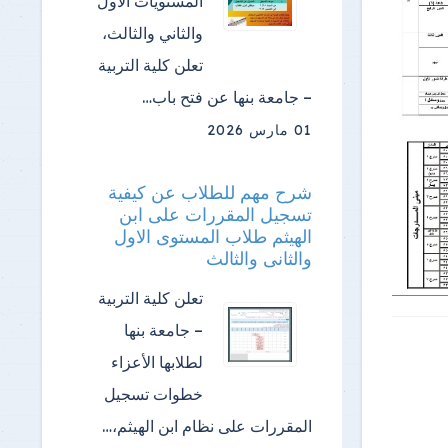
المستويات الأول
والثاني والثالث،
تعلن كلية التربية
– جامعة بنها عن فتح باب…
01 مارس 2026
شرح مهم للطلاب عن كيفية
تسجيل المقررات على ابن
الهيثم طلاب المستوى الاول
والثانى والثالث
تعلن كلية التربية
– جامعة بنها
لطلابها الأعزاء
خطوات تسجيل
المقررات على نظام ابن الهيثم،…